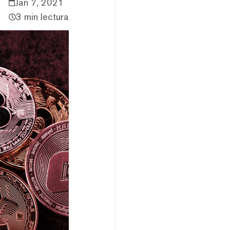
Jan 7, 2021
3 min lectura