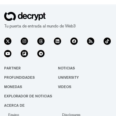
Tu puerta de entrada al mundo de Web3
PARTNER
NOTICIAS
PROFUNDIDADES
UNIVERSITY
MONEDAS
VIDEOS
EXPLORADOR DE NOTICIAS
ACERCA DE
Equipo
Disclosures