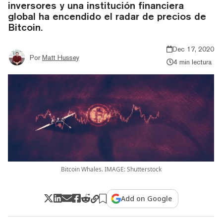
inversores y una institución financiera
global ha encendido el radar de precios de
Bitcoin.
Dec 17, 2020
Por
Matt Hussey
4 min lectura
Bitcoin Whales. IMAGE: Shutterstock
Add on Google