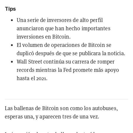
Tips
Una serie de inversores de alto perfil
anunciaron que han hecho importantes
inversiones en Bitcoin.
El volumen de operaciones de Bitcoin se
duplicó después de que se publicara la noticia.
Wall Street continúa su carrera de romper
records mientras la Fed promete más apoyo
hasta el 2021.
Las ballenas de Bitcoin son como los autobuses,
esperas una, y aparecen tres de una vez.