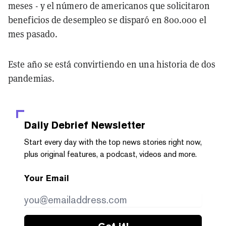
meses - y el número de americanos que solicitaron
beneficios de desempleo se disparó en 800.000 el
mes pasado.
Este año se está convirtiendo en una historia de dos
pandemias.
Daily Debrief
Newsletter
Start every day with the top news stories right now,
plus original features, a podcast, videos and more.
Your Email