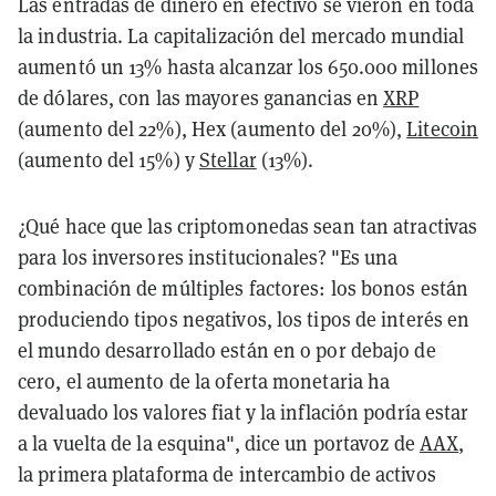
Las entradas de dinero en efectivo se vieron en toda
la industria. La capitalización del mercado mundial
aumentó un 13% hasta alcanzar los 650.000 millones
de dólares, con las mayores ganancias en
XRP
(aumento del 22%), Hex (aumento del 20%),
Litecoin
(aumento del 15%) y
Stellar
(13%).
¿Qué hace que las criptomonedas sean tan atractivas
para los inversores institucionales? "Es una
combinación de múltiples factores: los bonos están
produciendo tipos negativos, los tipos de interés en
el mundo desarrollado están en o por debajo de
cero, el aumento de la oferta monetaria ha
devaluado los valores fiat y la inflación podría estar
a la vuelta de la esquina", dice un portavoz de
AAX
,
la primera plataforma de intercambio de activos