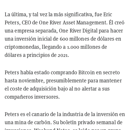
La última, y tal vez la más significativa, fue Eric
Peters, CEO de One River Asset Management. Él creó
una empresa separada, One River Digital para hacer
una inversión inicial de 600 millones de dólares en
criptomonedas, llegando a 1.000 millones de
dólares a principios de 2021.
Peters había estado comprando Bitcoin en secreto
hasta noviembre, presumiblemente para mantener
el coste de adquisición bajo al no alertar a sus
compañeros inversores.
Peters es el canario de la industria de la inversión en
una mina de carbón. Su boletín privado semanal de