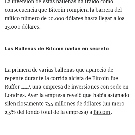
La inversión de estas ballenas ha traído como
consecuencia que Bitcoin rompiera la barrera del
mítico número de 20.000 dólares hasta llegar a los
23.000 dólares.
Las Ballenas de Bitcoin nadan en secreto
La primera de varias ballenas que apareció de
repente durante la corrida alcista de Bitcoin fue
Ruffer LLP, una empresa de inversiones con sede en
Londres. Ayer la empresa reveló que había asignado
silenciosamente 744 millones de dólares (un mero
2,5% del fondo total de la empresa) a
Bitcoin
.