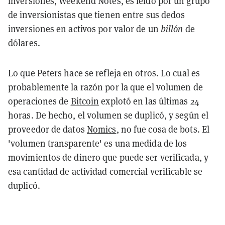
inversiones, Weekend Notes, es leído por un grupo
de inversionistas que tienen entre sus dedos
inversiones en activos por valor de un
billón
de
dólares.
Lo que Peters hace se refleja en otros. Lo cual es
probablemente la razón por la que el volumen de
operaciones de
Bitcoin
explotó en las últimas 24
horas. De hecho, el volumen se duplicó, y según el
proveedor de datos
Nomics
, no fue cosa de bots. El
'volumen transparente' es una medida de los
movimientos de dinero que puede ser verificada, y
esa cantidad de actividad comercial verificable se
duplicó.