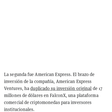
La segunda fue American Express. El brazo de
inversión de la compañía, American Express
Ventures, ha
duplicado su inversión original
de 17
millones de dólares en FalconX, una plataforma
comercial de criptomonedas para inversores
institucionales.