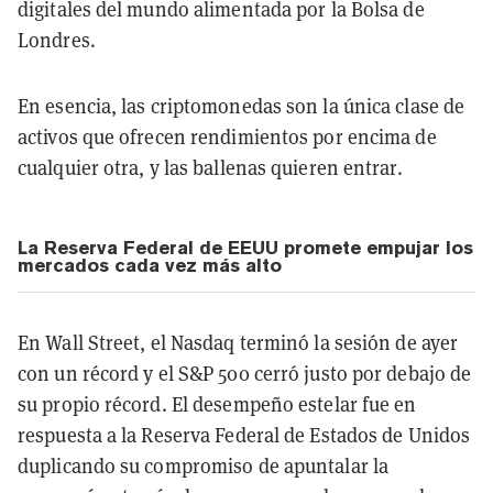
digitales del mundo alimentada por la Bolsa de
Londres.
En esencia, las criptomonedas son la única clase de
activos que ofrecen rendimientos por encima de
cualquier otra, y las ballenas quieren entrar.
La Reserva Federal de EEUU promete empujar los
mercados cada vez más alto
En Wall Street, el Nasdaq terminó la sesión de ayer
con un récord y el S&P 500 cerró justo por debajo de
su propio récord. El desempeño estelar fue en
respuesta a la Reserva Federal de Estados de Unidos
duplicando su compromiso de apuntalar la