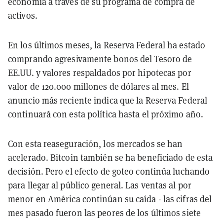
economía a través de su programa de compra de
activos.
En los últimos meses, la Reserva Federal ha estado
comprando agresivamente bonos del Tesoro de
EE.UU. y valores respaldados por hipotecas por
valor de 120.000 millones de dólares al mes. El
anuncio más reciente indica que la Reserva Federal
continuará con esta política hasta el próximo año.
Con esta reaseguración, los mercados se han
acelerado. Bitcoin también se ha beneficiado de esta
decisión. Pero el efecto de goteo continúa luchando
para llegar al público general. Las ventas al por
menor en América continúan su caída - las cifras del
mes pasado fueron las peores de los últimos siete