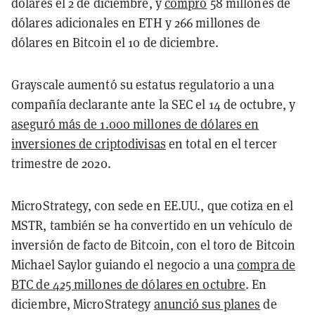
dólares el 2 de diciembre, y
compró
58 millones de
dólares adicionales en ETH y 266 millones de
dólares en Bitcoin el 10 de diciembre.
Grayscale aumentó su estatus regulatorio a una
compañía declarante ante la SEC el 14 de octubre, y
aseguró más de 1.000 millones de dólares en
inversiones de criptodivisas
en total en el tercer
trimestre de 2020.
MicroStrategy, con sede en EE.UU., que cotiza en el
MSTR, también se ha convertido en un vehículo de
inversión de facto de Bitcoin, con el toro de Bitcoin
Michael Saylor guiando el negocio a una
compra de
BTC de 425 millones de dólares en octubre
. En
diciembre, MicroStrategy
anunció sus planes
de