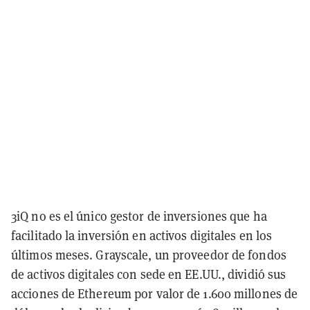
3iQ no es el único gestor de inversiones que ha
facilitado la inversión en activos digitales en los
últimos meses. Grayscale, un proveedor de fondos
de activos digitales con sede en EE.UU., dividió sus
acciones de Ethereum por valor de 1.600 millones de