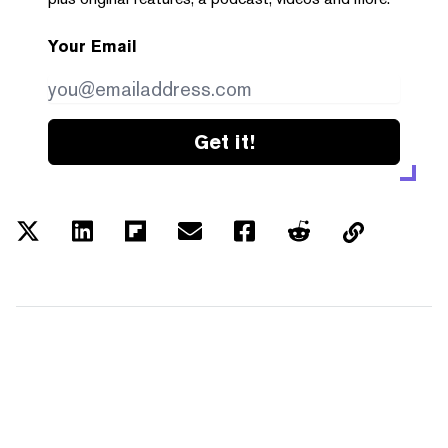
Your Email
Get it!