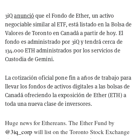
3iQ
anunció
que el Fondo de Ether, un activo
negociable similar al ETF, está listado en la Bolsa de
Valores de Toronto en Canadá a partir de hoy. El
fondo es administrado por 3iQ y tendrá cerca de
134.000 ETH administrados por los servicios de
Custodia de Gemini.
La cotización oficial pone fin a años de trabajo para
llevar los fondos de activos digitales a las bolsas de
Canadá ofreciendo la exposición de Ether (ETH) a
toda una nueva clase de inversores.
Huge news for Ethereans. The Ether Fund by
@3iq_corp
will list on the Toronto Stock Exchange