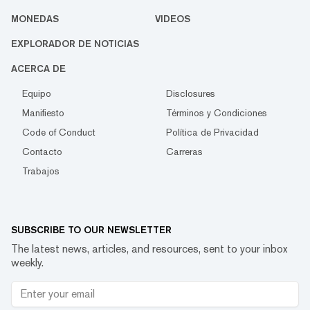
MONEDAS
VIDEOS
EXPLORADOR DE NOTICIAS
ACERCA DE
Equipo
Disclosures
Manifiesto
Términos y Condiciones
Code of Conduct
Política de Privacidad
Contacto
Carreras
Trabajos
SUBSCRIBE TO OUR NEWSLETTER
The latest news, articles, and resources, sent to your inbox
weekly.