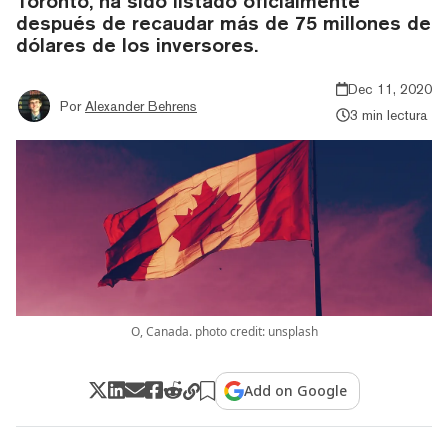
Toronto, ha sido listado oficialmente
después de recaudar más de 75 millones de
dólares de los inversores.
Dec 11, 2020
Por
Alexander Behrens
3 min lectura
O, Canada. photo credit: unsplash
Add on Google