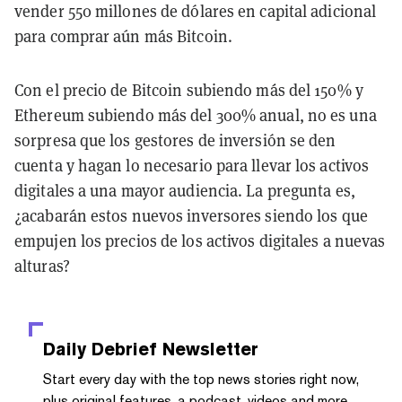
vender 550 millones de dólares en capital adicional
para comprar aún más Bitcoin.
Con el precio de Bitcoin subiendo más del 150% y
Ethereum subiendo más del 300% anual, no es una
sorpresa que los gestores de inversión se den
cuenta y hagan lo necesario para llevar los activos
digitales a una mayor audiencia. La pregunta es,
¿acabarán estos nuevos inversores siendo los que
empujen los precios de los activos digitales a nuevas
alturas?
Daily Debrief
Newsletter
Start every day with the top news stories right now,
plus original features, a podcast, videos and more.