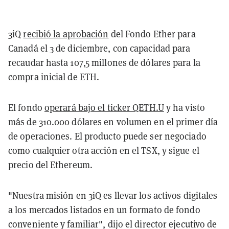
3iQ
recibió la aprobación
del Fondo Ether para
Canadá el 3 de diciembre, con capacidad para
recaudar hasta 107,5 millones de dólares para la
compra inicial de ETH.
El fondo
operará bajo el ticker QETH.U
y ha visto
más de 310.000 dólares en volumen en el primer día
de operaciones. El producto puede ser negociado
como cualquier otra acción en el TSX, y sigue el
precio del Ethereum.
"Nuestra misión en 3iQ es llevar los activos digitales
a los mercados listados en un formato de fondo
conveniente y familiar", dijo el director ejecutivo de