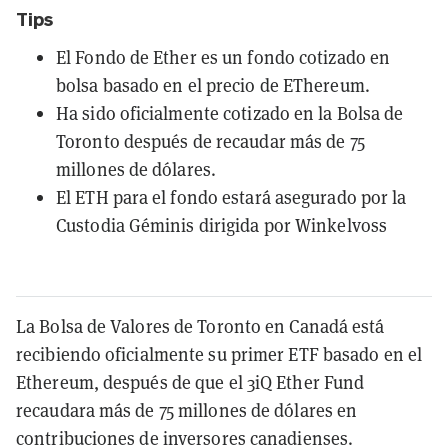
Tips
El Fondo de Ether es un fondo cotizado en
bolsa basado en el precio de EThereum.
Ha sido oficialmente cotizado en la Bolsa de
Toronto después de recaudar más de 75
millones de dólares.
El ETH para el fondo estará asegurado por la
Custodia Géminis dirigida por Winkelvoss
La Bolsa de Valores de Toronto en Canadá está
recibiendo oficialmente su primer ETF basado en el
Ethereum, después de que el 3iQ Ether Fund
recaudara más de 75 millones de dólares en
contribuciones de inversores canadienses.