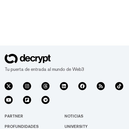
Tu puerta de entrada al mundo de Web3
PARTNER
NOTICIAS
PROFUNDIDADES
UNIVERSITY