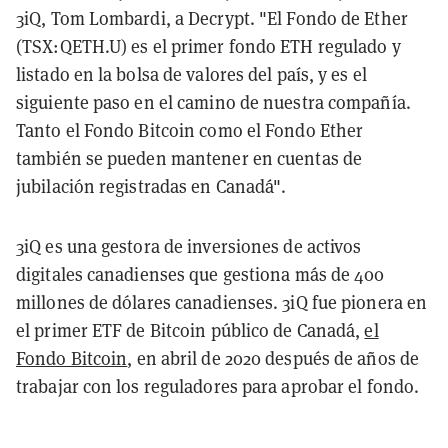
3iQ, Tom Lombardi, a Decrypt. "El Fondo de Ether
(TSX:QETH.U) es el primer fondo ETH regulado y
listado en la bolsa de valores del país, y es el
siguiente paso en el camino de nuestra compañía.
Tanto el Fondo Bitcoin como el Fondo Ether
también se pueden mantener en cuentas de
jubilación registradas en Canadá".
3iQ es una gestora de inversiones de activos
digitales canadienses que gestiona más de 400
millones de dólares canadienses. 3iQ fue pionera en
el primer ETF de Bitcoin público de Canadá,
el
Fondo Bitcoin
, en abril de 2020 después de años de
trabajar con los reguladores para aprobar el fondo.