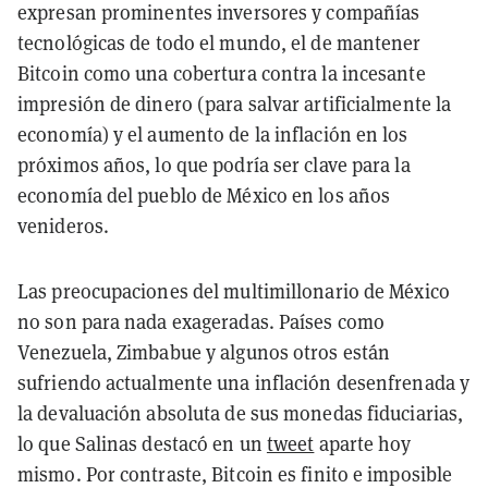
expresan prominentes inversores y compañías
tecnológicas de todo el mundo, el de mantener
Bitcoin como una cobertura contra la incesante
impresión de dinero (para salvar artificialmente la
economía) y el aumento de la inflación en los
próximos años, lo que podría ser clave para la
economía del pueblo de México en los años
venideros.
Las preocupaciones del multimillonario de México
no son para nada exageradas. Países como
Venezuela, Zimbabue y algunos otros están
sufriendo actualmente una inflación desenfrenada y
la devaluación absoluta de sus monedas fiduciarias,
lo que Salinas destacó en un
tweet
aparte hoy
mismo. Por contraste, Bitcoin es finito e imposible