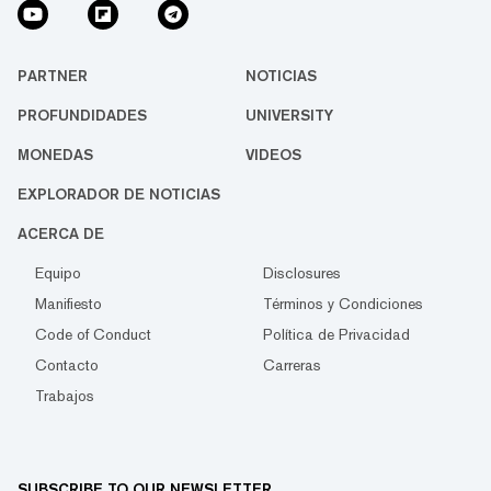
PARTNER
NOTICIAS
PROFUNDIDADES
UNIVERSITY
MONEDAS
VIDEOS
EXPLORADOR DE NOTICIAS
ACERCA DE
Equipo
Disclosures
Manifiesto
Términos y Condiciones
Code of Conduct
Política de Privacidad
Contacto
Carreras
Trabajos
SUBSCRIBE TO OUR NEWSLETTER