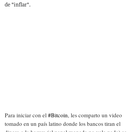
de "inflar".
Para iniciar con el
#Bitcoin
, les comparto un video
tomado en un país latino donde los bancos tiran el