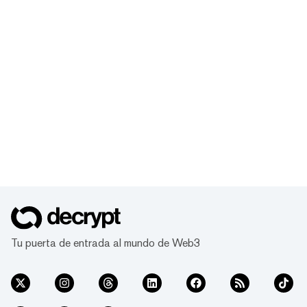
Tu puerta de entrada al mundo de Web3