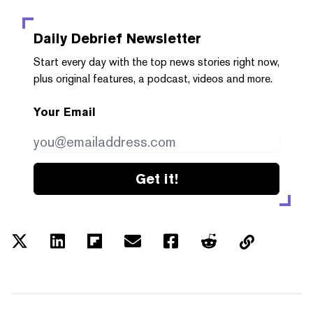
Daily Debrief
Newsletter
Start every day with the top news stories right now,
plus original features, a podcast, videos and more.
Your Email
Get it!