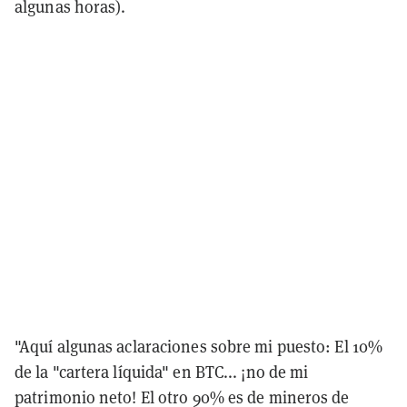
algunas horas).
"Aquí algunas aclaraciones sobre mi puesto: El 10%
de la "cartera líquida" en BTC... ¡no de mi
patrimonio neto! El otro 90% es de mineros de