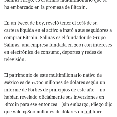
ha embarcado en la promesa de Bitcoin.
En un tweet de hoy, reveló tener el 10% de su
cartera líquida en el activo e instó a sus seguidores a
comprar Bitcoin. Salinas es el fundador de Grupo
Salinas, una empresa fundada en 2001 con intereses
en electrónica de consumo, deportes y redes de
televisión.
El patrimonio de este multimillonario nativo de
México es de 11.700 millones de dólares según un
informe de
Forbes
de principios de este año —no
habían revelado oficialmente sus inversiones en
Bitcoin para ese entonces—(sin embargo, Pliego dijo
que vale 13.800 millones de dólares en
tuit
hace