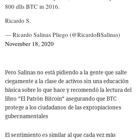
800 dlls BTC in 2016.
Ricardo S.
— Ricardo Salinas Pliego (@RicardoBSalinas)
November 18, 2020
Pero Salinas no está pidiendo a la gente que salte
ciegamente a la clase de activos sin una educación
básica sobre lo que hace y recomendó la lectura del
libro "El Patrón Bitcoin" asegurando que BTC
protege a los ciudadanos de las expropiaciones
gubernamentales
El sentimiento es similar al que cada vez más