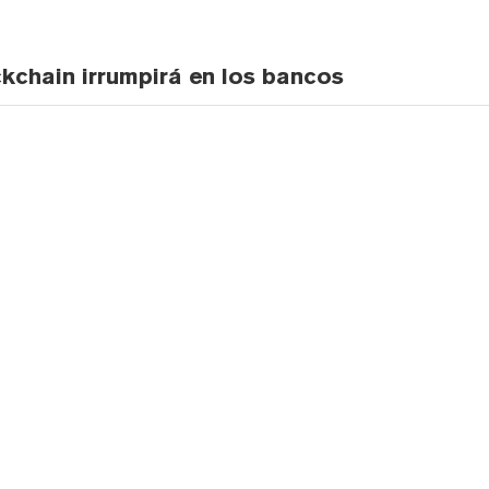
kchain irrumpirá en los bancos