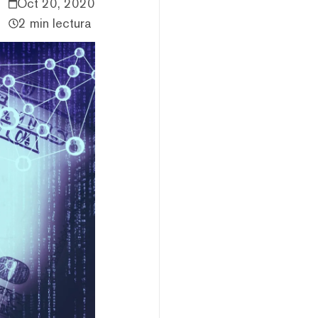
Oct 20, 2020
2 min lectura