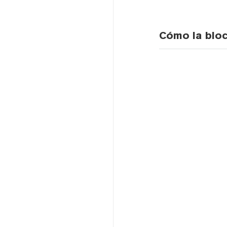
Cómo la bloc