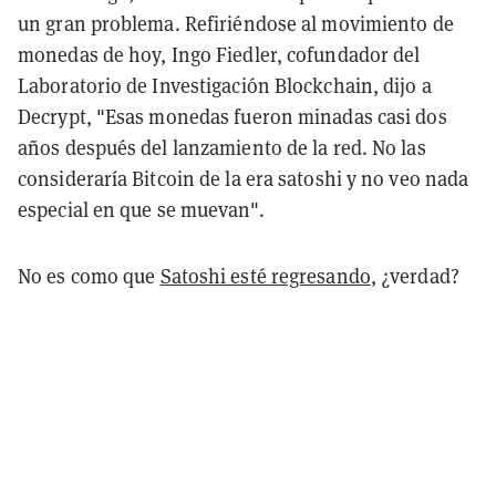
un gran problema. Refiriéndose al movimiento de
monedas de hoy, Ingo Fiedler, cofundador del
Laboratorio de Investigación Blockchain, dijo a
Decrypt, "Esas monedas fueron minadas casi dos
años después del lanzamiento de la red. No las
consideraría Bitcoin de la era satoshi y no veo nada
especial en que se muevan".
No es como que
Satoshi esté regresando
, ¿verdad?