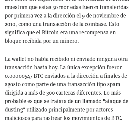
muestran que estas 50 monedas fueron transferidas
por primera vez a la dirección el 9 de noviembre de
2010, como una transacción de la coinbase. Esto
significa que el Bitcoin era una recompensa en
bloque recibida por un minero.
La wallet no había recibido ni enviado ninguna otra
transacción hasta hoy. La única excepción fueron
0.00000547 BTC
enviados a la dirección a finales de
agosto como parte de una transacción tipo spam
dirigida a más de 300 carteras diferentes. Lo más
probable es que se tratara de un llamado "ataque de
dusting" utilizado principalmente por actores
maliciosos para rastrear los movimientos de BTC.