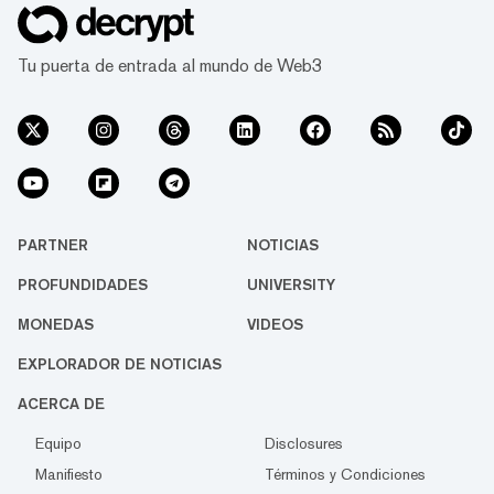
Tu puerta de entrada al mundo de Web3
PARTNER
NOTICIAS
PROFUNDIDADES
UNIVERSITY
MONEDAS
VIDEOS
EXPLORADOR DE NOTICIAS
ACERCA DE
Equipo
Disclosures
Manifiesto
Términos y Condiciones