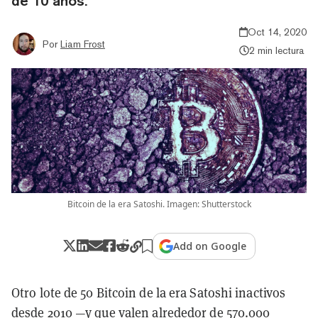
de 10 años.
Oct 14, 2020
Por
Liam Frost
2 min lectura
Bitcoin de la era Satoshi. Imagen: Shutterstock
Add on Google
Otro lote de 50 Bitcoin de la era Satoshi inactivos
desde 2010 —y que valen alrededor de 570.000