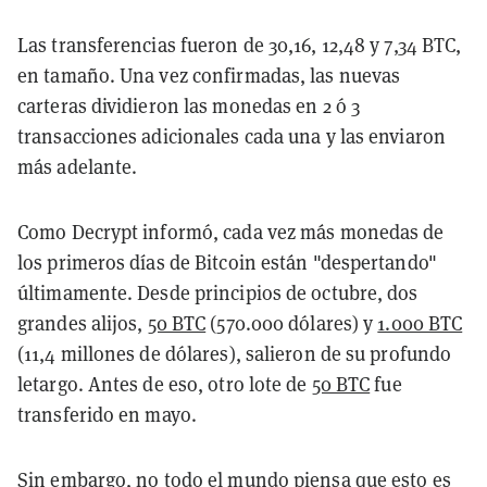
Las transferencias fueron de 30,16, 12,48 y 7,34 BTC,
en tamaño. Una vez confirmadas, las nuevas
carteras dividieron las monedas en 2 ó 3
transacciones adicionales cada una y las enviaron
más adelante.
Como Decrypt informó, cada vez más monedas de
los primeros días de Bitcoin están "despertando"
últimamente. Desde principios de octubre, dos
grandes alijos,
50 BTC
(570.000 dólares) y
1.000 BTC
(11,4 millones de dólares), salieron de su profundo
letargo. Antes de eso, otro lote de
50 BTC
fue
transferido en mayo.
Sin embargo, no todo el mundo piensa que esto es