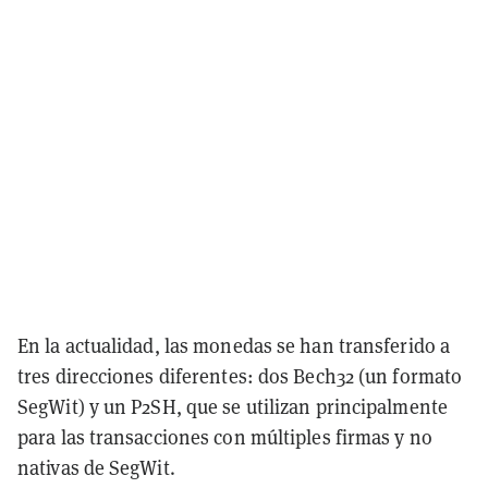
En la actualidad, las monedas se han transferido a
tres direcciones diferentes: dos Bech32 (un formato
SegWit) y un P2SH, que se utilizan principalmente
para las transacciones con múltiples firmas y no
nativas de SegWit.