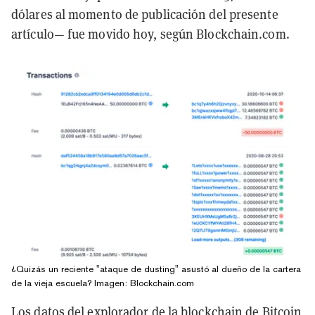
dólares al momento de publicación del presente
artículo— fue movido hoy, según Blockchain.com.
¿Quizás un reciente "ataque de dusting" asustó al dueño de la cartera
de la vieja escuela? Imagen: Blockchain.com
Los
datos del explorador de la blockchain
de Bitcoin