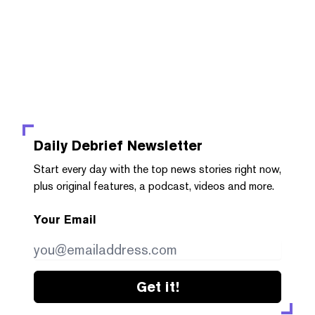
Daily Debrief
Newsletter
Start every day with the top news stories right now,
plus original features, a podcast, videos and more.
Your Email
Get it!