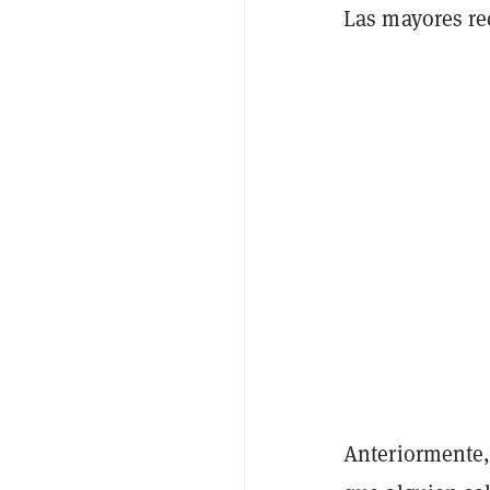
Las mayores re
Anteriormente,