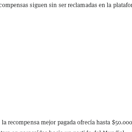
compensas siguen sin ser reclamadas en la platafo
 la recompensa mejor pagada ofrecía hasta $50.000