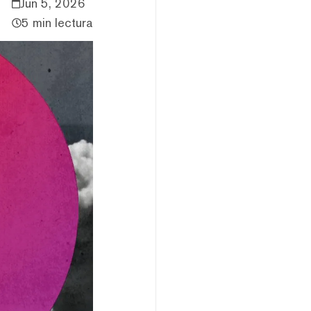
Jun 5, 2026
5 min lectura