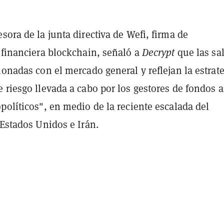
sora de la junta directiva de Wefi, firma de
 financiera blockchain, señaló a
Decrypt
que las sa
ionadas con el mercado general y reflejan la estrat
 riesgo llevada a cabo por los gestores de fondos 
políticos", en medio de la reciente escalada del
 Estados Unidos e Irán.