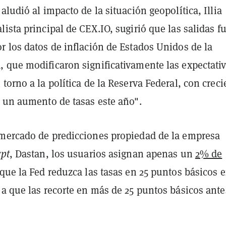
aludió al impacto de la situación geopolítica, Illia
ista principal de CEX.IO, sugirió que las salidas f
r los datos de inflación de Estados Unidos de la
 que modificaron significativamente las expectati
torno a la política de la Reserva Federal, con creci
e un aumento de tasas este año".
 mercado de predicciones propiedad de la empresa
pt
, Dastan, los usuarios asignan apenas un
2% de
que la Fed reduzca las tasas en 25 puntos básicos 
a que las recorte en más de 25 puntos básicos ante