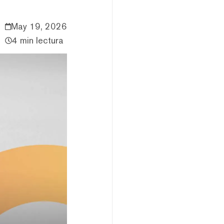
May 19, 2026
4 min lectura