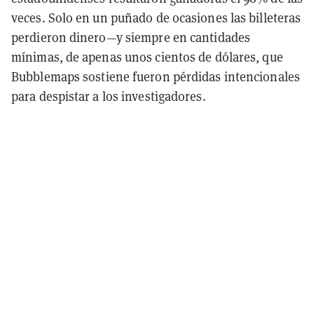
veces. Solo en un puñado de ocasiones las billeteras
perdieron dinero—y siempre en cantidades
mínimas, de apenas unos cientos de dólares, que
Bubblemaps sostiene fueron pérdidas intencionales
para despistar a los investigadores.