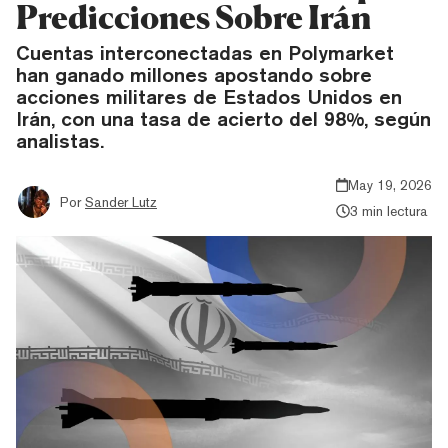
Predicciones Sobre Irán
Cuentas interconectadas en Polymarket
han ganado millones apostando sobre
acciones militares de Estados Unidos en
Irán, con una tasa de acierto del 98%, según
analistas.
May 19, 2026
Por
Sander Lutz
3 min lectura