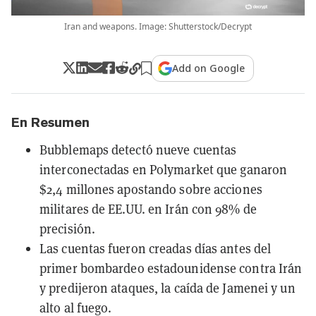
Iran and weapons. Image: Shutterstock/Decrypt
Add on Google
En Resumen
Bubblemaps detectó nueve cuentas
interconectadas en Polymarket que ganaron
$2,4 millones apostando sobre acciones
militares de EE.UU. en Irán con 98% de
precisión.
Las cuentas fueron creadas días antes del
primer bombardeo estadounidense contra Irán
y predijeron ataques, la caída de Jamenei y un
alto al fuego.