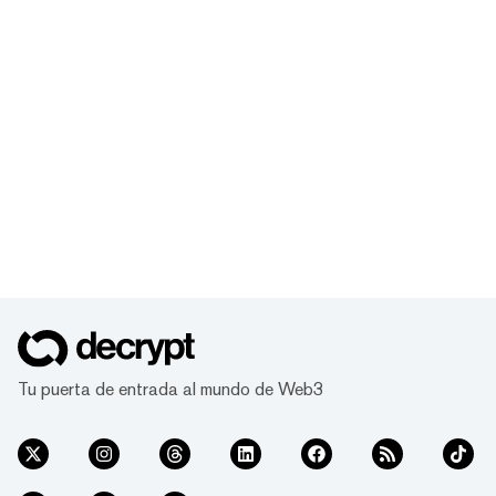
Tu puerta de entrada al mundo de Web3