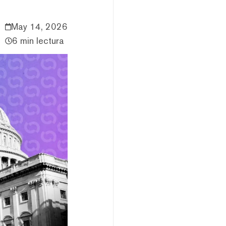
May 14, 2026
6 min lectura