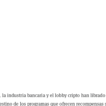
la industria bancaria y el lobby cripto han librad
 destino de los programas que ofrecen recompensas 