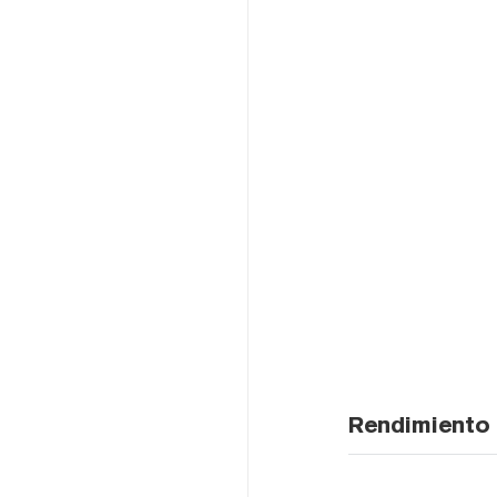
Rendimiento 