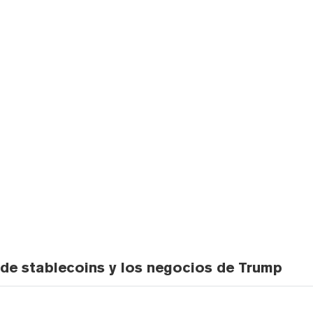
de stablecoins y los negocios de Trump