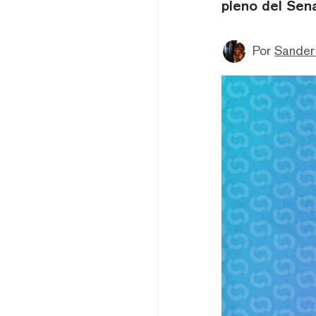
pleno del Sen
Por
Sander