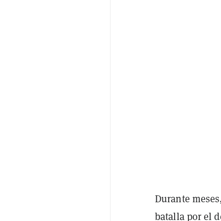
Durante meses, 
batalla por el