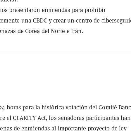
nos presentaron enmiendas para prohibir
emente una CBDC y crear un centro de cibersegur
nazas de Corea del Norte e Irán.
4 horas para la histórica votación del Comité Banc
re el CLARITY Act, los senadores participantes han
enas de enmiendas al importante proyecto de ley