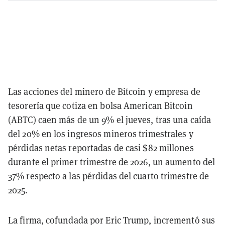
Las acciones del minero de Bitcoin y empresa de
tesorería que cotiza en bolsa American Bitcoin
(ABTC) caen más de un 9% el jueves, tras una caída
del 20% en los ingresos mineros trimestrales y
pérdidas netas reportadas de casi $82 millones
durante el primer trimestre de 2026, un aumento del
37% respecto a las pérdidas del cuarto trimestre de
2025.
La firma, cofundada por Eric Trump, incrementó sus