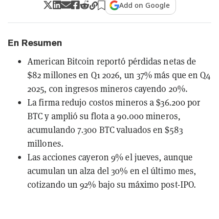
Add on Google
En Resumen
American Bitcoin reportó pérdidas netas de
$82 millones en Q1 2026, un 37% más que en Q4
2025, con ingresos mineros cayendo 20%.
La firma redujo costos mineros a $36.200 por
BTC y amplió su flota a 90.000 mineros,
acumulando 7.300 BTC valuados en $583
millones.
Las acciones cayeron 9% el jueves, aunque
acumulan un alza del 30% en el último mes,
cotizando un 92% bajo su máximo post-IPO.