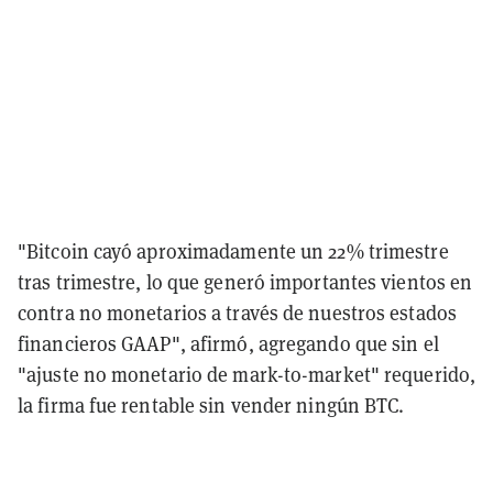
"Bitcoin cayó aproximadamente un 22% trimestre
tras trimestre, lo que generó importantes vientos en
contra no monetarios a través de nuestros estados
financieros GAAP", afirmó, agregando que sin el
"ajuste no monetario de mark-to-market" requerido,
la firma fue rentable sin vender ningún BTC.