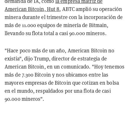
demanda de IA, como
la empresa matriz de
American Bitcoin, Hut 8
, ABTC amplió su operación
minera durante el trimestre con la incorporación de
más de 11.000 equipos de minería de Bitmain,
llevando su flota total a casi 90.000 mineros.
"Hace poco más de un año, American Bitcoin no
existía", dijo Trump, director de estrategia de
American Bitcoin, en un comunicado. "Hoy tenemos
más de 7.300 Bitcoin y nos ubicamos entre las
mayores empresas de Bitcoin que cotizan en bolsa
en el mundo, respaldados por una flota de casi
90.000 mineros".