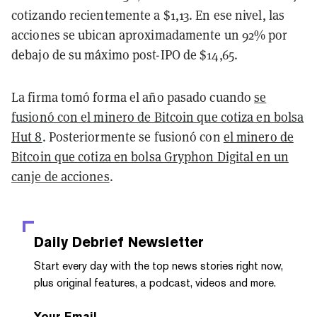
cotizando recientemente a $1,13. En ese nivel, las
acciones se ubican aproximadamente un 92% por
debajo de su máximo post-IPO de $14,65.
La firma tomó forma el año pasado cuando
se
fusionó con el minero de Bitcoin que cotiza en bolsa
Hut 8
. Posteriormente se fusionó con
el minero de
Bitcoin que cotiza en bolsa Gryphon Digital en un
canje de acciones
.
Daily Debrief
Newsletter
Start every day with the top news stories right now,
plus original features, a podcast, videos and more.
Your Email