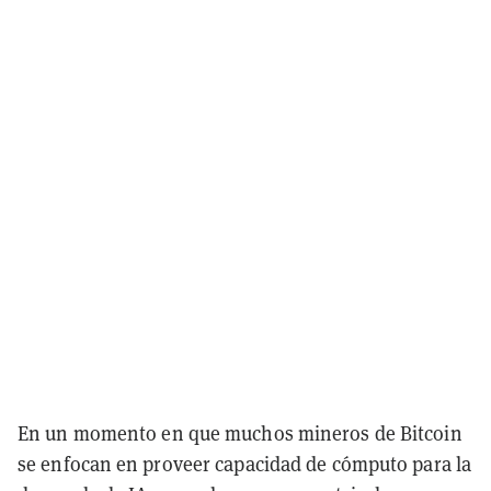
En un momento en que muchos mineros de Bitcoin
se enfocan en proveer capacidad de cómputo para la