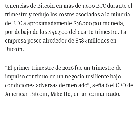
tenencias de Bitcoin en más de 1.600 BTC durante el
trimestre y redujo los costos asociados a la minería
de BTC a aproximadamente $36.200 por moneda,
por debajo de los $46.900 del cuarto trimestre. La
empresa posee alrededor de $583 millones en
Bitcoin.
"El primer trimestre de 2026 fue un trimestre de
impulso continuo en un negocio resiliente bajo
condiciones adversas de mercado", señaló el CEO de
American Bitcoin, Mike Ho, en un
comunicado
.