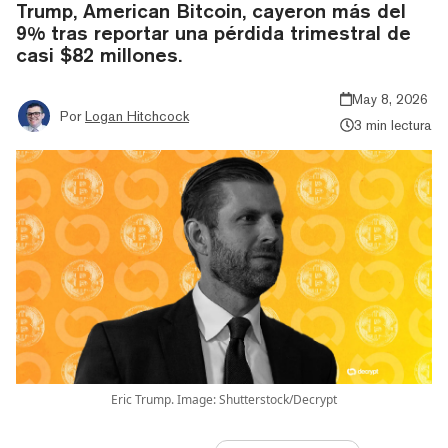
Trump, American Bitcoin, cayeron más del
9% tras reportar una pérdida trimestral de
casi $82 millones.
May 8, 2026
Por
Logan Hitchcock
3 min lectura
Eric Trump. Image: Shutterstock/Decrypt