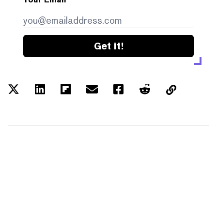
Get it!