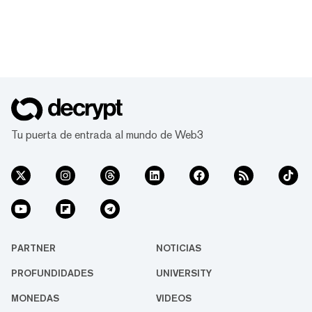
Tu puerta de entrada al mundo de Web3
PARTNER
NOTICIAS
PROFUNDIDADES
UNIVERSITY
MONEDAS
VIDEOS