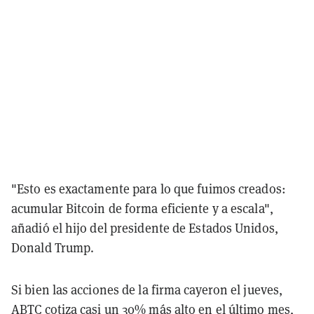
"Esto es exactamente para lo que fuimos creados:
acumular Bitcoin de forma eficiente y a escala",
añadió el hijo del presidente de Estados Unidos,
Donald Trump.
Si bien las acciones de la firma cayeron el jueves,
ABTC cotiza casi un 30% más alto en el último mes,