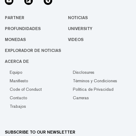
PARTNER
NOTICIAS
PROFUNDIDADES
UNIVERSITY
MONEDAS
VIDEOS
EXPLORADOR DE NOTICIAS
ACERCA DE
Equipo
Disclosures
Manifiesto
Términos y Condiciones
Code of Conduct
Política de Privacidad
Contacto
Carreras
Trabajos
SUBSCRIBE TO OUR NEWSLETTER