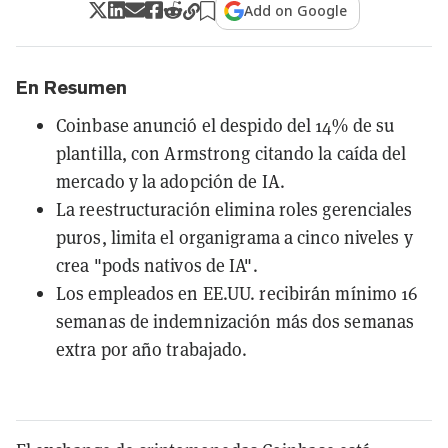
Add on Google
En Resumen
Coinbase anunció el despido del 14% de su
plantilla, con Armstrong citando la caída del
mercado y la adopción de IA.
La reestructuración elimina roles gerenciales
puros, limita el organigrama a cinco niveles y
crea "pods nativos de IA".
Los empleados en EE.UU. recibirán mínimo 16
semanas de indemnización más dos semanas
extra por año trabajado.