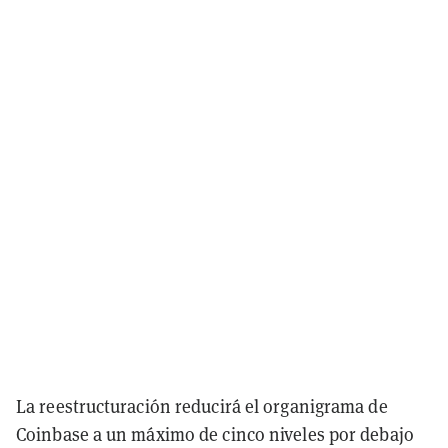
La reestructuración reducirá el organigrama de
Coinbase a un máximo de cinco niveles por debajo