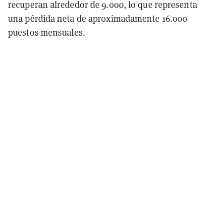
recuperan alrededor de 9.000, lo que representa
una pérdida neta de aproximadamente 16.000
puestos mensuales.