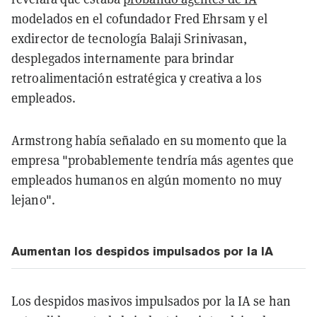
modelados en el cofundador Fred Ehrsam y el
exdirector de tecnología Balaji Srinivasan,
desplegados internamente para brindar
retroalimentación estratégica y creativa a los
empleados.
Armstrong había señalado en su momento que la
empresa "probablemente tendría más agentes que
empleados humanos en algún momento no muy
lejano".
Aumentan los despidos impulsados por la IA
Los despidos masivos impulsados por la IA se han