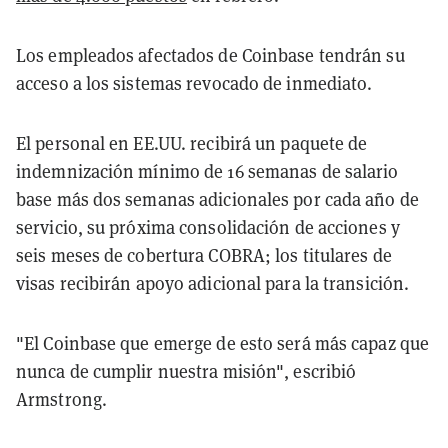
Los empleados afectados de Coinbase tendrán su
acceso a los sistemas revocado de inmediato.
El personal en EE.UU. recibirá un paquete de
indemnización mínimo de 16 semanas de salario
base más dos semanas adicionales por cada año de
servicio, su próxima consolidación de acciones y
seis meses de cobertura COBRA; los titulares de
visas recibirán apoyo adicional para la transición.
"El Coinbase que emerge de esto será más capaz que
nunca de cumplir nuestra misión", escribió
Armstrong.