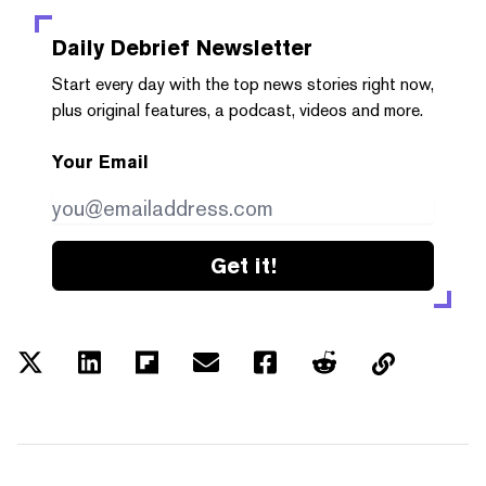
Daily Debrief
Newsletter
Start every day with the top news stories right now,
plus original features, a podcast, videos and more.
Your Email
Get it!