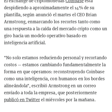
El exchange de criptomonedas
Coinbase
está
despidiendo a aproximadamente el 14% de su
plantilla, según anunció el martes el CEO Brian
Armstrong, enmarcando los recortes tanto como
una respuesta a la caída del mercado cripto como un
giro hacia un modelo operativo basado en
inteligencia artificial.
"No solo estamos reduciendo personal y recortando
costos — estamos cambiando fundamentalmente la
forma en que operamos: reconstruyendo Coinbase
como una inteligencia, con humanos en los bordes
alineándola", escribió Armstrong en un correo
enviado a toda la empresa, que posteriormente
publicó en Twitter
el miércoles por la mañana.