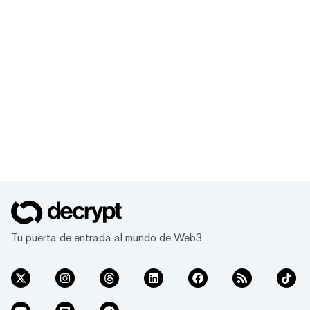
Tu puerta de entrada al mundo de Web3