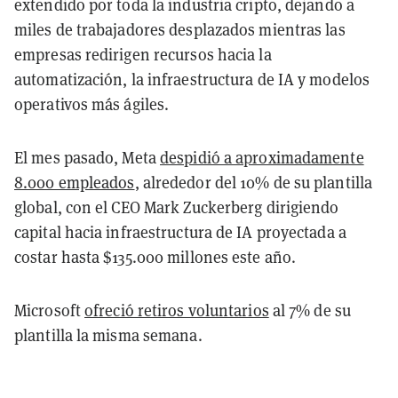
extendido por toda la industria cripto, dejando a
miles de trabajadores desplazados mientras las
empresas redirigen recursos hacia la
automatización, la infraestructura de IA y modelos
operativos más ágiles.
El mes pasado, Meta
despidió a aproximadamente
8.000 empleados
, alrededor del 10% de su plantilla
global, con el CEO Mark Zuckerberg dirigiendo
capital hacia infraestructura de IA proyectada a
costar hasta $135.000 millones este año.
Microsoft
ofreció retiros voluntarios
al 7% de su
plantilla la misma semana.