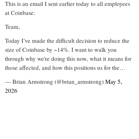
This is an email I sent earlier today to all employees
at Coinbase:
Team,
Today I’ve made the difficult decision to reduce the
size of Coinbase by ~14%. I want to walk you
through why we're doing this now, what it means for
those affected, and how this positions us for the…
— Brian Armstrong (@brian_armstrong)
May 5,
2026