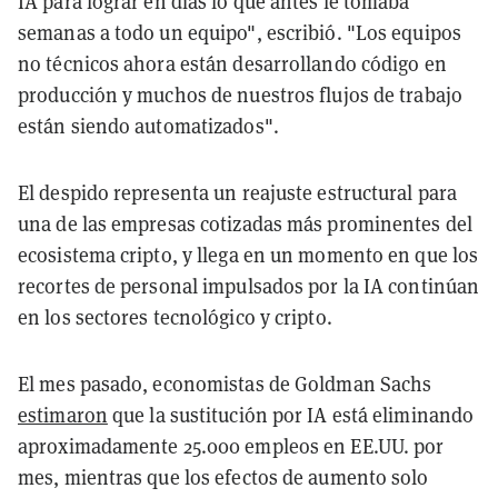
IA para lograr en días lo que antes le tomaba
semanas a todo un equipo", escribió. "Los equipos
no técnicos ahora están desarrollando código en
producción y muchos de nuestros flujos de trabajo
están siendo automatizados".
El despido representa un reajuste estructural para
una de las empresas cotizadas más prominentes del
ecosistema cripto, y llega en un momento en que los
recortes de personal impulsados por la IA continúan
en los sectores tecnológico y cripto.
El mes pasado, economistas de Goldman Sachs
estimaron
que la sustitución por IA está eliminando
aproximadamente 25.000 empleos en EE.UU. por
mes, mientras que los efectos de aumento solo