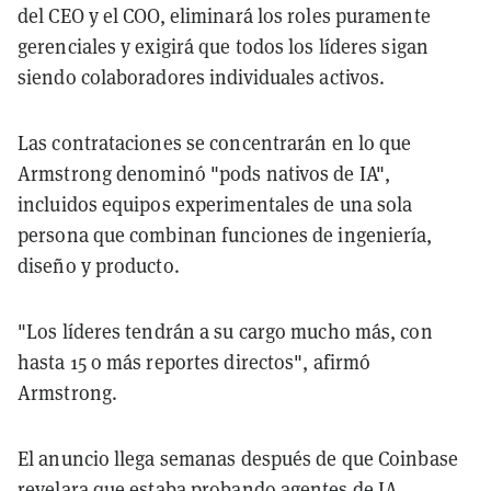
del CEO y el COO, eliminará los roles puramente
gerenciales y exigirá que todos los líderes sigan
siendo colaboradores individuales activos.
Las contrataciones se concentrarán en lo que
Armstrong denominó "pods nativos de IA",
incluidos equipos experimentales de una sola
persona que combinan funciones de ingeniería,
diseño y producto.
"Los líderes tendrán a su cargo mucho más, con
hasta 15 o más reportes directos", afirmó
Armstrong.
El anuncio llega semanas después de que Coinbase
revelara que estaba
probando agentes de IA