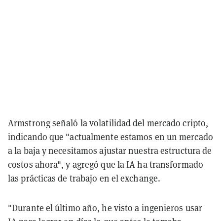
Armstrong señaló la volatilidad del mercado cripto,
indicando que "actualmente estamos en un mercado
a la baja y necesitamos ajustar nuestra estructura de
costos ahora", y agregó que la IA ha transformado
las prácticas de trabajo en el exchange.
"Durante el último año, he visto a ingenieros usar