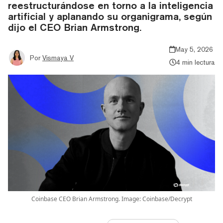
reestructurándose en torno a la inteligencia
artificial y aplanando su organigrama, según
dijo el CEO Brian Armstrong.
May 5, 2026
Por
Vismaya V
4 min lectura
Coinbase CEO Brian Armstrong. Image: Coinbase/Decrypt