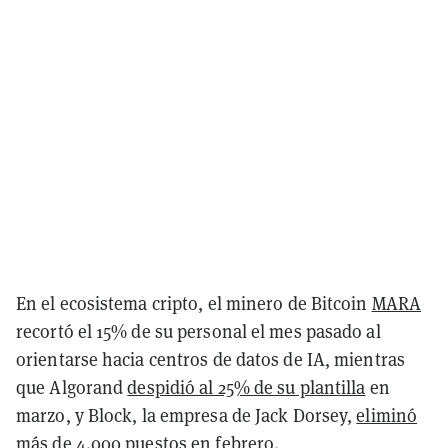
En el ecosistema cripto, el minero de Bitcoin
MARA
recortó el 15% de su personal el mes pasado al
orientarse hacia centros de datos de IA, mientras
que Algorand
despidió al 25% de su plantilla
en
marzo, y Block, la empresa de Jack Dorsey,
eliminó
más de 4.000 puestos
en febrero.