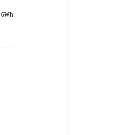
0 GWh