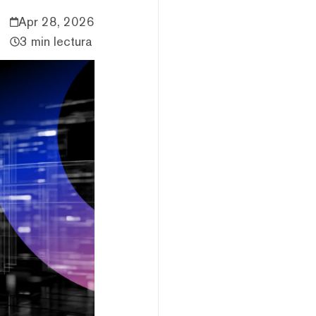
Apr 28, 2026
3 min lectura