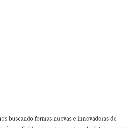
mos buscando formas nuevas e innovadoras de