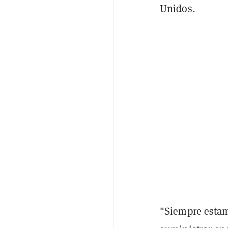
Unidos.
"Siempre esta