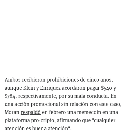
Ambos recibieron prohibiciones de cinco años,
aunque Klein y Enriquez acordaron pagar $540 y
$784, respectivamente, por su mala conducta. En
una acción promocional sin relación con este caso,
Moran
respaldó
en febrero una memecoin en una
plataforma pro-cripto, afirmando que "cualquier
atención es buena atención".