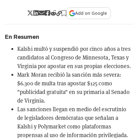
Add on Google
En Resumen
Kalshi multó y suspendió por cinco años a tres
candidatos al Congreso de Minnesota, Texas y
Virginia por apostar en sus propias elecciones.
Mark Moran recibió la sanción más severa:
$6.300 de multa tras apostar $125 como
"publicidad gratuita" en su primaria al Senado
de Virginia.
Las sanciones llegan en medio del escrutinio
de legisladores demócratas que señalan a
Kalshi y Polymarket como plataformas
propensas al uso de información privilegiada.