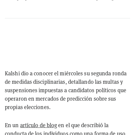
Kalshi dio a conocer el miércoles su segunda ronda
de medidas disciplinarias, detallando las multas y
suspensiones impuestas a candidatos políticos que
operaron en mercados de predicción sobre sus
propias elecciones.
En un
artículo de blog
en el que describió la
conducta de los individuos como una forma de uso