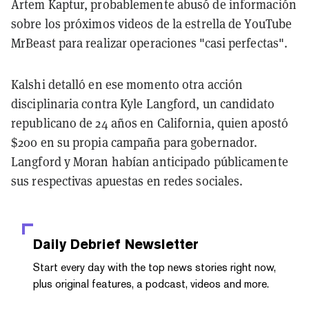
Artem Kaptur, probablemente abusó de información
sobre los próximos videos de la estrella de YouTube
MrBeast para realizar operaciones "casi perfectas".
Kalshi detalló en ese momento otra acción
disciplinaria contra Kyle Langford, un candidato
republicano de 24 años en California, quien apostó
$200 en su propia campaña para gobernador.
Langford y Moran habían anticipado públicamente
sus respectivas apuestas en redes sociales.
Daily Debrief
Newsletter
Start every day with the top news stories right now,
plus original features, a podcast, videos and more.