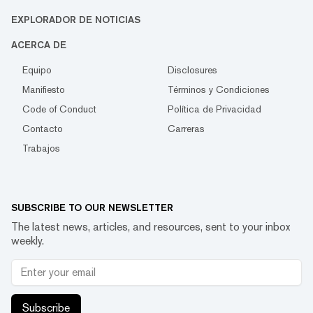
EXPLORADOR DE NOTICIAS
ACERCA DE
Equipo
Disclosures
Manifiesto
Términos y Condiciones
Code of Conduct
Política de Privacidad
Contacto
Carreras
Trabajos
SUBSCRIBE TO OUR NEWSLETTER
The latest news, articles, and resources, sent to your inbox
weekly.
Subscribe