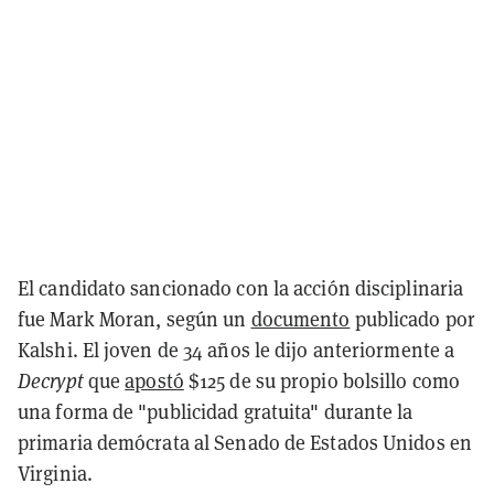
El candidato sancionado con la acción disciplinaria
fue Mark Moran, según un
documento
publicado por
Kalshi. El joven de 34 años le dijo anteriormente a
Decrypt
que
apostó
$125 de su propio bolsillo como
una forma de "publicidad gratuita" durante la
primaria demócrata al Senado de Estados Unidos en
Virginia.