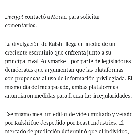
Decrypt
contactó a Moran para solicitar
comentarios.
La divulgación de Kalshi llega en medio de un
creciente escrutinio
que enfrenta junto a su
principal rival Polymarket, por parte de legisladores
demócratas que argumentan que las plataformas
son propensas al uso de información privilegiada. El
mismo día del mes pasado, ambas plataformas
anunciaron
medidas para frenar las irregularidades.
Ese mismo mes, un editor de video multado y vetado
por Kalshi fue
despedido
por Beast Industries. El
mercado de predicción determinó que el individuo,