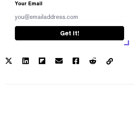
Your Email
Get it!