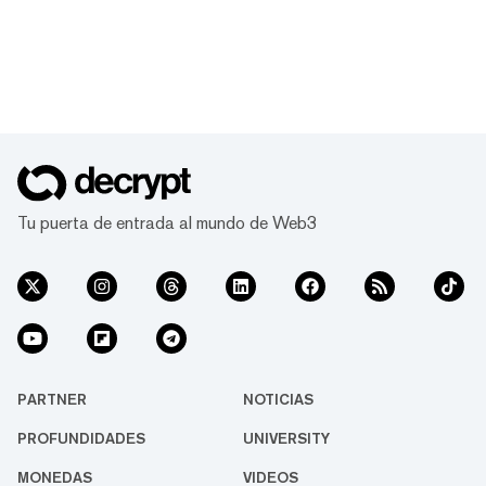
Tu puerta de entrada al mundo de Web3
PARTNER
NOTICIAS
PROFUNDIDADES
UNIVERSITY
MONEDAS
VIDEOS