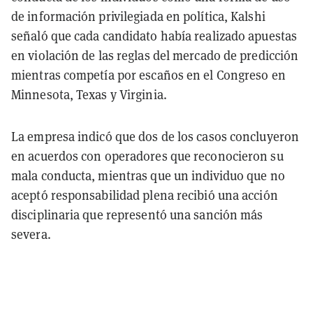
de información privilegiada en política, Kalshi
señaló que cada candidato había realizado apuestas
en violación de las reglas del mercado de predicción
mientras competía por escaños en el Congreso en
Minnesota, Texas y Virginia.
La empresa indicó que dos de los casos concluyeron
en acuerdos con operadores que reconocieron su
mala conducta, mientras que un individuo que no
aceptó responsabilidad plena recibió una acción
disciplinaria que representó una sanción más
severa.