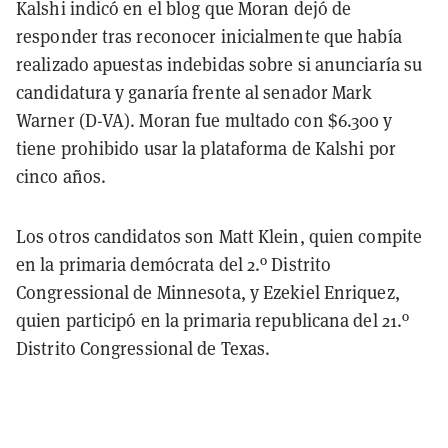
Kalshi indicó en el blog que Moran dejó de
responder tras reconocer inicialmente que había
realizado apuestas indebidas sobre si anunciaría su
candidatura y ganaría frente al senador Mark
Warner (D-VA). Moran fue multado con $6.300 y
tiene prohibido usar la plataforma de Kalshi por
cinco años.
Los otros candidatos son Matt Klein, quien compite
en la primaria demócrata del 2.º Distrito
Congressional de Minnesota, y Ezekiel Enriquez,
quien participó en la primaria republicana del 21.º
Distrito Congressional de Texas.