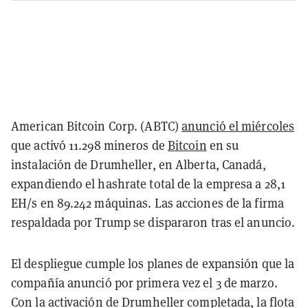
American Bitcoin Corp. (ABTC)
anunció el miércoles
que activó 11.298 mineros de
Bitcoin
en su
instalación de Drumheller, en Alberta, Canadá,
expandiendo el hashrate total de la empresa a 28,1
EH/s en 89.242 máquinas. Las acciones de la firma
respaldada por Trump se dispararon tras el anuncio.
El despliegue cumple los planes de expansión que la
compañía anunció por primera vez el 3 de marzo.
Con la activación de Drumheller completada, la flota