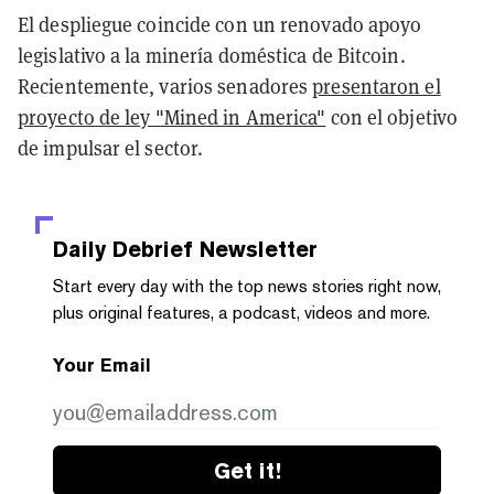
El despliegue coincide con un renovado apoyo
legislativo a la minería doméstica de Bitcoin.
Recientemente, varios senadores
presentaron el
proyecto de ley "Mined in America"
con el objetivo
de impulsar el sector.
Daily Debrief
Newsletter
Start every day with the top news stories right now,
plus original features, a podcast, videos and more.
Your Email
Get it!