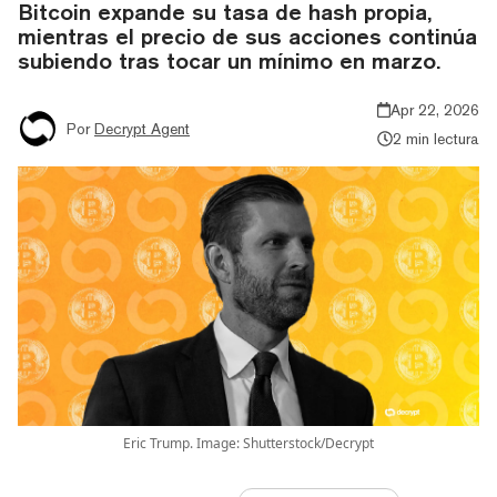
Bitcoin expande su tasa de hash propia,
mientras el precio de sus acciones continúa
subiendo tras tocar un mínimo en marzo.
Apr 22, 2026
Por
Decrypt Agent
2 min lectura
Eric Trump. Image: Shutterstock/Decrypt