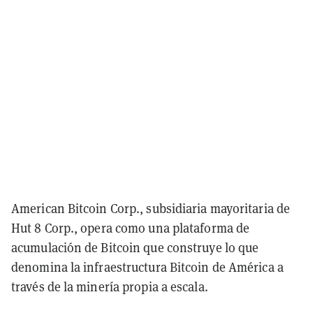
American Bitcoin Corp., subsidiaria mayoritaria de
Hut 8 Corp., opera como una plataforma de
acumulación de Bitcoin que construye lo que
denomina la infraestructura Bitcoin de América a
través de la minería propia a escala.