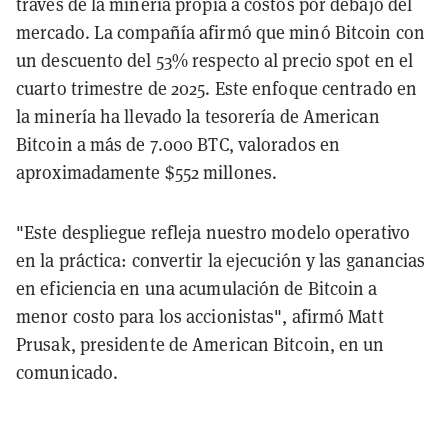
través de la minería propia a costos por debajo del
mercado. La compañía afirmó que minó Bitcoin con
un descuento del 53% respecto al precio spot en el
cuarto trimestre de 2025. Este enfoque centrado en
la minería ha llevado la tesorería de American
Bitcoin a más de 7.000 BTC, valorados en
aproximadamente $552 millones.
"Este despliegue refleja nuestro modelo operativo
en la práctica: convertir la ejecución y las ganancias
en eficiencia en una acumulación de Bitcoin a
menor costo para los accionistas", afirmó Matt
Prusak, presidente de American Bitcoin, en un
comunicado.