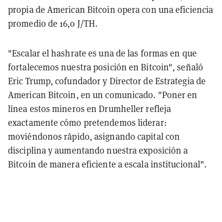
propia de American Bitcoin opera con una eficiencia
promedio de 16,0 J/TH.
"Escalar el hashrate es una de las formas en que
fortalecemos nuestra posición en Bitcoin", señaló
Eric Trump, cofundador y Director de Estrategia de
American Bitcoin, en un comunicado. "Poner en
línea estos mineros en Drumheller refleja
exactamente cómo pretendemos liderar:
moviéndonos rápido, asignando capital con
disciplina y aumentando nuestra exposición a
Bitcoin de manera eficiente a escala institucional".