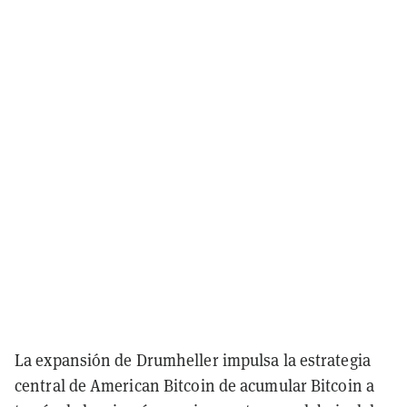
La expansión de Drumheller impulsa la estrategia
central de American Bitcoin de acumular Bitcoin a