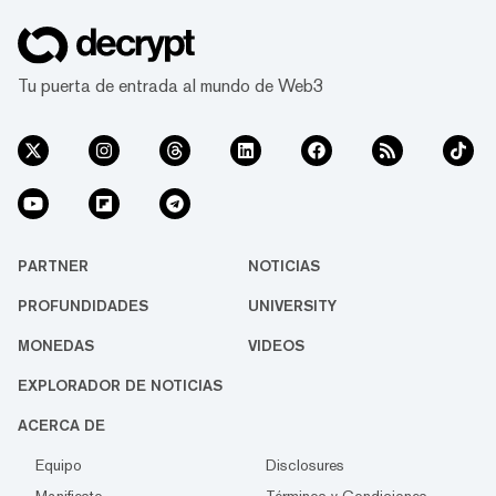
Tu puerta de entrada al mundo de Web3
PARTNER
NOTICIAS
PROFUNDIDADES
UNIVERSITY
MONEDAS
VIDEOS
EXPLORADOR DE NOTICIAS
ACERCA DE
Equipo
Disclosures