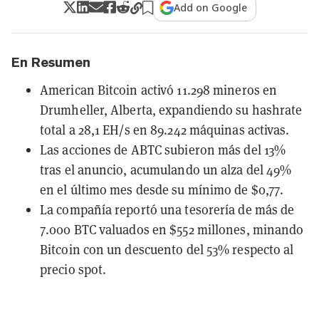
Add on Google
En Resumen
American Bitcoin activó 11.298 mineros en
Drumheller, Alberta, expandiendo su hashrate
total a 28,1 EH/s en 89.242 máquinas activas.
Las acciones de ABTC subieron más del 13%
tras el anuncio, acumulando un alza del 49%
en el último mes desde su mínimo de $0,77.
La compañía reportó una tesorería de más de
7.000 BTC valuados en $552 millones, minando
Bitcoin con un descuento del 53% respecto al
precio spot.