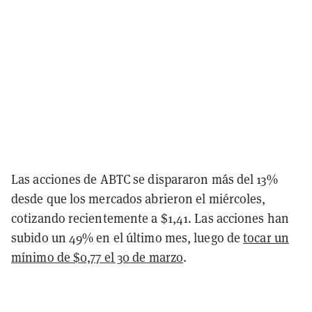
Las acciones de ABTC se dispararon más del 13%
desde que los mercados abrieron el miércoles,
cotizando recientemente a $1,41. Las acciones han
subido un 49% en el último mes, luego de
tocar un
mínimo de $0,77 el 30 de marzo
.