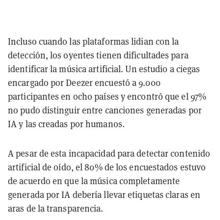
Incluso cuando las plataformas lidian con la
detección, los oyentes tienen dificultades para
identificar la música artificial. Un estudio a ciegas
encargado por Deezer encuestó a 9.000
participantes en ocho países y encontró que el 97%
no pudo distinguir entre canciones generadas por
IA y las creadas por humanos.
A pesar de esta incapacidad para detectar contenido
artificial de oído, el 80% de los encuestados estuvo
de acuerdo en que la música completamente
generada por IA debería llevar etiquetas claras en
aras de la transparencia.