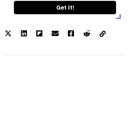
Get it!