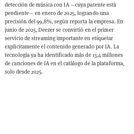
detección de música con IA —cuya patente está
pendiente— en enero de 2025, logrando una
precisión del 99,8%, según reporta la empresa. En
junio de 2025, Deezer se convirtió en el primer
servicio de streaming importante en etiquetar
explícitamente el contenido generado por IA. La
tecnología ya ha identificado más de 13,4 millones
de canciones de IA en el catálogo de la plataforma,
solo desde 2025.