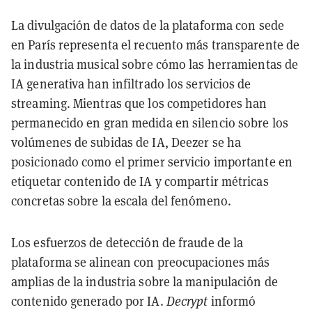
La divulgación de datos de la plataforma con sede
en París representa el recuento más transparente de
la industria musical sobre cómo las herramientas de
IA generativa han infiltrado los servicios de
streaming. Mientras que los competidores han
permanecido en gran medida en silencio sobre los
volúmenes de subidas de IA, Deezer se ha
posicionado como el primer servicio importante en
etiquetar contenido de IA y compartir métricas
concretas sobre la escala del fenómeno.
Los esfuerzos de detección de fraude de la
plataforma se alinean con preocupaciones más
amplias de la industria sobre la manipulación de
contenido generado por IA.
Decrypt
informó