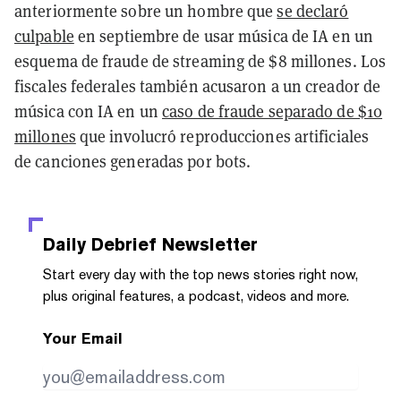
anteriormente sobre un hombre que
se declaró
culpable
en septiembre de usar música de IA en un
esquema de fraude de streaming de $8 millones. Los
fiscales federales también acusaron a un creador de
música con IA en un
caso de fraude separado de $10
millones
que involucró reproducciones artificiales
de canciones generadas por bots.
Daily Debrief
Newsletter
Start every day with the top news stories right now,
plus original features, a podcast, videos and more.
Your Email