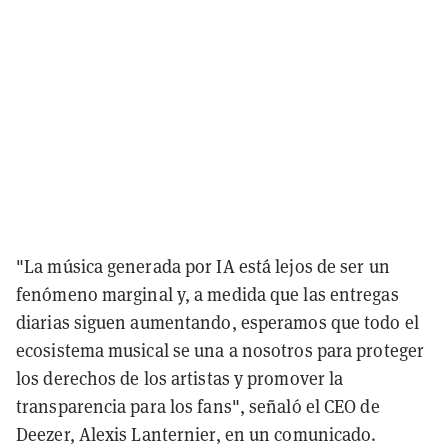
"La música generada por IA está lejos de ser un
fenómeno marginal y, a medida que las entregas
diarias siguen aumentando, esperamos que todo el
ecosistema musical se una a nosotros para proteger
los derechos de los artistas y promover la
transparencia para los fans", señaló el CEO de
Deezer, Alexis Lanternier, en un comunicado.