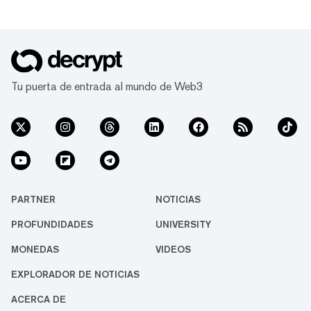
Tu puerta de entrada al mundo de Web3
PARTNER
NOTICIAS
PROFUNDIDADES
UNIVERSITY
MONEDAS
VIDEOS
EXPLORADOR DE NOTICIAS
ACERCA DE