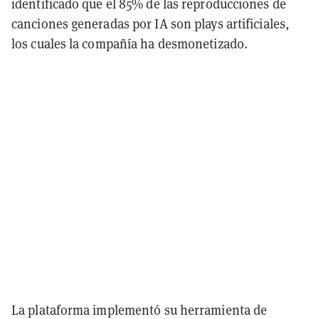
identificado que el 85% de las reproducciones de
canciones generadas por IA son plays artificiales,
los cuales la compañía ha desmonetizado.
La plataforma implementó su herramienta de