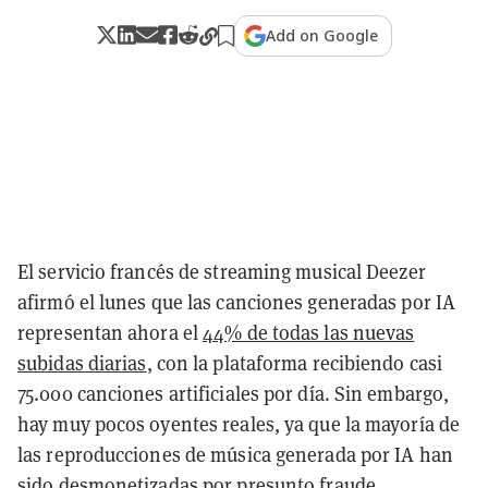
Add on Google
El servicio francés de streaming musical Deezer
afirmó el lunes que las canciones generadas por IA
representan ahora el
44% de todas las nuevas
subidas diarias
, con la plataforma recibiendo casi
75.000 canciones artificiales por día. Sin embargo,
hay muy pocos oyentes reales, ya que la mayoría de
las reproducciones de música generada por IA han
sido desmonetizadas por presunto fraude.