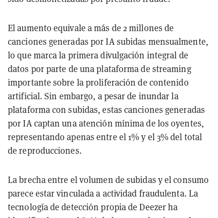
El aumento equivale a más de 2 millones de
canciones generadas por IA subidas mensualmente,
lo que marca la primera divulgación integral de
datos por parte de una plataforma de streaming
importante sobre la proliferación de contenido
artificial. Sin embargo, a pesar de inundar la
plataforma con subidas, estas canciones generadas
por IA captan una atención mínima de los oyentes,
representando apenas entre el 1% y el 3% del total
de reproducciones.
La brecha entre el volumen de subidas y el consumo
parece estar vinculada a actividad fraudulenta. La
tecnología de detección propia de Deezer ha