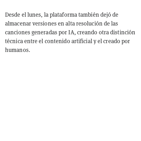
Desde el lunes, la plataforma también dejó de
almacenar versiones en alta resolución de las
canciones generadas por IA, creando otra distinción
técnica entre el contenido artificial y el creado por
humanos.