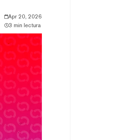
Apr 20, 2026
3 min lectura