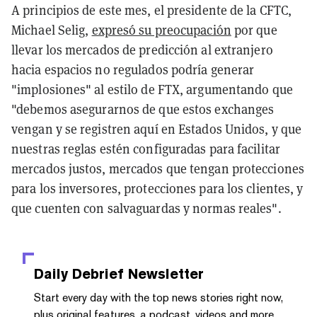
A principios de este mes, el presidente de la CFTC,
Michael Selig,
expresó su preocupación
por que
llevar los mercados de predicción al extranjero
hacia espacios no regulados podría generar
"implosiones" al estilo de FTX, argumentando que
"debemos asegurarnos de que estos exchanges
vengan y se registren aquí en Estados Unidos, y que
nuestras reglas estén configuradas para facilitar
mercados justos, mercados que tengan protecciones
para los inversores, protecciones para los clientes, y
que cuenten con salvaguardas y normas reales".
Daily Debrief
Newsletter
Start every day with the top news stories right now,
plus original features, a podcast, videos and more.