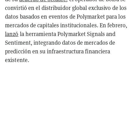
convirtió en el distribuidor global exclusivo de los
datos basados en eventos de Polymarket para los
mercados de capitales institucionales. En febrero,
lanzó
la herramienta Polymarket Signals and
Sentiment, integrando datos de mercados de
predicción en su infraestructura financiera
existente.