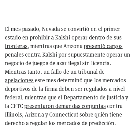
El mes pasado, Nevada se convirtió en el primer
estado en
prohibir a Kalshi operar dentro de sus
fronteras
, mientras que Arizona
presentó cargos
penales
contra Kalshi por supuestamente operar un
negocio de juegos de azar ilegal sin licencia.
Mientras tanto, un
fallo de un tribunal de
apelaciones
este mes determinó que los mercados
deportivos de la firma deben ser regulados a nivel
federal, mientras que el Departamento de Justicia y
la CFTC
presentaron demandas conjuntas
contra
Illinois, Arizona y Connecticut sobre quién tiene
derecho a regular los mercados de predicción.