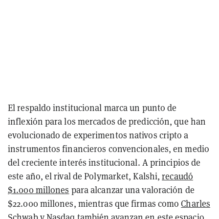
El respaldo institucional marca un punto de
inflexión para los mercados de predicción, que han
evolucionado de experimentos nativos cripto a
instrumentos financieros convencionales, en medio
del creciente interés institucional. A principios de
este año, el rival de Polymarket, Kalshi,
recaudó
$1.000 millones
para alcanzar una valoración de
$22.000 millones, mientras que firmas como
Charles
Schwab
y
Nasdaq
también avanzan en este espacio.