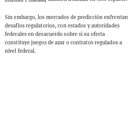
Sin embargo, los mercados de predicción enfrentan
desafíos regulatorios, con estados y autoridades
federales en desacuerdo sobre si su oferta
constituye juegos de azar o contratos regulados a
nivel federal.