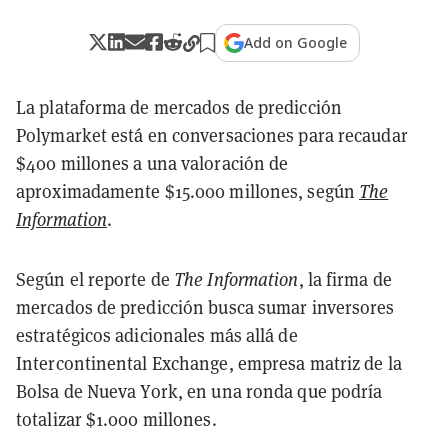
Add on Google
La plataforma de mercados de predicción
Polymarket está en conversaciones para recaudar
$400 millones a una valoración de
aproximadamente $15.000 millones, según
The
Information
.
Según el reporte de
The Information
, la firma de
mercados de predicción busca sumar inversores
estratégicos adicionales más allá de
Intercontinental Exchange, empresa matriz de la
Bolsa de Nueva York, en una ronda que podría
totalizar $1.000 millones.