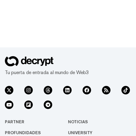
Tu puerta de entrada al mundo de Web3
PARTNER
NOTICIAS
PROFUNDIDADES
UNIVERSITY