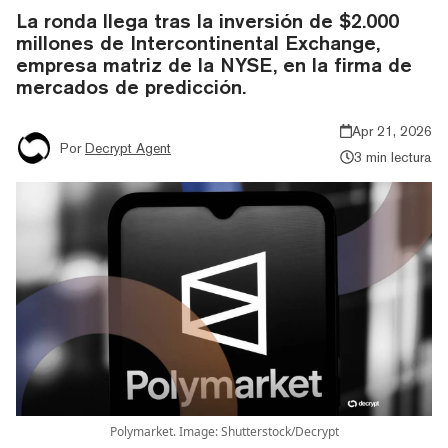
La ronda llega tras la inversión de $2.000
millones de Intercontinental Exchange,
empresa matriz de la NYSE, en la firma de
mercados de predicción.
Apr 21, 2026
Por
Decrypt Agent
3 min lectura
Polymarket. Image: Shutterstock/Decrypt