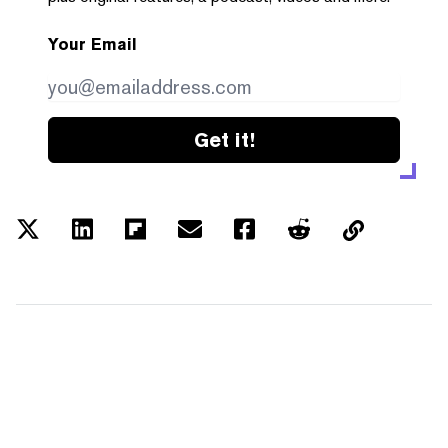
Your Email
Get it!