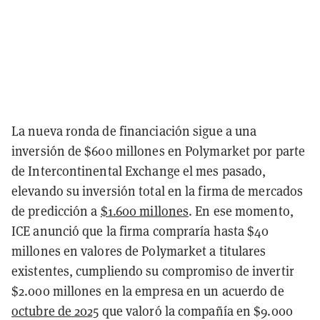
La nueva ronda de financiación sigue a una
inversión de $600 millones en Polymarket por parte
de Intercontinental Exchange el mes pasado,
elevando su inversión total en la firma de mercados
de predicción a
$1.600 millones
. En ese momento,
ICE anunció que la firma compraría hasta $40
millones en valores de Polymarket a titulares
existentes, cumpliendo su compromiso de invertir
$2.000 millones en la empresa en un acuerdo de
octubre de 2025
que valoró la compañía en $9.000