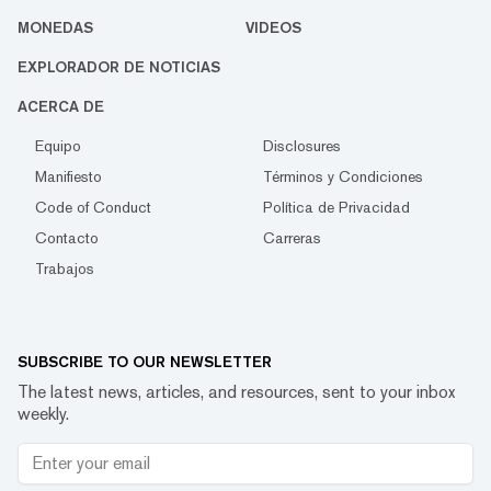
MONEDAS
VIDEOS
EXPLORADOR DE NOTICIAS
ACERCA DE
Equipo
Disclosures
Manifiesto
Términos y Condiciones
Code of Conduct
Política de Privacidad
Contacto
Carreras
Trabajos
SUBSCRIBE TO OUR NEWSLETTER
The latest news, articles, and resources, sent to your inbox
weekly.