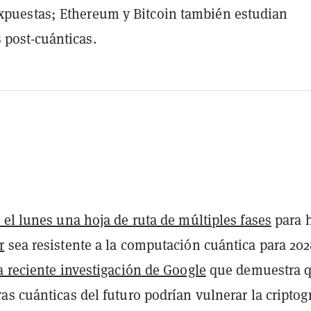
xpuestas; Ethereum y Bitcoin también estudian
 post-cuánticas.
el lunes una hoja de ruta de múltiples fases
para 
r
sea resistente a la computación cuántica para 202
 reciente investigación de Google
que demuestra 
s cuánticas del futuro podrían vulnerar la criptogr