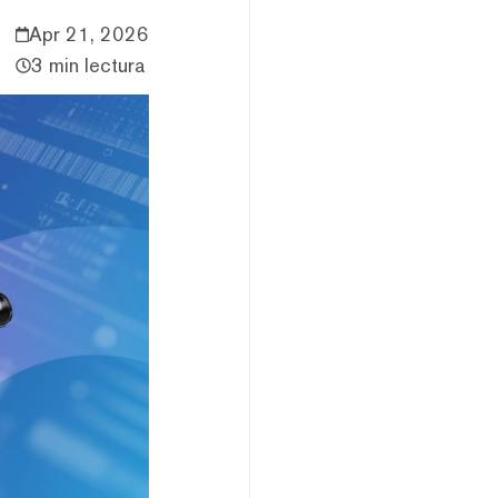
Apr 21, 2026
3 min lectura