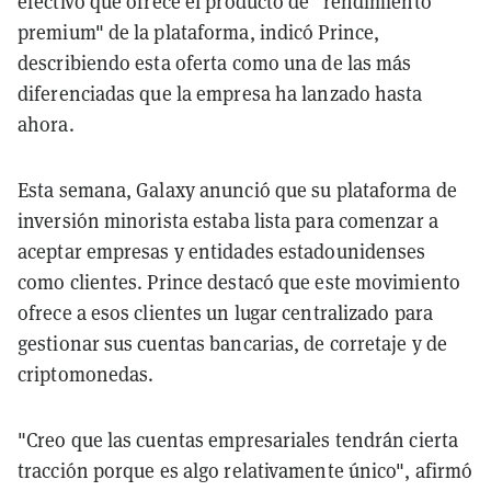
efectivo que ofrece el producto de "rendimiento
premium" de la plataforma, indicó Prince,
describiendo esta oferta como una de las más
diferenciadas que la empresa ha lanzado hasta
ahora.
Esta semana, Galaxy anunció que su plataforma de
inversión minorista estaba lista para comenzar a
aceptar empresas y entidades estadounidenses
como clientes. Prince destacó que este movimiento
ofrece a esos clientes un lugar centralizado para
gestionar sus cuentas bancarias, de corretaje y de
criptomonedas.
"Creo que las cuentas empresariales tendrán cierta
tracción porque es algo relativamente único", afirmó