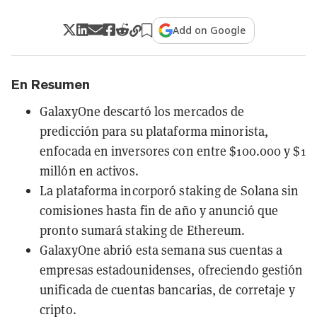
Add on Google
En Resumen
GalaxyOne descartó los mercados de
predicción para su plataforma minorista,
enfocada en inversores con entre $100.000 y $1
millón en activos.
La plataforma incorporó staking de Solana sin
comisiones hasta fin de año y anunció que
pronto sumará staking de Ethereum.
GalaxyOne abrió esta semana sus cuentas a
empresas estadounidenses, ofreciendo gestión
unificada de cuentas bancarias, de corretaje y
cripto.