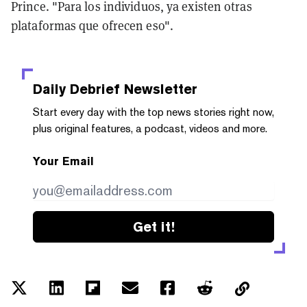
Prince. "Para los individuos, ya existen otras
plataformas que ofrecen eso".
Daily Debrief
Newsletter
Start every day with the top news stories right now,
plus original features, a podcast, videos and more.
Your Email
Get it!