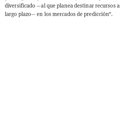
diversificado —al que planea destinar recursos a
largo plazo— en los mercados de predicción".