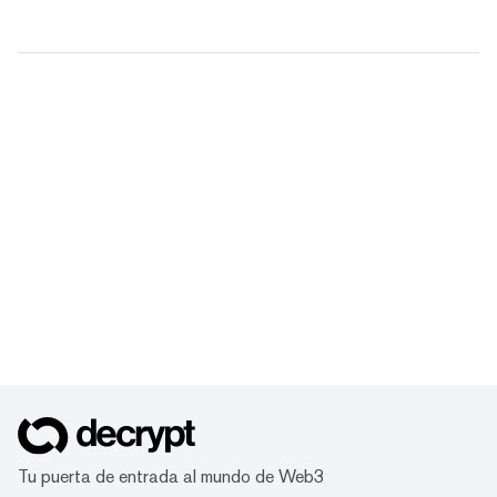
Tu puerta de entrada al mundo de Web3