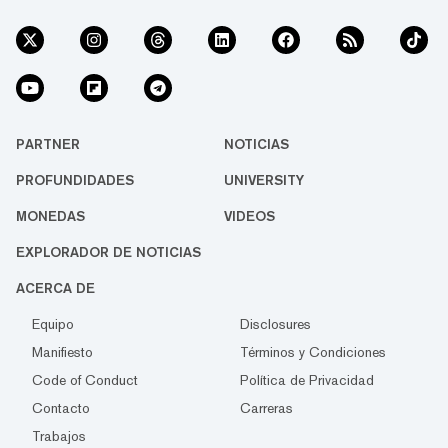
PARTNER
NOTICIAS
PROFUNDIDADES
UNIVERSITY
MONEDAS
VIDEOS
EXPLORADOR DE NOTICIAS
ACERCA DE
Equipo
Disclosures
Manifiesto
Términos y Condiciones
Code of Conduct
Política de Privacidad
Contacto
Carreras
Trabajos