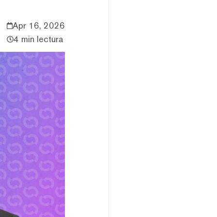
Apr 16, 2026
4 min lectura