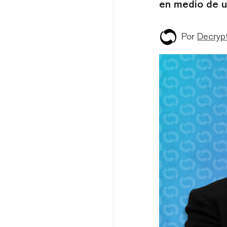
en medio de un
Por
Decryp