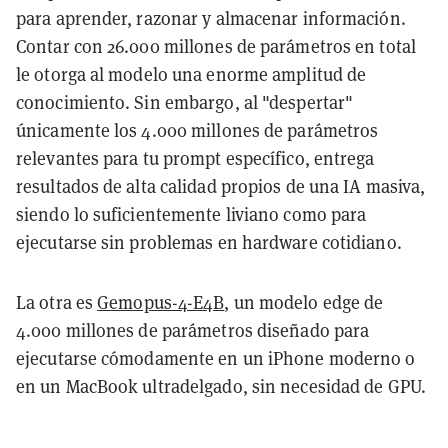
para aprender, razonar y almacenar información.
Contar con 26.000 millones de parámetros en total
le otorga al modelo una enorme amplitud de
conocimiento. Sin embargo, al "despertar"
únicamente los 4.000 millones de parámetros
relevantes para tu prompt específico, entrega
resultados de alta calidad propios de una IA masiva,
siendo lo suficientemente liviano como para
ejecutarse sin problemas en hardware cotidiano.
La otra es
Gemopus-4-E4B
, un modelo edge de
4.000 millones de parámetros diseñado para
ejecutarse cómodamente en un iPhone moderno o
en un MacBook ultradelgado, sin necesidad de GPU.