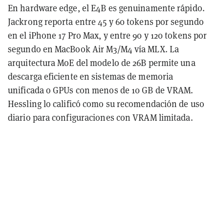
En hardware edge, el E4B es genuinamente rápido.
Jackrong reporta entre 45 y 60 tokens por segundo
en el iPhone 17 Pro Max, y entre 90 y 120 tokens por
segundo en MacBook Air M3/M4 vía MLX. La
arquitectura MoE del modelo de 26B permite una
descarga eficiente en sistemas de memoria
unificada o GPUs con menos de 10 GB de VRAM.
Hessling lo calificó como su recomendación de uso
diario para configuraciones con VRAM limitada.