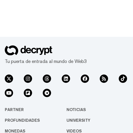
Tu puerta de entrada al mundo de Web3
PARTNER
NOTICIAS
PROFUNDIDADES
UNIVERSITY
MONEDAS
VIDEOS