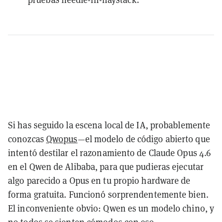
Si has seguido la escena local de IA, probablemente
conozcas
Qwopus
—el modelo de código abierto que
intentó destilar el razonamiento de Claude Opus 4.6
en el Qwen de Alibaba, para que pudieras ejecutar
algo parecido a Opus en tu propio hardware de
forma gratuita. Funcionó sorprendentemente bien.
El inconveniente obvio: Qwen es un modelo chino, y