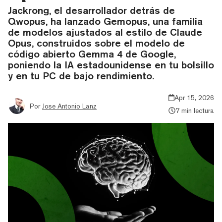
Jackrong, el desarrollador detrás de
Qwopus, ha lanzado Gemopus, una familia
de modelos ajustados al estilo de Claude
Opus, construidos sobre el modelo de
código abierto Gemma 4 de Google,
poniendo la IA estadounidense en tu bolsillo
y en tu PC de bajo rendimiento.
Apr 15, 2026
Por
Jose Antonio Lanz
7 min lectura