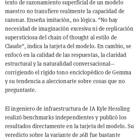
texto de razonamiento superficial de un modelo
maestro no transfiere realmente la capacidad de
razonar. Enseña imitación, no lógica. "No hay
necesidad de imaginación excesiva ni de replicación
supersticiosa del chain of thought al estilo de
Claude", indica la tarjeta del modelo. En cambio, se
enfocó en la calidad de las respuestas, la claridad
estructural y la naturalidad conversacional—
corrigiendo el rígido tono enciclopédico de Gemma
y su tendencia a aleccionarte sobre cosas que no
preguntaste.
El ingeniero de infraestructura de IA Kyle Hessling
realizó benchmarks independientes y publicó los
resultados directamente en la tarjeta del modelo. Su
veredicto sobre la variante de 26B fue bastante