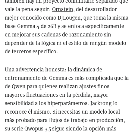
también hay un proyecto comunitario separado que
vale la pena seguir:
Ornstein
, del desarrollador
mejor conocido como DJLougen, que toma la misma
base Gemma 4 de 26B y se enfoca específicamente
en mejorar sus cadenas de razonamiento sin
depender de la lógica ni el estilo de ningún modelo
de terceros específico.
Una advertencia honesta: la dinámica de
entrenamiento de Gemma es más complicada que la
de Qwen para quienes realizan ajustes finos—
mayores fluctuaciones en la pérdida, mayor
sensibilidad a los hiperparámetros. Jackrong lo
reconoce él mismo. Si necesitas un modelo local
más probado para flujos de trabajo en producción,
su serie Qwopus 3.5 sigue siendo la opción más