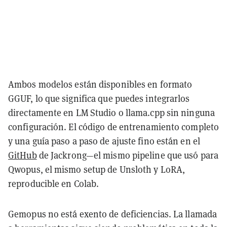
Ambos modelos están disponibles en formato
GGUF, lo que significa que puedes integrarlos
directamente en LM Studio o llama.cpp sin ninguna
configuración. El código de entrenamiento completo
y una guía paso a paso de ajuste fino están en el
GitHub
de Jackrong—el mismo pipeline que usó para
Qwopus, el mismo setup de Unsloth y LoRA,
reproducible en Colab.
Gemopus no está exento de deficiencias. La llamada