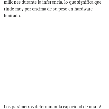
millones durante la inferencia, lo que significa que
rinde muy por encima de su peso en hardware
limitado.
Los parámetros determinan la capacidad de una IA