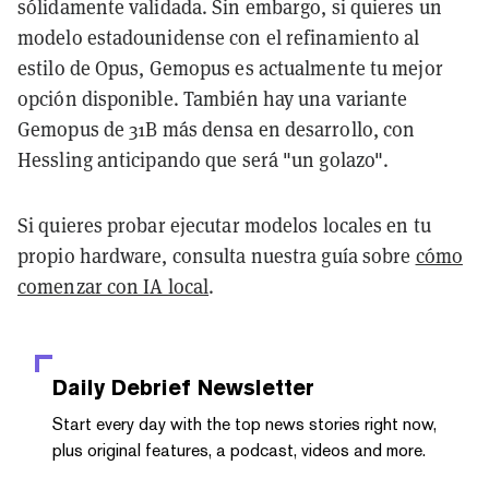
sólidamente validada. Sin embargo, si quieres un
modelo estadounidense con el refinamiento al
estilo de Opus, Gemopus es actualmente tu mejor
opción disponible. También hay una variante
Gemopus de 31B más densa en desarrollo, con
Hessling anticipando que será "un golazo".
Si quieres probar ejecutar modelos locales en tu
propio hardware, consulta nuestra guía sobre
cómo
comenzar con IA local
.
Daily Debrief
Newsletter
Start every day with the top news stories right now,
plus original features, a podcast, videos and more.