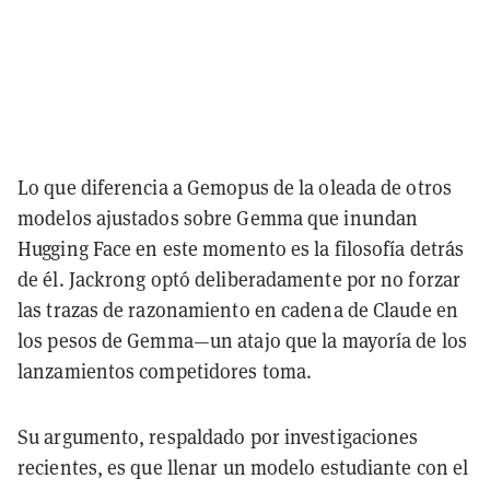
Lo que diferencia a Gemopus de la oleada de otros
modelos ajustados sobre Gemma que inundan
Hugging Face en este momento es la filosofía detrás
de él. Jackrong optó deliberadamente por no forzar
las trazas de razonamiento en cadena de Claude en
los pesos de Gemma—un atajo que la mayoría de los
lanzamientos competidores toma.
Su argumento, respaldado por investigaciones
recientes, es que llenar un modelo estudiante con el