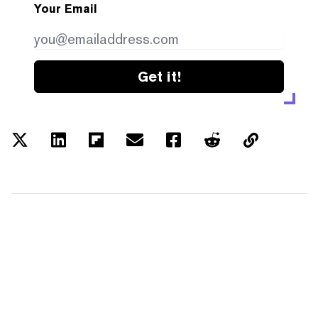
Your Email
Get it!