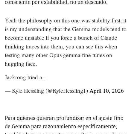
consciente por estabilidad, no un descuido.
Yeah the philosophy on this one was stability first, it
is my understanding that the Gemma models tend to
become unstable if you force a bunch of Claude
thinking traces into them, you can see this when
testing many other Opus gemma fine tunes on
hugging face.
Jackrong tried a…
— Kyle Hessling (@KyleHessling1)
April 10, 2026
Para quienes quieran profundizar en el ajuste fino
de Gemma para razonamiento específicamente,