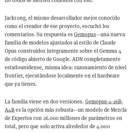
no todos se sienten cómodos con eso.
Jackrong, el mismo desarrollador mejor conocido
como el creador de ese proyecto, escuchó los
comentarios. Su respuesta es
Gemopus
—una nueva
familia de modelos ajustados al estilo de Claude
Opus construidos íntegramente sobre el Gemma 4
de código abierto de Google. ADN completamente
estadounidense, misma idea: razonamiento de nivel
frontier, ejecutándose localmente en el hardware
que ya tienes.
La familia viene en dos versiones.
Gemopus-4-26B-
A4B
es la opción más robusta—un modelo de Mezcla
de Expertos con 26.000 millones de parámetros en
total, pero que solo activa alrededor de 4.000