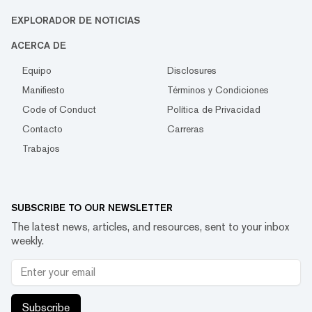
EXPLORADOR DE NOTICIAS
ACERCA DE
Equipo
Disclosures
Manifiesto
Términos y Condiciones
Code of Conduct
Política de Privacidad
Contacto
Carreras
Trabajos
SUBSCRIBE TO OUR NEWSLETTER
The latest news, articles, and resources, sent to your inbox
weekly.
Subscribe