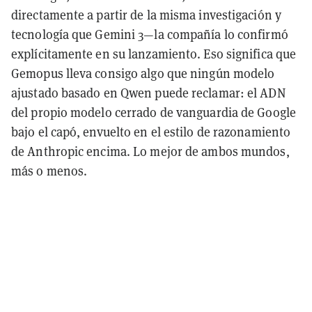
directamente a partir de la misma investigación y
tecnología que Gemini 3—la compañía lo confirmó
explícitamente en su lanzamiento. Eso significa que
Gemopus lleva consigo algo que ningún modelo
ajustado basado en Qwen puede reclamar: el ADN
del propio modelo cerrado de vanguardia de Google
bajo el capó, envuelto en el estilo de razonamiento
de Anthropic encima. Lo mejor de ambos mundos,
más o menos.