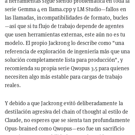
a herramientas sigue siendo problemática en toda la
serie Gemma 4 en llama.cpp y LM Studio—fallos en
las llamadas, incompatibilidades de formato, bucles
—así que si tu flujo de trabajo depende de agentes
que usen herramientas externas, este aún no es tu
modelo. El propio Jackrong lo describe como "una
referencia de exploración de ingeniería más que una
solución completamente lista para producción", y
recomienda su propia serie Qwopus 3.5 para quienes
necesiten algo más estable para cargas de trabajo
reales.
Y debido a que Jackrong evitó deliberadamente la
destilación agresiva del chain of thought al estilo de
Claude, no esperes que se sienta tan profundamente
Opus-brained como Qwopus—eso fue un sacrificio