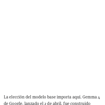
La elección del modelo base importa aquí. Gemma 4
de Google, lanzado el 2 de abril, fue construido