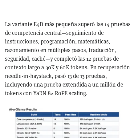
La variante E4B más pequeña superó las 14 pruebas
de competencia central—seguimiento de
instrucciones, programación, matemáticas,
razonamiento en múltiples pasos, traducción,
seguridad, caché—y completó las 12 pruebas de
contexto largo a 30K y 60K tokens. En recuperación
needle-in-haystack, pasó 13 de 13 pruebas,
incluyendo una prueba extendida a un millón de
tokens con YaRN 8× RoPE scaling.