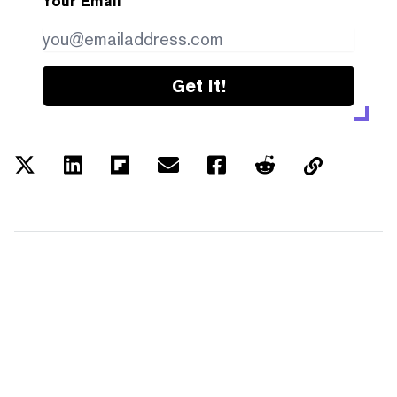
Your Email
Get it!