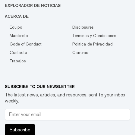
EXPLORADOR DE NOTICIAS
ACERCA DE
Equipo
Disclosures
Manifiesto
Términos y Condiciones
Code of Conduct
Política de Privacidad
Contacto
Carreras
Trabajos
SUBSCRIBE TO OUR NEWSLETTER
The latest news, articles, and resources, sent to your inbox
weekly.
Subscribe