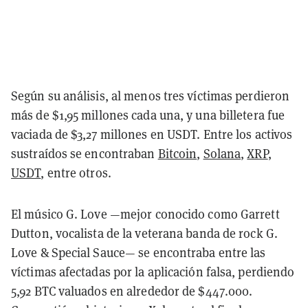
Según su análisis, al menos tres víctimas perdieron
más de $1,95 millones cada una, y una billetera fue
vaciada de $3,27 millones en USDT. Entre los activos
sustraídos se encontraban
Bitcoin
,
Solana
,
XRP
,
USDT
, entre otros.
El músico G. Love —mejor conocido como Garrett
Dutton, vocalista de la veterana banda de rock G.
Love & Special Sauce— se encontraba entre las
víctimas afectadas por la aplicación falsa, perdiendo
5,92 BTC valuados en alrededor de $447.000.