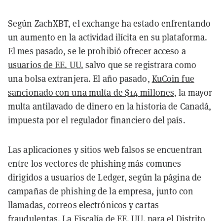
Según ZachXBT, el exchange ha estado enfrentando
un aumento en la actividad ilícita en su plataforma.
El mes pasado, se le prohibió
ofrecer acceso a
usuarios de EE. UU.
salvo que se registrara como
una bolsa extranjera. El año pasado,
KuCoin fue
sancionado con una multa de $14 millones
, la mayor
multa antilavado de dinero en la historia de Canadá,
impuesta por el regulador financiero del país.
Las aplicaciones y sitios web falsos se encuentran
entre los vectores de phishing más comunes
dirigidos a usuarios de Ledger, según la página de
campañas de phishing de la empresa, junto con
llamadas, correos electrónicos y cartas
fraudulentas. La Fiscalía de EE. UU. para el Distrito