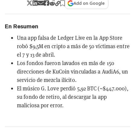
Add on Google
En Resumen
Una app falsa de Ledger Live en la App Store
robó $9,5M en cripto a más de 50 víctimas entre
el 7 y 13 de abril.
Los fondos fueron lavados en más de 150
direcciones de KuCoin vinculadas a AudiA6, un
servicio de mezcla ilícito.
El músico G. Love perdió 5,92 BTC (~$447.000),
su fondo de retiro, al descargar la app
maliciosa por error.