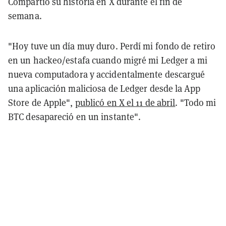
Compartió su historia en X durante el fin de
semana.
"Hoy tuve un día muy duro. Perdí mi fondo de retiro
en un hackeo/estafa cuando migré mi Ledger a mi
nueva computadora y accidentalmente descargué
una aplicación maliciosa de Ledger desde la App
Store de Apple",
publicó en X el 11 de abril
. "Todo mi
BTC desapareció en un instante".