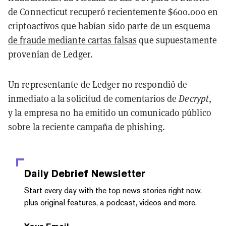
de Connecticut recuperó recientemente $600.000 en
criptoactivos que habían sido
parte de un esquema
de fraude mediante cartas falsas
que supuestamente
provenían de Ledger.
Un representante de Ledger no respondió de
inmediato a la solicitud de comentarios de
Decrypt
,
y la empresa no ha emitido un comunicado público
sobre la reciente campaña de phishing.
Daily Debrief
Newsletter
Start every day with the top news stories right now,
plus original features, a podcast, videos and more.