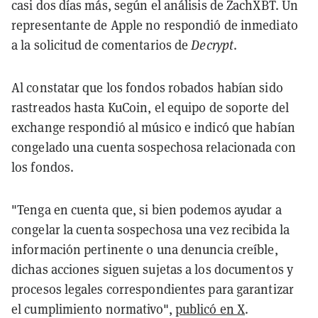
casi dos días más, según el análisis de ZachXBT. Un
representante de Apple no respondió de inmediato
a la solicitud de comentarios de
Decrypt
.
Al constatar que los fondos robados habían sido
rastreados hasta KuCoin, el equipo de soporte del
exchange respondió al músico e indicó que habían
congelado una cuenta sospechosa relacionada con
los fondos.
"Tenga en cuenta que, si bien podemos ayudar a
congelar la cuenta sospechosa una vez recibida la
información pertinente o una denuncia creíble,
dichas acciones siguen sujetas a los documentos y
procesos legales correspondientes para garantizar
el cumplimiento normativo",
publicó en X
.