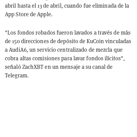
abril hasta el 13 de abril, cuando fue eliminada de la
App Store de Apple.
"Los fondos robados fueron lavados a través de más
de 150 direcciones de depósito de KuCoin vinculadas
a AudiA6, un servicio centralizado de mezcla que
cobra altas comisiones para lavar fondos ilícitos",
señaló ZachXBT en un mensaje a su canal de
Telegram.