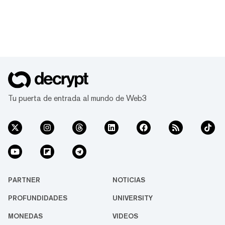
Tu puerta de entrada al mundo de Web3
PARTNER
NOTICIAS
PROFUNDIDADES
UNIVERSITY
MONEDAS
VIDEOS