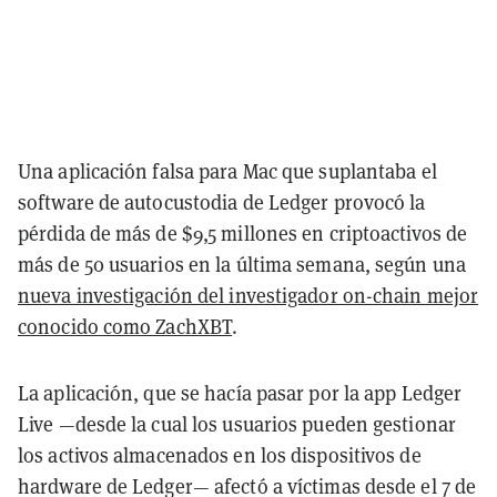
Una aplicación falsa para Mac que suplantaba el
software de autocustodia de Ledger provocó la
pérdida de más de $9,5 millones en criptoactivos de
más de 50 usuarios en la última semana, según una
nueva investigación del investigador on-chain mejor
conocido como ZachXBT
.
La aplicación, que se hacía pasar por la app Ledger
Live —desde la cual los usuarios pueden gestionar
los activos almacenados en los dispositivos de
hardware de Ledger— afectó a víctimas desde el 7 de