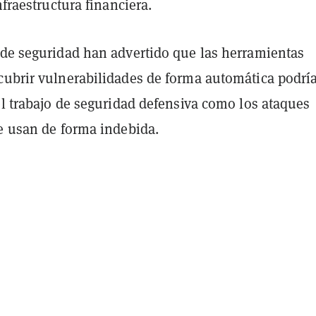
nfraestructura financiera.
 de seguridad han advertido que las herramientas
cubrir vulnerabilidades de forma automática podrí
el trabajo de seguridad defensiva como los ataques
se usan de forma indebida.