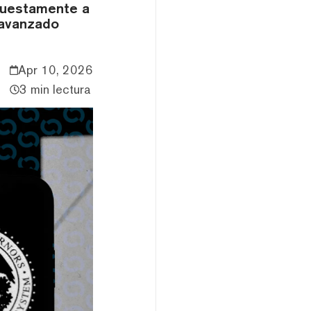
upuestamente a
 avanzado
Apr 10, 2026
3 min lectura