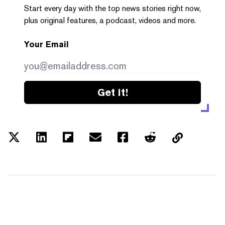
Start every day with the top news stories right now,
plus original features, a podcast, videos and more.
Your Email
Get it!