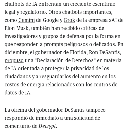
chatbots de IA enfrentan un creciente
escrutinio
legal y regulatorio. Otros chatbots importantes,
como
Gemini
de Google y
Grok
de la empresa xAI de
Elon Musk, también han recibido críticas de
investigadores y grupos de defensa por la forma en
que responden a prompts peligrosos o delicados. En
diciembre, el gobernador de Florida, Ron DeSantis,
propuso
una "Declaración de Derechos" en materia
de IA orientada a proteger la privacidad de los
ciudadanos y a resguardarlos del aumento en los
costos de energía relacionados con los centros de
datos de IA.
La oficina del gobernador DeSantis tampoco
respondió de inmediato a una solicitud de
comentario de
Decrypt
.