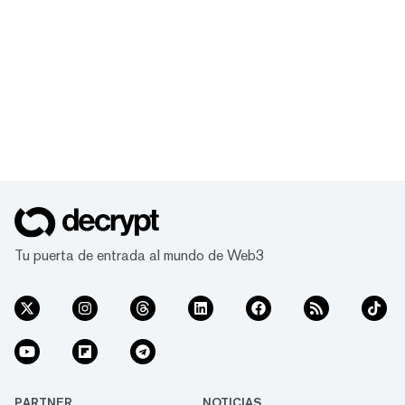
Tu puerta de entrada al mundo de Web3
PARTNER
NOTICIAS