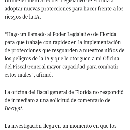
Uthmeier instó al Poder Legislativo de Florida a
adoptar nuevas protecciones para hacer frente a los
riesgos de la IA.
"Hago un llamado al Poder Legislativo de Florida
para que trabaje con rapidez en la implementación
de protecciones que resguarden a nuestros niños de
los peligros de la IA y que le otorguen a mi Oficina
del Fiscal General mayor capacidad para combatir
estos males", afirmó.
La oficina del fiscal general de Florida no respondió
de inmediato a una solicitud de comentario de
Decrypt
.
La investigación llega en un momento en que los