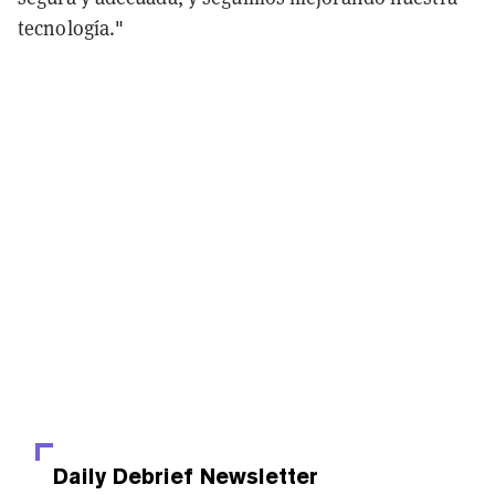
tecnología."
Daily Debrief
Newsletter