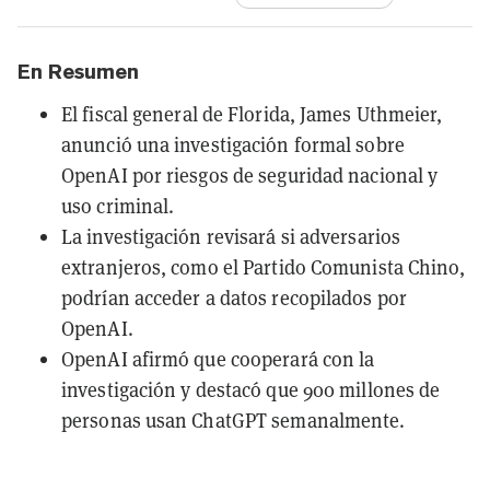
En Resumen
El fiscal general de Florida, James Uthmeier,
anunció una investigación formal sobre
OpenAI por riesgos de seguridad nacional y
uso criminal.
La investigación revisará si adversarios
extranjeros, como el Partido Comunista Chino,
podrían acceder a datos recopilados por
OpenAI.
OpenAI afirmó que cooperará con la
investigación y destacó que 900 millones de
personas usan ChatGPT semanalmente.