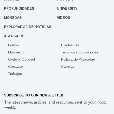
PROFUNDIDADES
UNIVERSITY
MONEDAS
VIDEOS
EXPLORADOR DE NOTICIAS
ACERCA DE
Equipo
Disclosures
Manifiesto
Términos y Condiciones
Code of Conduct
Política de Privacidad
Contacto
Carreras
Trabajos
SUBSCRIBE TO OUR NEWSLETTER
The latest news, articles, and resources, sent to your inbox
weekly.