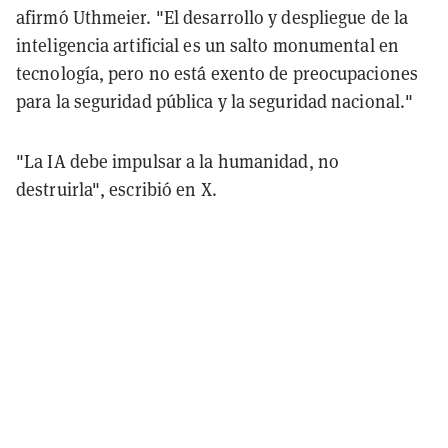
afirmó Uthmeier. "El desarrollo y despliegue de la
inteligencia artificial es un salto monumental en
tecnología, pero no está exento de preocupaciones
para la seguridad pública y la seguridad nacional."
"La IA debe impulsar a la humanidad, no
destruirla", escribió en X.