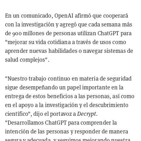
En un comunicado, OpenAI afirmó que cooperará
con la investigación y agregó que cada semana más
de 900 millones de personas utilizan ChatGPT para
"mejorar su vida cotidiana a través de usos como
aprender nuevas habilidades o navegar sistemas de
salud complejos".
"Nuestro trabajo continuo en materia de seguridad
sigue desempeñando un papel importante en la
entrega de estos beneficios a las personas, así como
en el apoyo a la investigación y el descubrimiento
científico", dijo el portavoz a
Decrypt
.
"Desarrollamos ChatGPT para comprender la
intención de las personas y responder de manera
segura y adecuada, y seguimos mejorando nuestra