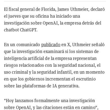
El fiscal general de Florida, James Uthmeier, declaró
el jueves que su oficina ha iniciado una
investigación sobre OpenAI, la empresa detrás del
chatbot ChatGPT.
En un comunicado
publicado
en X, Uthmeier señaló
que la investigación examinará si los sistemas de
inteligencia artificial de la empresa representan
riesgos relacionados con la seguridad nacional, el
uso criminal y la seguridad infantil, en un momento
en que los gobiernos incrementan el escrutinio
sobre las plataformas de IA generativa.
"Hoy lanzamos formalmente una investigación
sobre OpenAI, y las citaciones están en camino",