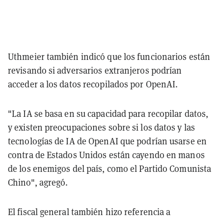
Uthmeier también indicó que los funcionarios están
revisando si adversarios extranjeros podrían
acceder a los datos recopilados por OpenAI.
"La IA se basa en su capacidad para recopilar datos,
y existen preocupaciones sobre si los datos y las
tecnologías de IA de OpenAI que podrían usarse en
contra de Estados Unidos están cayendo en manos
de los enemigos del país, como el Partido Comunista
Chino", agregó.
El fiscal general también hizo referencia a