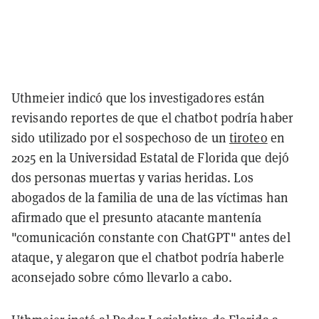
Uthmeier indicó que los investigadores están
revisando reportes de que el chatbot podría haber
sido utilizado por el sospechoso de un
tiroteo
en
2025 en la Universidad Estatal de Florida que dejó
dos personas muertas y varias heridas. Los
abogados de la familia de una de las víctimas han
afirmado que el presunto atacante mantenía
"comunicación constante con ChatGPT" antes del
ataque, y alegaron que el chatbot podría haberle
aconsejado sobre cómo llevarlo a cabo.