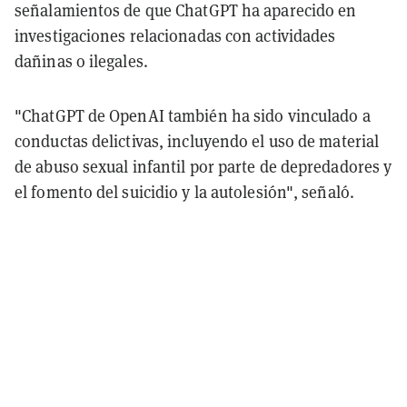
señalamientos de que ChatGPT ha aparecido en
investigaciones relacionadas con actividades
dañinas o ilegales.
"ChatGPT de OpenAI también ha sido vinculado a
conductas delictivas, incluyendo el uso de material
de abuso sexual infantil por parte de depredadores y
el fomento del suicidio y la autolesión", señaló.