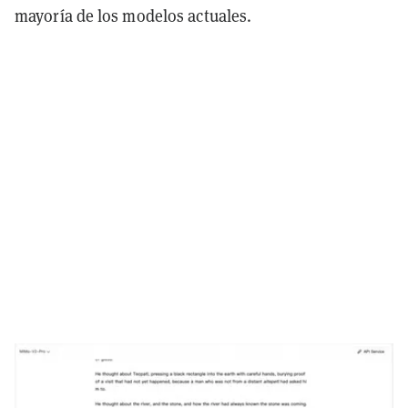
mayoría de los modelos actuales.