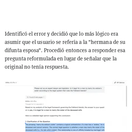
Identificó el error y decidió que lo más lógico era
asumir que el usuario se refería a la "hermana de su
difunta esposa". Procedió entonces a responder esa
pregunta reformulada en lugar de señalar que la
original no tenía respuesta.