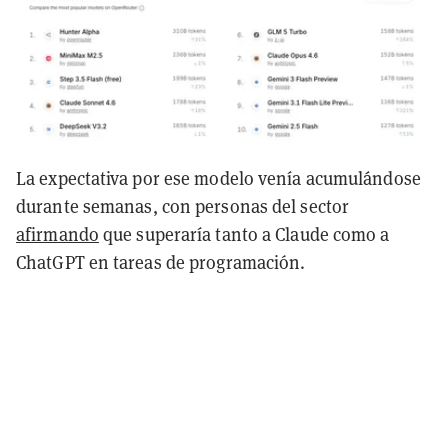
La expectativa por ese modelo venía acumulándose
durante semanas, con personas del sector
afirmando
que superaría tanto a Claude como a
ChatGPT en tareas de programación.