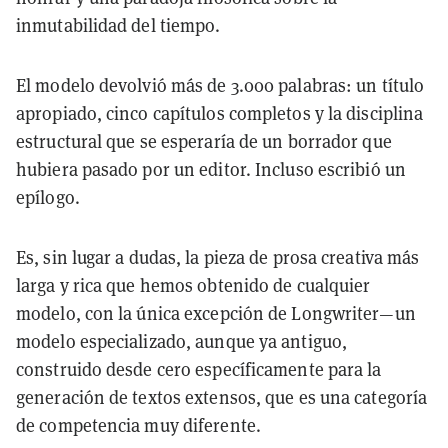
inmutabilidad del tiempo.
El modelo devolvió más de 3.000 palabras: un título
apropiado, cinco capítulos completos y la disciplina
estructural que se esperaría de un borrador que
hubiera pasado por un editor. Incluso escribió un
epílogo.
Es, sin lugar a dudas, la pieza de prosa creativa más
larga y rica que hemos obtenido de cualquier
modelo, con la única excepción de Longwriter—un
modelo especializado, aunque ya antiguo,
construido desde cero específicamente para la
generación de textos extensos, que es una categoría
de competencia muy diferente.