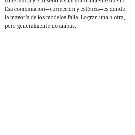
coherencia y el diseño visual era realmente bueno.
Esa combinación—corrección y estética—es donde
la mayoría de los modelos falla. Logran una u otra,
pero generalmente no ambas.