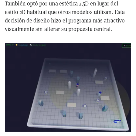
También optó por una estética 2,5D en lugar del
estilo 2D habitual que otros modelos utilizan. Esta
decisión de diseño hizo el programa más atractivo
visualmente sin alterar su propuesta central.