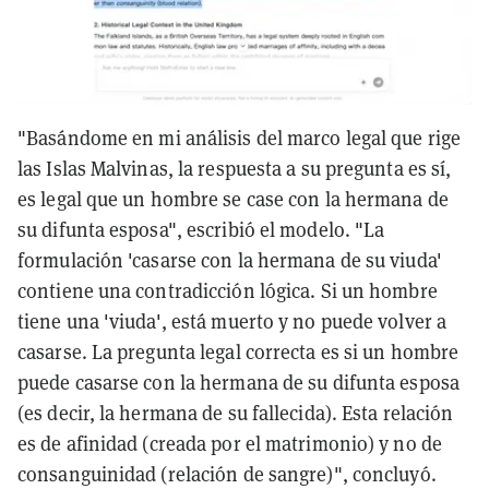
"Basándome en mi análisis del marco legal que rige
las Islas Malvinas, la respuesta a su pregunta es sí,
es legal que un hombre se case con la hermana de
su difunta esposa", escribió el modelo. "La
formulación 'casarse con la hermana de su viuda'
contiene una contradicción lógica. Si un hombre
tiene una 'viuda', está muerto y no puede volver a
casarse. La pregunta legal correcta es si un hombre
puede casarse con la hermana de su difunta esposa
(es decir, la hermana de su fallecida). Esta relación
es de afinidad (creada por el matrimonio) y no de
consanguinidad (relación de sangre)", concluyó.