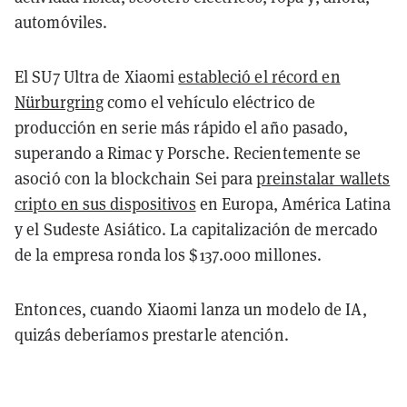
automóviles.
El SU7 Ultra de Xiaomi
estableció el récord en
Nürburgring
como el vehículo eléctrico de
producción en serie más rápido el año pasado,
superando a Rimac y Porsche. Recientemente se
asoció con la blockchain Sei para
preinstalar wallets
cripto en sus dispositivos
en Europa, América Latina
y el Sudeste Asiático. La capitalización de mercado
de la empresa ronda los $137.000 millones.
Entonces, cuando Xiaomi lanza un modelo de IA,
quizás deberíamos prestarle atención.