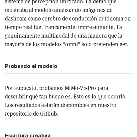
sistema de percepción unificado. La demo que
mostraba al modelo analizando imágenes de
dashcam como cerebro de conducción autónoma en
tiempo real fue, francamente, impresionante. Es
genuinamente multimodal de una manera que la
mayoría de los modelos "omni" solo pretenden ser.
Probando el modelo
Por supuesto, probamos MiMo-V2-Pro para
descubrir qué tan bueno es. Esto es lo que ocurrió.
Los resultados estarán disponibles en nuestro
repositorio de Github.
Escritura creativa