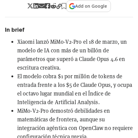
Add on Google
In brief
Xiaomi lanzó MiMo-V2-Pro el 18 de marzo, un
modelo de IA con más de un billón de
parámetros que superó a Claude Opus 4.6 en
escritura creativa.
El modelo cobra $1 por millón de tokens de
entrada frente a los $5 de Claude Opus, y ocupa
el octavo lugar mundial en el Índice de
Inteligencia de Artificial Analysis.
MiMo-V2-Pro demostró debilidades en
matemáticas de frontera, aunque su
integración agéntica con OpenClaw no requiere
configuración técnica previa.