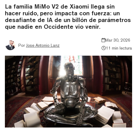
La familia MiMo V2 de Xiaomi llega sin
hacer ruido, pero impacta con fuerza: un
desafiante de IA de un billón de parámetros
que nadie en Occidente vio venir.
Mar 30, 2026
Por
Jose Antonio Lanz
11 min lectura