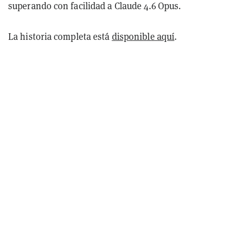
superando con facilidad a Claude 4.6 Opus.
La historia completa está
disponible aquí
.