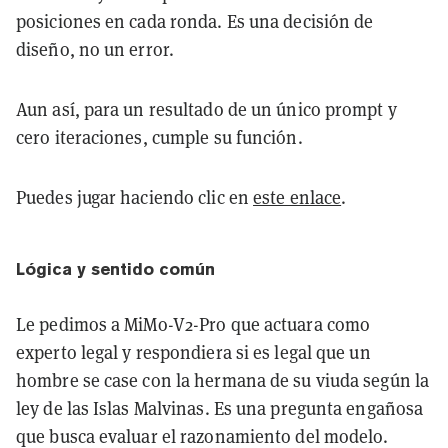
posiciones en cada ronda. Es una decisión de
diseño, no un error.
Aun así, para un resultado de un único prompt y
cero iteraciones, cumple su función.
Puedes jugar haciendo clic en
este enlace
.
Lógica y sentido común
Le pedimos a MiMo-V2-Pro que actuara como
experto legal y respondiera si es legal que un
hombre se case con la hermana de su viuda según la
ley de las Islas Malvinas. Es una pregunta engañosa
que busca evaluar el razonamiento del modelo.