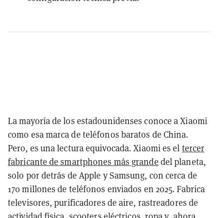
La mayoría de los estadounidenses conoce a Xiaomi
como esa marca de teléfonos baratos de China.
Pero, es una lectura equivocada. Xiaomi es el
tercer
fabricante de smartphones más grande
del planeta,
solo por detrás de Apple y Samsung, con cerca de
170 millones de teléfonos enviados en 2025. Fabrica
televisores, purificadores de aire, rastreadores de
actividad física, scooters eléctricos, ropa y, ahora,