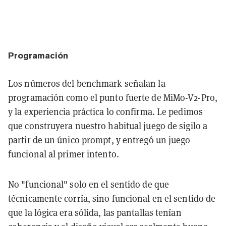
Programación
Los números del benchmark señalan la
programación como el punto fuerte de MiMo-V2-Pro,
y la experiencia práctica lo confirma. Le pedimos
que construyera nuestro habitual juego de sigilo a
partir de un único prompt, y entregó un juego
funcional al primer intento.
No "funcional" solo en el sentido de que
técnicamente corría, sino funcional en el sentido de
que la lógica era sólida, las pantallas tenían