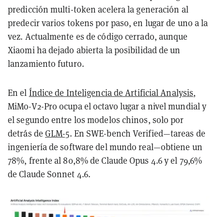
predicción multi-token acelera la generación al
predecir varios tokens por paso, en lugar de uno a la
vez. Actualmente es de código cerrado, aunque
Xiaomi ha dejado abierta la posibilidad de un
lanzamiento futuro.
En el
Índice de Inteligencia de Artificial Analysis
,
MiMo-V2-Pro ocupa el octavo lugar a nivel mundial y
el segundo entre los modelos chinos, solo por
detrás de
GLM-5
. En SWE-bench Verified—tareas de
ingeniería de software del mundo real—obtiene un
78%, frente al 80,8% de Claude Opus 4.6 y el 79,6%
de Claude Sonnet 4.6.