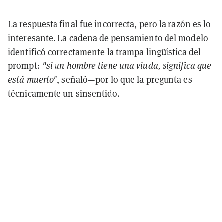
La respuesta final fue incorrecta, pero la razón es lo
interesante. La cadena de pensamiento del modelo
identificó correctamente la trampa lingüística del
prompt:
"si un hombre tiene una viuda, significa que
está muerto"
, señaló—por lo que la pregunta es
técnicamente un sinsentido.