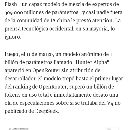
Flash—un capaz modelo de mezcla de expertos de
309.000 millones de parámetros—y casi nadie fuera
de la comunidad de IA china le prestó atención. La
prensa tecnológica occidental, en su mayoría, lo
ignoró.
Luego, el 11 de marzo, un modelo anónimo de 1
billón de parámetros llamado "Hunter Alpha"
apareció en OpenRouter sin atribución de
desarrollador. El modelo trepó hasta el primer lugar
del ranking de OpenRouter, superó un billón de
tokens en uso total e inmediatamente desató una
ola de especulaciones sobre si se trataba del V4 no
publicado de DeepSeek.