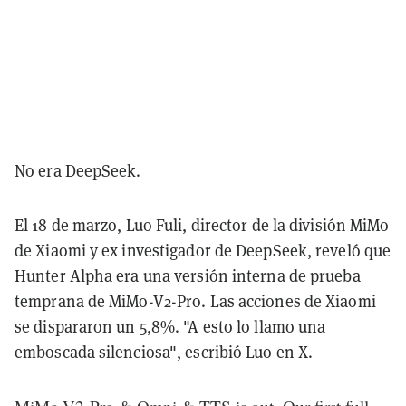
No era DeepSeek.
El 18 de marzo, Luo Fuli, director de la división MiMo
de Xiaomi y ex investigador de DeepSeek, reveló que
Hunter Alpha era una versión interna de prueba
temprana de MiMo-V2-Pro. Las acciones de Xiaomi
se dispararon un 5,8%. "A esto lo llamo una
emboscada silenciosa", escribió Luo en X.