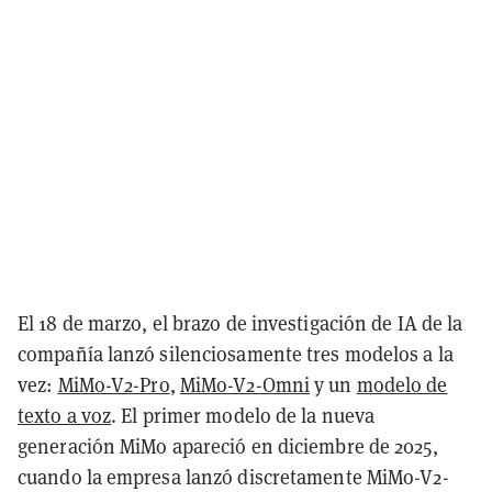
El 18 de marzo, el brazo de investigación de IA de la
compañía lanzó silenciosamente tres modelos a la
vez:
MiMo-V2-Pro
,
MiMo-V2-Omni
y un
modelo de
texto a voz
. El primer modelo de la nueva
generación MiMo apareció en diciembre de 2025,
cuando la empresa lanzó discretamente MiMo-V2-