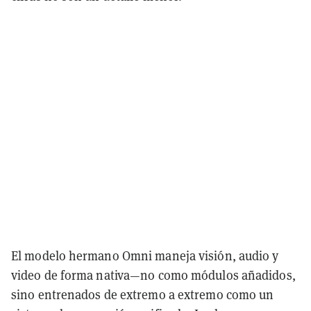
El modelo hermano Omni maneja visión, audio y
video de forma nativa—no como módulos añadidos,
sino entrenados de extremo a extremo como un