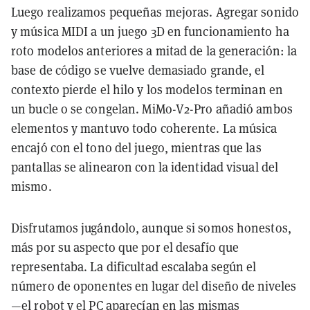
Luego realizamos pequeñas mejoras. Agregar sonido
y música MIDI a un juego 3D en funcionamiento ha
roto modelos anteriores a mitad de la generación: la
base de código se vuelve demasiado grande, el
contexto pierde el hilo y los modelos terminan en
un bucle o se congelan. MiMo-V2-Pro añadió ambos
elementos y mantuvo todo coherente. La música
encajó con el tono del juego, mientras que las
pantallas se alinearon con la identidad visual del
mismo.
Disfrutamos jugándolo, aunque si somos honestos,
más por su aspecto que por el desafío que
representaba. La dificultad escalaba según el
número de oponentes en lugar del diseño de niveles
—el robot y el PC aparecían en las mismas