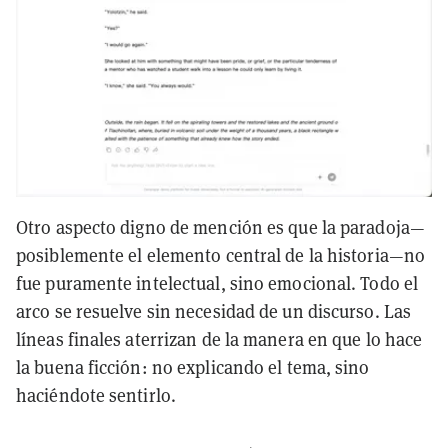
Otro aspecto digno de mención es que la paradoja—
posiblemente el elemento central de la historia—no
fue puramente intelectual, sino emocional. Todo el
arco se resuelve sin necesidad de un discurso. Las
líneas finales aterrizan de la manera en que lo hace
la buena ficción: no explicando el tema, sino
haciéndote sentirlo.