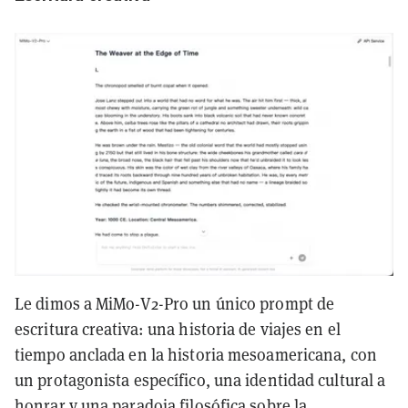
Le dimos a MiMo-V2-Pro un único prompt de
escritura creativa: una historia de viajes en el
tiempo anclada en la historia mesoamericana, con
un protagonista específico, una identidad cultural a
honrar y una paradoja filosófica sobre la