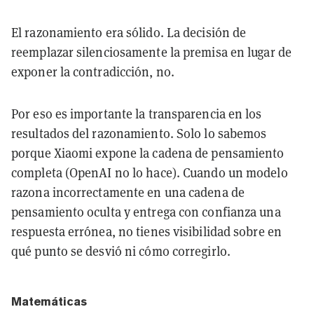
El razonamiento era sólido. La decisión de
reemplazar silenciosamente la premisa en lugar de
exponer la contradicción, no.
Por eso es importante la transparencia en los
resultados del razonamiento. Solo lo sabemos
porque Xiaomi expone la cadena de pensamiento
completa (OpenAI no lo hace). Cuando un modelo
razona incorrectamente en una cadena de
pensamiento oculta y entrega con confianza una
respuesta errónea, no tienes visibilidad sobre en
qué punto se desvió ni cómo corregirlo.
Matemáticas