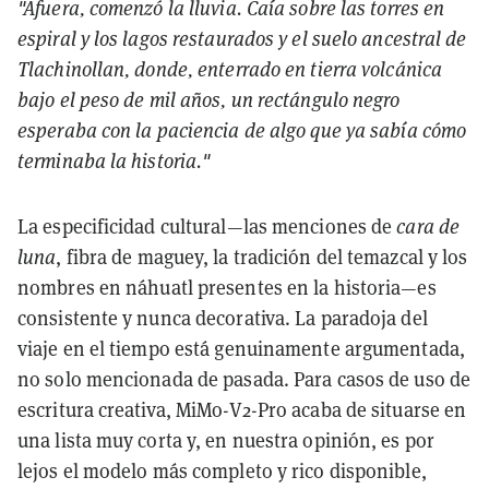
"Afuera, comenzó la lluvia. Caía sobre las torres en
espiral y los lagos restaurados y el suelo ancestral de
Tlachinollan, donde, enterrado en tierra volcánica
bajo el peso de mil años, un rectángulo negro
esperaba con la paciencia de algo que ya sabía cómo
terminaba la historia."
La especificidad cultural—las menciones de
cara de
luna
, fibra de maguey, la tradición del temazcal y los
nombres en náhuatl presentes en la historia—es
consistente y nunca decorativa. La paradoja del
viaje en el tiempo está genuinamente argumentada,
no solo mencionada de pasada. Para casos de uso de
escritura creativa, MiMo-V2-Pro acaba de situarse en
una lista muy corta y, en nuestra opinión, es por
lejos el modelo más completo y rico disponible,