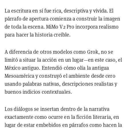
La escritura en sí fue rica, descriptiva y vívida. El
párrafo de apertura comienza a construir la imagen
de toda la escena. MiMo V2 Pro incorpora realismo
para hacer la historia creíble.
A diferencia de otros modelos como Grok, no se
limitó a situar la acción en un lugar—en este caso, el
México antiguo. Entendió cómo olía la antigua
Mesoamérica y construyó el ambiente desde cero
usando palabras nativas, descripciones realistas y
buenos indicios contextuales.
Los diálogos se insertan dentro de la narrativa
exactamente como ocurre en la ficción literaria, en
lugar de estar embebidos en párrafos como hacen la