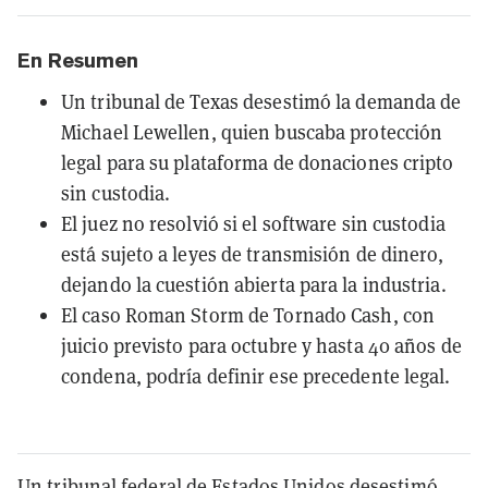
En Resumen
Un tribunal de Texas desestimó la demanda de
Michael Lewellen, quien buscaba protección
legal para su plataforma de donaciones cripto
sin custodia.
El juez no resolvió si el software sin custodia
está sujeto a leyes de transmisión de dinero,
dejando la cuestión abierta para la industria.
El caso Roman Storm de Tornado Cash, con
juicio previsto para octubre y hasta 40 años de
condena, podría definir ese precedente legal.
Un tribunal federal de Estados Unidos desestimó