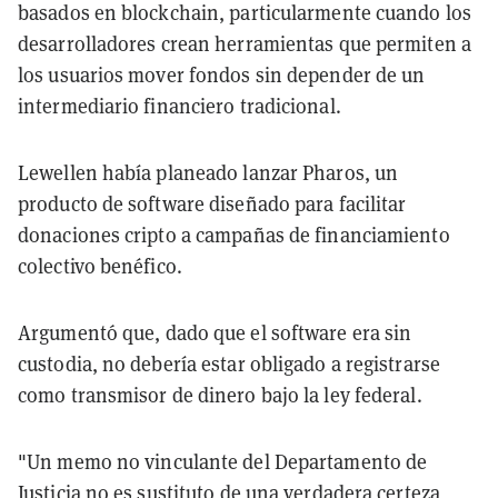
basados en blockchain, particularmente cuando los
desarrolladores crean herramientas que permiten a
los usuarios mover fondos sin depender de un
intermediario financiero tradicional.
Lewellen había planeado lanzar Pharos, un
producto de software diseñado para facilitar
donaciones cripto a campañas de financiamiento
colectivo benéfico.
Argumentó que, dado que el software era sin
custodia, no debería estar obligado a registrarse
como transmisor de dinero bajo la ley federal.
"Un memo no vinculante del Departamento de
Justicia no es sustituto de una verdadera certeza