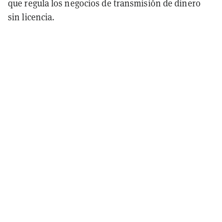
que regula los negocios de transmisión de dinero
sin licencia.