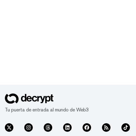
Tu puerta de entrada al mundo de Web3