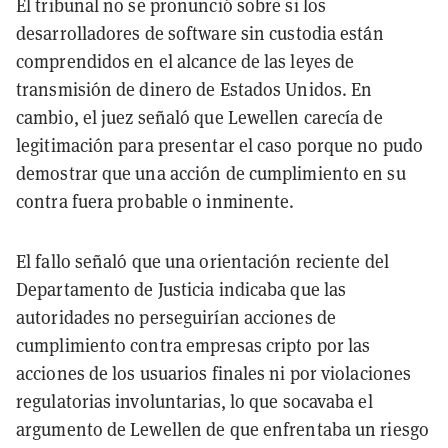
El tribunal no se pronunció sobre si los
desarrolladores de software sin custodia están
comprendidos en el alcance de las leyes de
transmisión de dinero de Estados Unidos. En
cambio, el juez señaló que Lewellen carecía de
legitimación para presentar el caso porque no pudo
demostrar que una acción de cumplimiento en su
contra fuera probable o inminente.
El fallo señaló que una orientación reciente del
Departamento de Justicia indicaba que las
autoridades no perseguirían acciones de
cumplimiento contra empresas cripto por las
acciones de los usuarios finales ni por violaciones
regulatorias involuntarias, lo que socavaba el
argumento de Lewellen de que enfrentaba un riesgo