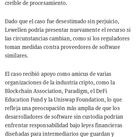
creíble de procesamiento.
Dado que el caso fue desestimado sin perjuicio,
Lewellen podría presentar nuevamente el recurso si
las circunstancias cambian, como si los reguladores
toman medidas contra proveedores de software
similares.
El caso recibió apoyo como amicus de varias
organizaciones de la industria cripto, como la
Blockchain Association, Paradigm, el DeFi
Education Fund y la Uniswap Foundation, lo que
refleja una preocupación más amplia de que los
desarrolladores de software sin custodia podrían
enfrentar responsabilidad bajo leyes financieras
diseñadas para intermediarios que guardan y