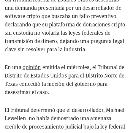
una demanda presentada por un desarrollador de
software cripto que buscaba un fallo preventivo
declarando que su plataforma de donaciones cripto
sin custodia no violaría las leyes federales de
transmisión de dinero, dejando una pregunta legal
clave sin resolver para la industria.
En una
opinión
emitida el miércoles, el Tribunal de
Distrito de Estados Unidos para el Distrito Norte de
Texas concedió la moción del gobierno para
desestimar el caso.
El tribunal determinó que el desarrollador, Michael
Lewellen, no había demostrado una amenaza
creíble de procesamiento judicial bajo la ley federal