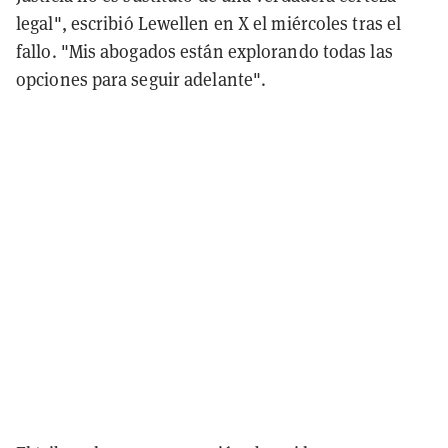
legal",
escribió Lewellen en X el miércoles tras el
fallo. "Mis abogados están explorando todas las
opciones para seguir adelante".