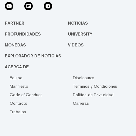
PARTNER
NOTICIAS
PROFUNDIDADES
UNIVERSITY
MONEDAS
VIDEOS
EXPLORADOR DE NOTICIAS
ACERCA DE
Equipo
Disclosures
Manifiesto
Términos y Condiciones
Code of Conduct
Política de Privacidad
Contacto
Carreras
Trabajos