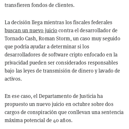
transfieren fondos de clientes.
La decisión llega mientras los fiscales federales
buscan un nuevo juicio
contra el desarrollador de
Tornado Cash, Roman Storm, un caso muy seguido
que podría ayudar a determinar si los
desarrolladores de software cripto enfocado en la
privacidad pueden ser considerados responsables
bajo las leyes de transmisión de dinero y lavado de
activos.
En ese caso, el Departamento de Justicia ha
propuesto un nuevo juicio en octubre sobre dos
cargos de conspiración que conllevan una sentencia
máxima potencial de 40 años.