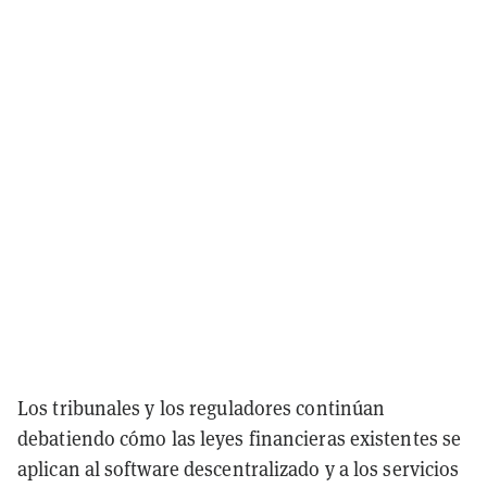
Los tribunales y los reguladores continúan
debatiendo cómo las leyes financieras existentes se
aplican al software descentralizado y a los servicios