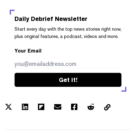
Daily Debrief
Newsletter
Start every day with the top news stories right now,
plus original features, a podcast, videos and more.
Your Email
Get it!