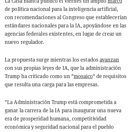
La Casa Blanca publicó el viernes un amplio
marco
de política nacional para la inteligencia artificial,
con recomendaciones al Congreso que establecerían
estándares nacionales para la IA, apoyándose en las
agencias federales existentes, en lugar de crear un
nuevo regulador.
La propuesta surge mientras los estados
avanzan
con sus propias leyes de IA, que la administración
Trump ha criticado como un "
mosaico
" de requisitos
que resulta una carga para las empresas.
"La Administración Trump está comprometida a
ganar la carrera de la IA para inaugurar una nueva
era de prosperidad humana, competitividad
económica y seguridad nacional para el pueblo