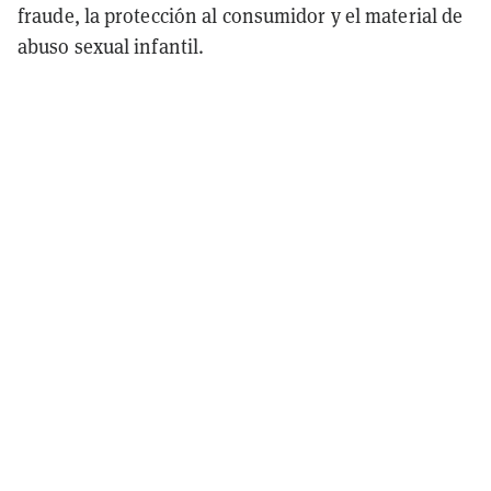
fraude, la protección al consumidor y el material de
abuso sexual infantil.