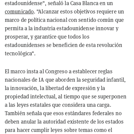
estadounidense", señaló la Casa Blanca en un
comunicado
. "Alcanzar estos objetivos requiere un
marco de política nacional con sentido común que
permita a la industria estadounidense innovar y
prosperar, y garantice que todos los
estadounidenses se beneficien de esta revolución
tecnológica".
El marco insta al Congreso a establecer reglas
nacionales de IA que aborden la seguridad infantil,
la innovación, la libertad de expresión y la
propiedad intelectual, al tiempo que se superponen
a las leyes estatales que considera una carga.
También señala que esos estándares federales no
deben anular la autoridad existente de los estados
para hacer cumplir leyes sobre temas como el