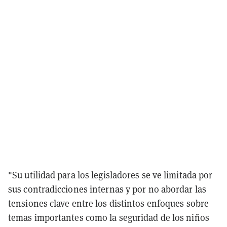
"Su utilidad para los legisladores se ve limitada por
sus contradicciones internas y por no abordar las
tensiones clave entre los distintos enfoques sobre
temas importantes como la seguridad de los niños