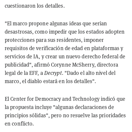
cuestionaron los detalles.
"El marco propone algunas ideas que serían
desastrosas, como impedir que los estados adopten
protecciones para sus residentes, imponer
requisitos de verificación de edad en plataformas y
servicios de IA, y crear un nuevo derecho federal de
publicidad", afirmó Corynne McSherry, directora
legal de la EFF, a
Decrypt
. "Dado el alto nivel del
marco, el diablo estará en los detalles".
El Center for Democracy and Technology indicó que
la propuesta incluye "algunas declaraciones de
principios sólidas", pero no resuelve las prioridades
en conflicto.