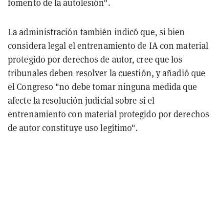
fomento de la autolesión".
La administración también indicó que, si bien
considera legal el entrenamiento de IA con material
protegido por derechos de autor, cree que los
tribunales deben resolver la cuestión, y añadió que
el Congreso "no debe tomar ninguna medida que
afecte la resolución judicial sobre si el
entrenamiento con material protegido por derechos
de autor constituye uso legítimo".