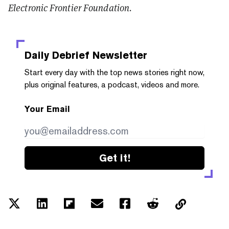
Electronic Frontier Foundation.
Daily Debrief
Newsletter
Start every day with the top news stories right now,
plus original features, a podcast, videos and more.
Your Email
Get it!