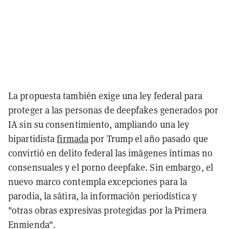
La propuesta también exige una ley federal para
proteger a las personas de deepfakes generados por
IA sin su consentimiento, ampliando una ley
bipartidista
firmada
por Trump el año pasado que
convirtió en delito federal las imágenes íntimas no
consensuales y el porno deepfake. Sin embargo, el
nuevo marco contempla excepciones para la
parodia, la sátira, la información periodística y
"otras obras expresivas protegidas por la Primera
Enmienda".