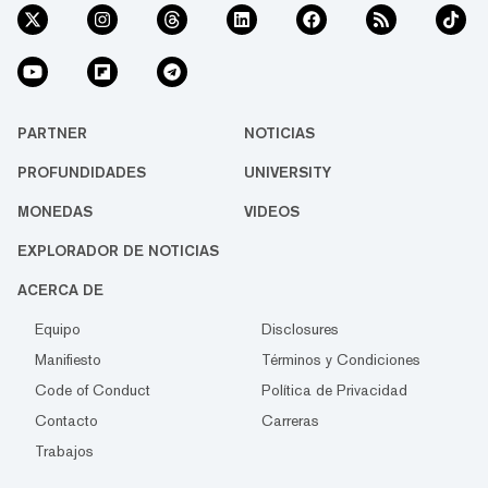
PARTNER
NOTICIAS
PROFUNDIDADES
UNIVERSITY
MONEDAS
VIDEOS
EXPLORADOR DE NOTICIAS
ACERCA DE
Equipo
Disclosures
Manifiesto
Términos y Condiciones
Code of Conduct
Política de Privacidad
Contacto
Carreras
Trabajos