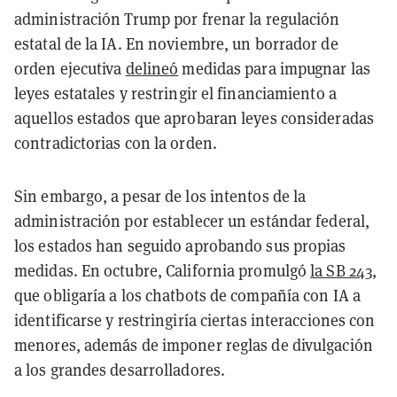
administración Trump por frenar la regulación
estatal de la IA. En noviembre, un borrador de
orden ejecutiva
delineó
medidas para impugnar las
leyes estatales y restringir el financiamiento a
aquellos estados que aprobaran leyes consideradas
contradictorias con la orden.
Sin embargo, a pesar de los intentos de la
administración por establecer un estándar federal,
los estados han seguido aprobando sus propias
medidas. En octubre, California promulgó
la SB 243
,
que obligaría a los chatbots de compañía con IA a
identificarse y restringiría ciertas interacciones con
menores, además de imponer reglas de divulgación
a los grandes desarrolladores.