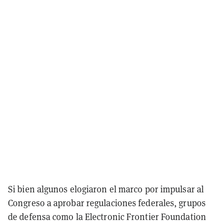
Si bien algunos elogiaron el marco por impulsar al
Congreso a aprobar regulaciones federales, grupos
de defensa como la Electronic Frontier Foundation