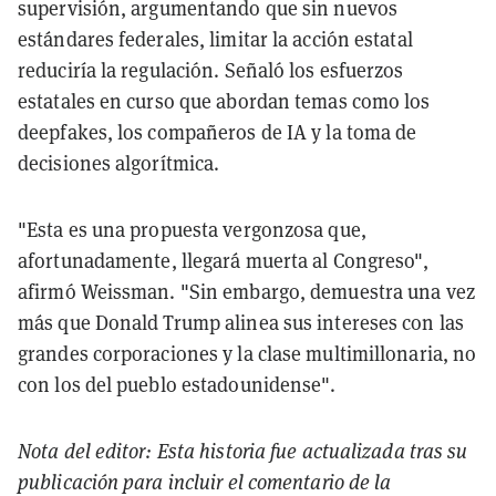
supervisión, argumentando que sin nuevos
estándares federales, limitar la acción estatal
reduciría la regulación. Señaló los esfuerzos
estatales en curso que abordan temas como los
deepfakes, los compañeros de IA y la toma de
decisiones algorítmica.
"Esta es una propuesta vergonzosa que,
afortunadamente, llegará muerta al Congreso",
afirmó Weissman. "Sin embargo, demuestra una vez
más que Donald Trump alinea sus intereses con las
grandes corporaciones y la clase multimillonaria, no
con los del pueblo estadounidense".
Nota del editor: Esta historia fue actualizada tras su
publicación para incluir el comentario de la