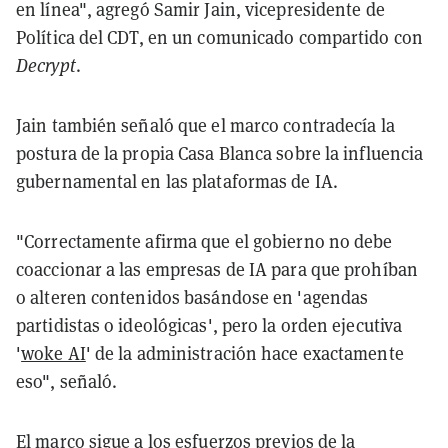
en línea", agregó Samir Jain, vicepresidente de
Política del CDT, en un comunicado compartido con
Decrypt
.
Jain también señaló que el marco contradecía la
postura de la propia Casa Blanca sobre la influencia
gubernamental en las plataformas de IA.
"Correctamente afirma que el gobierno no debe
coaccionar a las empresas de IA para que prohíban
o alteren contenidos basándose en 'agendas
partidistas o ideológicas', pero la orden ejecutiva
'
woke AI
' de la administración hace exactamente
eso", señaló.
El marco sigue a los esfuerzos previos de la