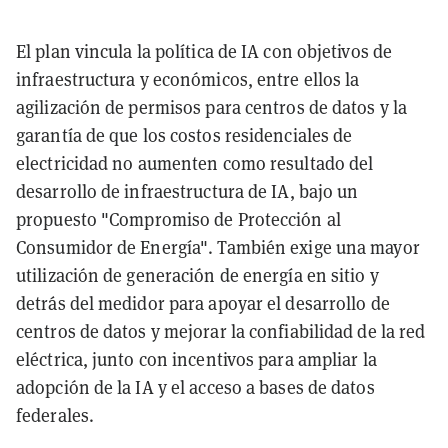
El plan vincula la política de IA con objetivos de
infraestructura y económicos, entre ellos la
agilización de permisos para centros de datos y la
garantía de que los costos residenciales de
electricidad no aumenten como resultado del
desarrollo de infraestructura de IA, bajo un
propuesto "Compromiso de Protección al
Consumidor de Energía". También exige una mayor
utilización de generación de energía en sitio y
detrás del medidor para apoyar el desarrollo de
centros de datos y mejorar la confiabilidad de la red
eléctrica, junto con incentivos para ampliar la
adopción de la IA y el acceso a bases de datos
federales.