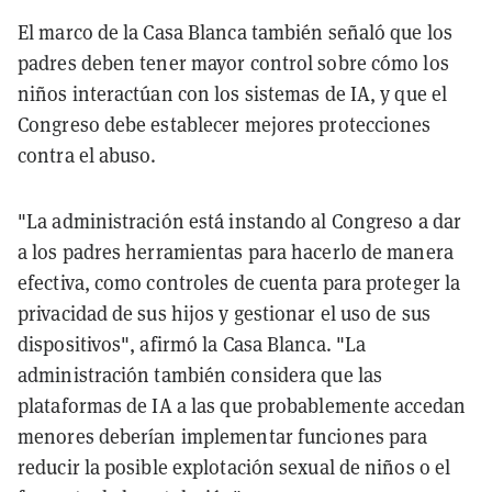
El marco de la Casa Blanca también señaló que los
padres deben tener mayor control sobre cómo los
niños interactúan con los sistemas de IA, y que el
Congreso debe establecer mejores protecciones
contra el abuso.
"La administración está instando al Congreso a dar
a los padres herramientas para hacerlo de manera
efectiva, como controles de cuenta para proteger la
privacidad de sus hijos y gestionar el uso de sus
dispositivos", afirmó la Casa Blanca. "La
administración también considera que las
plataformas de IA a las que probablemente accedan
menores deberían implementar funciones para
reducir la posible explotación sexual de niños o el