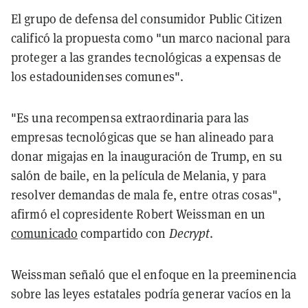
El grupo de defensa del consumidor Public Citizen
calificó la propuesta como "un marco nacional para
proteger a las grandes tecnológicas a expensas de
los estadounidenses comunes".
"Es una recompensa extraordinaria para las
empresas tecnológicas que se han alineado para
donar migajas en la inauguración de Trump, en su
salón de baile, en la película de Melania, y para
resolver demandas de mala fe, entre otras cosas",
afirmó el copresidente Robert Weissman en un
comunicado
compartido con
Decrypt
.
Weissman señaló que el enfoque en la preeminencia
sobre las leyes estatales podría generar vacíos en la