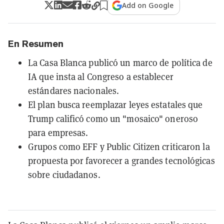
Add on Google
En Resumen
La Casa Blanca publicó un marco de política de
IA que insta al Congreso a establecer
estándares nacionales.
El plan busca reemplazar leyes estatales que
Trump calificó como un "mosaico" oneroso
para empresas.
Grupos como EFF y Public Citizen criticaron la
propuesta por favorecer a grandes tecnológicas
sobre ciudadanos.