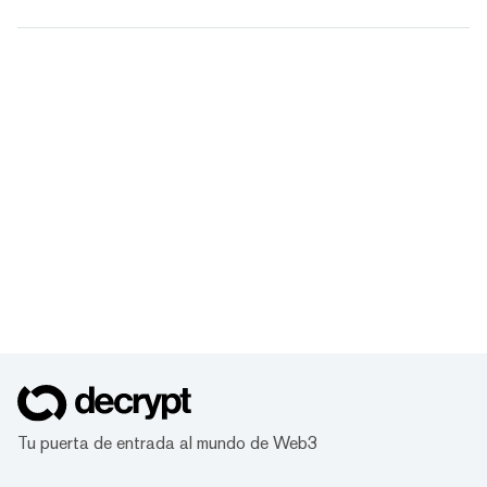
Tu puerta de entrada al mundo de Web3