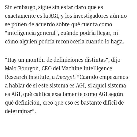
Sin embargo, sigue sin estar claro que es
exactamente es la AGI, y los investigadores aún no
se ponen de acuerdo sobre qué cuenta como
"inteligencia general", cuándo podría llegar, ni
cómo alguien podría reconocerla cuando lo haga.
"Hay un montón de definiciones distintas", dijo
Malo Bourgon, CEO del Machine Intelligence
Research Institute, a
Decrypt.
"Cuando empezamos
a hablar de si este sistema es AGI, si aquel sistema
es AGI, qué califica exactamente como AGI según
qué definición, creo que eso es bastante difícil de
determinar".