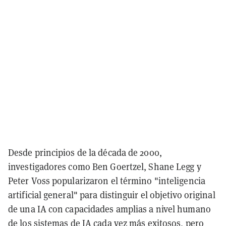
Desde principios de la década de 2000,
investigadores como Ben Goertzel, Shane Legg y
Peter Voss popularizaron el término "inteligencia
artificial general" para distinguir el objetivo original
de una IA con capacidades amplias a nivel humano
de los sistemas de IA cada vez más exitosos, pero