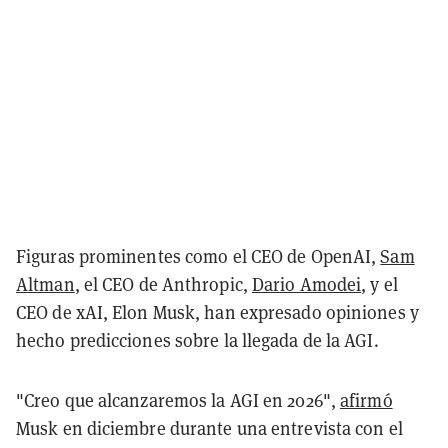
Figuras prominentes como el CEO de OpenAI,
Sam
Altman
, el CEO de Anthropic,
Dario Amodei
, y el
CEO de xAI, Elon Musk, han expresado opiniones y
hecho predicciones sobre la llegada de la AGI.
"Creo que alcanzaremos la AGI en 2026",
afirmó
Musk en diciembre durante una entrevista con el