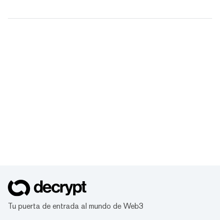
Tu puerta de entrada al mundo de Web3