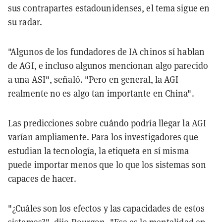
sus contrapartes estadounidenses, el tema sigue en
su radar.
"Algunos de los fundadores de IA chinos sí hablan
de AGI, e incluso algunos mencionan algo parecido
a una ASI", señaló. "Pero en general, la AGI
realmente no es algo tan importante en China".
Las predicciones sobre cuándo podría llegar la AGI
varían ampliamente. Para los investigadores que
estudian la tecnología, la etiqueta en sí misma
puede importar menos que lo que los sistemas son
capaces de hacer.
"¿Cuáles son los efectos y las capacidades de estos
sistemas?", dijo Bourgon. "Esa es la mentalidad en