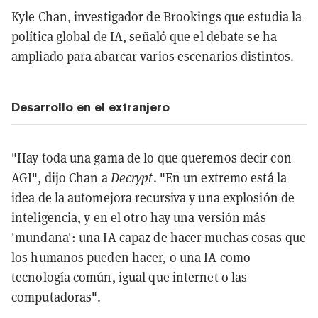
Kyle Chan, investigador de Brookings que estudia la
política global de IA, señaló que el debate se ha
ampliado para abarcar varios escenarios distintos.
Desarrollo en el extranjero
"Hay toda una gama de lo que queremos decir con
AGI", dijo Chan a
Decrypt
. "En un extremo está la
idea de la automejora recursiva y una explosión de
inteligencia, y en el otro hay una versión más
'mundana': una IA capaz de hacer muchas cosas que
los humanos pueden hacer, o una IA como
tecnología común, igual que internet o las
computadoras".