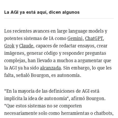
La AGI ya está aquí, dicen algunos
Los recientes avances en large language models y
potentes sistemas de IA como
Gemini
,
ChatGPT
,
Grok
y
Claude
, capaces de redactar ensayos, crear
imágenes, generar código y responder preguntas
complejas, han llevado a muchos a argumentar que
la AGI ya ha sido
alcanzada
. Sin embargo, lo que les
falta, señaló Bourgon, es autonomía.
"En la mayoría de las definiciones de AGI está
implícita la idea de autonomía", afirmó Bourgon.
"Que estos sistemas no se comporten
necesariamente solo como herramientas o chatbots,