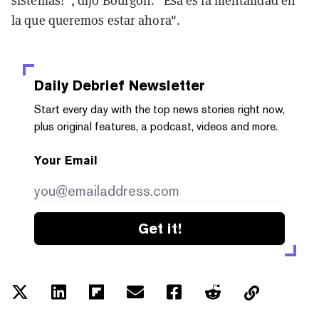
la que queremos estar ahora".
Daily Debrief
Newsletter
Start every day with the top news stories right now,
plus original features, a podcast, videos and more.
Your Email
Get it!