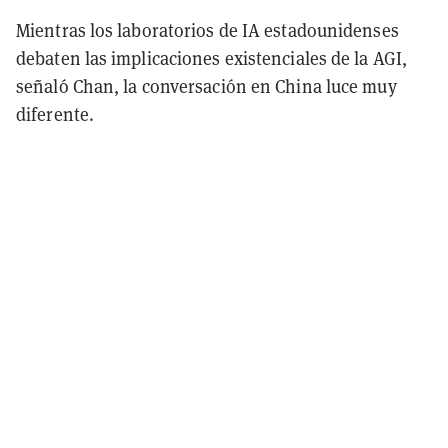
Mientras los laboratorios de IA estadounidenses
debaten las implicaciones existenciales de la AGI,
señaló Chan, la conversación en China luce muy
diferente.