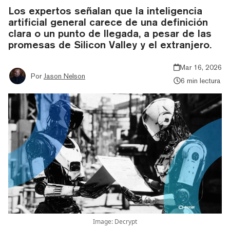
Los expertos señalan que la inteligencia
artificial general carece de una definición
clara o un punto de llegada, a pesar de las
promesas de Silicon Valley y el extranjero.
Mar 16, 2026
Por
Jason Nelson
6 min lectura
Image: Decrypt