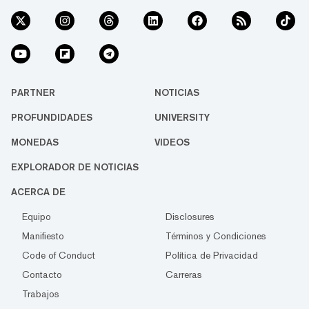
PARTNER
NOTICIAS
PROFUNDIDADES
UNIVERSITY
MONEDAS
VIDEOS
EXPLORADOR DE NOTICIAS
ACERCA DE
Equipo
Disclosures
Manifiesto
Términos y Condiciones
Code of Conduct
Política de Privacidad
Contacto
Carreras
Trabajos