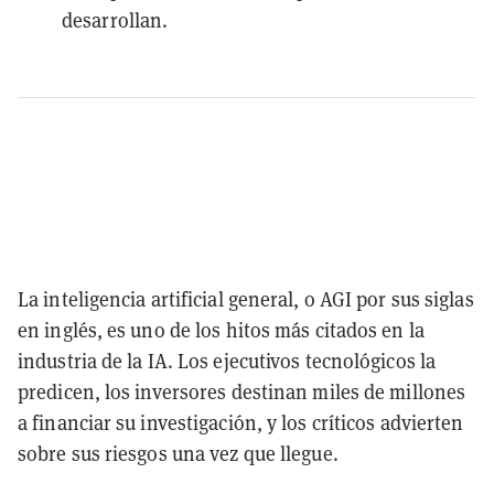
desarrollan.
La inteligencia artificial general, o AGI por sus siglas
en inglés, es uno de los hitos más citados en la
industria de la IA. Los ejecutivos tecnológicos la
predicen, los inversores destinan miles de millones
a financiar su investigación, y los críticos advierten
sobre sus riesgos una vez que llegue.