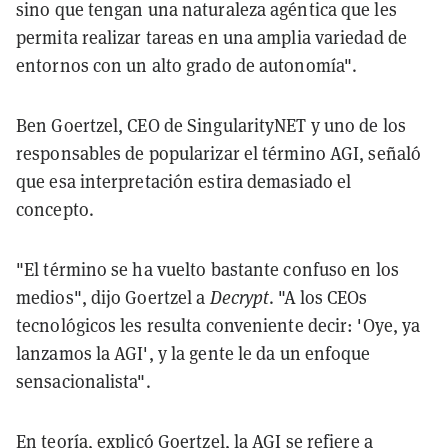
sino que tengan una naturaleza agéntica que les
permita realizar tareas en una amplia variedad de
entornos con un alto grado de autonomía".
Ben Goertzel, CEO de SingularityNET y uno de los
responsables de popularizar el término AGI, señaló
que esa interpretación estira demasiado el
concepto.
"El término se ha vuelto bastante confuso en los
medios", dijo Goertzel a
Decrypt
. "A los CEOs
tecnológicos les resulta conveniente decir: 'Oye, ya
lanzamos la AGI', y la gente le da un enfoque
sensacionalista".
En teoría, explicó Goertzel, la AGI se refiere a