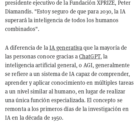
presidente ejecutivo de la Fundación XPRIZE, Peter
Diamandis. "Estoy seguro de que para 2030, la IA
superará la inteligencia de todos los humanos
combinados".
A diferencia de la
IA generativa
que la mayoría de
las personas conoce gracias a
ChatGPT
, la
inteligencia artificial general, o AGI, generalmente
se refiere a un sistema de IA capaz de comprender,
aprender y aplicar conocimiento en múltiples tareas
a un nivel similar al humano, en lugar de realizar
una única función especializada. El concepto se
remonta a los primeros días de la investigación en
IA en la década de 1950.