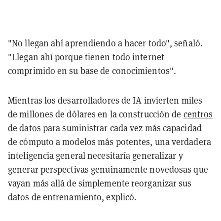
"No llegan ahí aprendiendo a hacer todo", señaló.
"Llegan ahí porque tienen todo internet
comprimido en su base de conocimientos".
Mientras los desarrolladores de IA invierten miles
de millones de dólares en la construcción de
centros
de datos
para suministrar cada vez más capacidad
de cómputo a modelos más potentes, una verdadera
inteligencia general necesitaría generalizar y
generar perspectivas genuinamente novedosas que
vayan más allá de simplemente reorganizar sus
datos de entrenamiento, explicó.