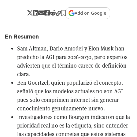
Add on Google
En Resumen
Sam Altman, Dario Amodei y Elon Musk han
predicho la AGI para 2026-2030, pero expertos
advierten que el término carece de definición
clara.
Ben Goertzel, quien popularizó el concepto,
señaló que los modelos actuales no son AGI
pues solo comprimen internet sin generar
conocimiento genuinamente nuevo.
Investigadores como Bourgon indicaron que la
prioridad real no es la etiqueta, sino entender
las capacidades concretas que estos sistemas