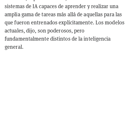
sistemas de IA capaces de aprender y realizar una
amplia gama de tareas más allá de aquellas para las
que fueron entrenados explícitamente. Los modelos
actuales, dijo, son poderosos, pero
fundamentalmente distintos de la inteligencia
general.