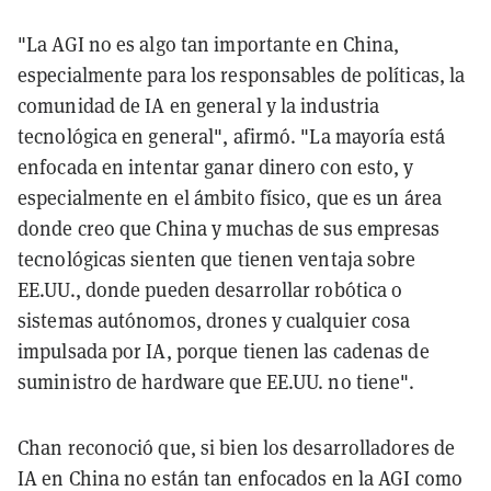
"La AGI no es algo tan importante en China,
especialmente para los responsables de políticas, la
comunidad de IA en general y la industria
tecnológica en general", afirmó. "La mayoría está
enfocada en intentar ganar dinero con esto, y
especialmente en el ámbito físico, que es un área
donde creo que China y muchas de sus empresas
tecnológicas sienten que tienen ventaja sobre
EE.UU., donde pueden desarrollar robótica o
sistemas autónomos, drones y cualquier cosa
impulsada por IA, porque tienen las cadenas de
suministro de hardware que EE.UU. no tiene".
Chan reconoció que, si bien los desarrolladores de
IA en China no están tan enfocados en la AGI como