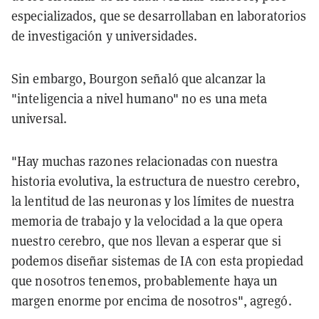
especializados, que se desarrollaban en laboratorios
de investigación y universidades.
Sin embargo, Bourgon señaló que alcanzar la
"inteligencia a nivel humano" no es una meta
universal.
"Hay muchas razones relacionadas con nuestra
historia evolutiva, la estructura de nuestro cerebro,
la lentitud de las neuronas y los límites de nuestra
memoria de trabajo y la velocidad a la que opera
nuestro cerebro, que nos llevan a esperar que si
podemos diseñar sistemas de IA con esta propiedad
que nosotros tenemos, probablemente haya un
margen enorme por encima de nosotros", agregó.