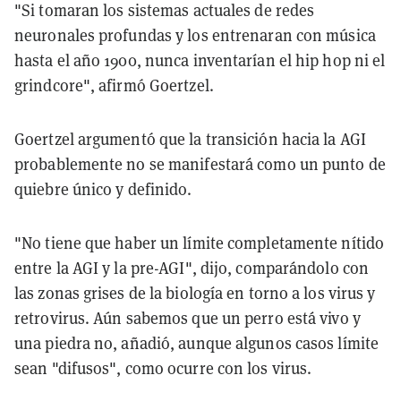
"Si tomaran los sistemas actuales de redes
neuronales profundas y los entrenaran con música
hasta el año 1900, nunca inventarían el hip hop ni el
grindcore", afirmó Goertzel.
Goertzel argumentó que la transición hacia la AGI
probablemente no se manifestará como un punto de
quiebre único y definido.
"No tiene que haber un límite completamente nítido
entre la AGI y la pre-AGI", dijo, comparándolo con
las zonas grises de la biología en torno a los virus y
retrovirus. Aún sabemos que un perro está vivo y
una piedra no, añadió, aunque algunos casos límite
sean "difusos", como ocurre con los virus.