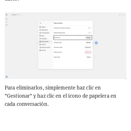
Para eliminarlos, simplemente haz clic en
"Gestionar" y haz clic en el ícono de papelera en
cada conversación.