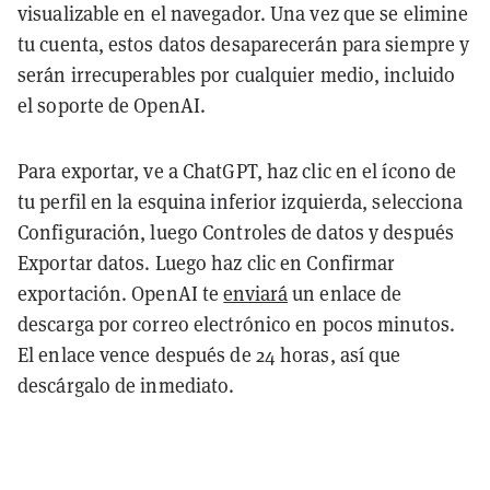
visualizable en el navegador. Una vez que se elimine
tu cuenta, estos datos desaparecerán para siempre y
serán irrecuperables por cualquier medio, incluido
el soporte de OpenAI.
Para exportar, ve a ChatGPT, haz clic en el ícono de
tu perfil en la esquina inferior izquierda, selecciona
Configuración, luego Controles de datos y después
Exportar datos. Luego haz clic en Confirmar
exportación. OpenAI te
enviará
un enlace de
descarga por correo electrónico en pocos minutos.
El enlace vence después de 24 horas, así que
descárgalo de inmediato.