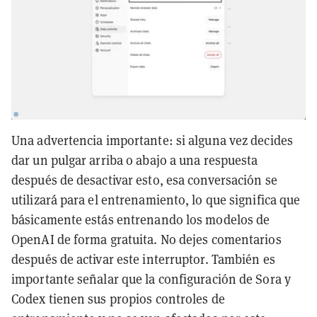
Una advertencia importante: si alguna vez decides
dar un pulgar arriba o abajo a una respuesta
después de desactivar esto, esa conversación se
utilizará para el entrenamiento, lo que significa que
básicamente estás entrenando los modelos de
OpenAI de forma gratuita. No dejes comentarios
después de activar este interruptor. También es
importante señalar que la configuración de Sora y
Codex tienen sus propios controles de