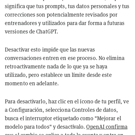
significa que tus prompts, tus datos personales y tus
correcciones son potencialmente revisados por
entrenadores y utilizados para dar forma a futuras
versiones de ChatGPT.
Desactivar esto impide que las nuevas
conversaciones entren en ese proceso. No elimina
retroactivamente nada de lo que ya se haya
utilizado, pero establece un límite desde este
momento en adelante.
Para desactivarlo, haz clic en el ícono de tu perfil, ve
a Configuración, selecciona Controles de datos,
busca el interruptor etiquetado como "Mejorar el
modelo para todos" y desactívalo.
OpenAI confirma