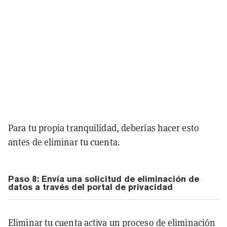
Para tu propia tranquilidad, deberías hacer esto
antes de eliminar tu cuenta.
Paso 8: Envía una solicitud de eliminación de
datos a través del portal de privacidad
Eliminar tu cuenta activa un proceso de eliminación