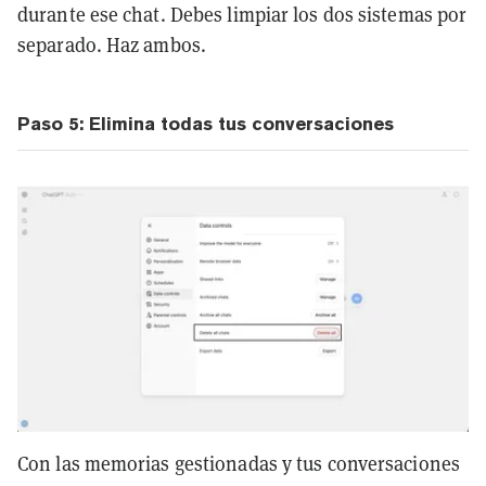
durante ese chat. Debes limpiar los dos sistemas por
separado. Haz ambos.
Paso 5: Elimina todas tus conversaciones
Con las memorias gestionadas y tus conversaciones