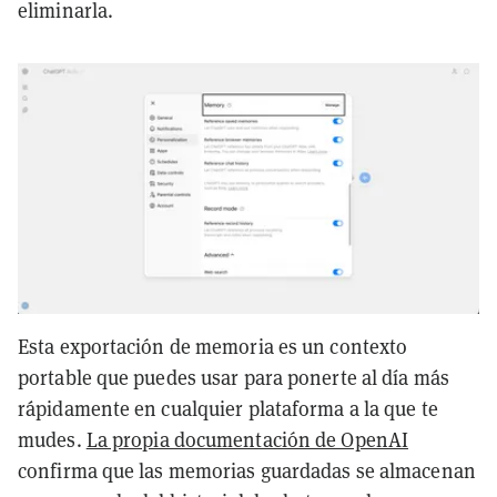
eliminarla.
Esta exportación de memoria es un contexto
portable que puedes usar para ponerte al día más
rápidamente en cualquier plataforma a la que te
mudes.
La propia documentación de OpenAI
confirma que las memorias guardadas se almacenan