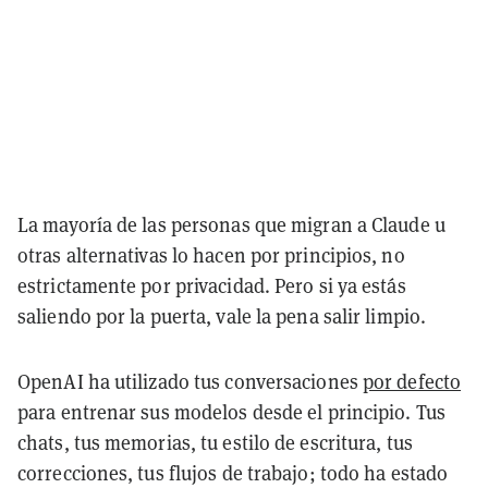
La mayoría de las personas que migran a Claude u
otras alternativas lo hacen por principios, no
estrictamente por privacidad. Pero si ya estás
saliendo por la puerta, vale la pena salir limpio.
OpenAI ha utilizado tus conversaciones
por defecto
para entrenar sus modelos desde el principio. Tus
chats, tus memorias, tu estilo de escritura, tus
correcciones, tus flujos de trabajo; todo ha estado