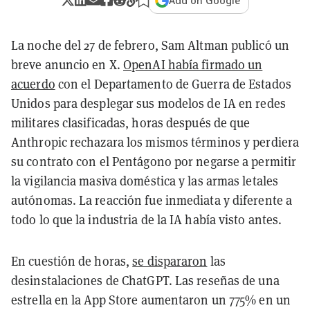
Add on Google
La noche del 27 de febrero, Sam Altman publicó un
breve anuncio en X.
OpenAI había firmado un
acuerdo
con el Departamento de Guerra de Estados
Unidos para desplegar sus modelos de IA en redes
militares clasificadas, horas después de que
Anthropic rechazara los mismos términos y perdiera
su contrato con el Pentágono por negarse a permitir
la vigilancia masiva doméstica y las armas letales
autónomas. La reacción fue inmediata y diferente a
todo lo que la industria de la IA había visto antes.
En cuestión de horas,
se dispararon
las
desinstalaciones de ChatGPT. Las reseñas de una
estrella en la App Store aumentaron un 775% en un