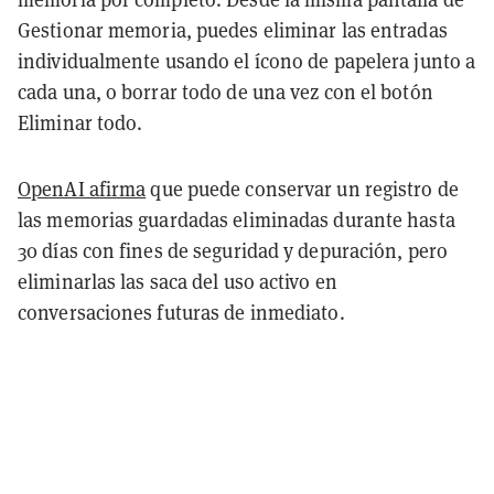
Gestionar memoria, puedes eliminar las entradas
individualmente usando el ícono de papelera junto a
cada una, o borrar todo de una vez con el botón
Eliminar todo.
OpenAI afirma
que puede conservar un registro de
las memorias guardadas eliminadas durante hasta
30 días con fines de seguridad y depuración, pero
eliminarlas las saca del uso activo en
conversaciones futuras de inmediato.