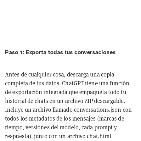
Paso 1: Exporta todas tus conversaciones
Antes de cualquier cosa, descarga una copia
completa de tus datos. ChatGPT tiene una función
de exportación integrada que empaqueta todo tu
historial de chats en un archivo ZIP descargable.
Incluye un archivo llamado conversations.json con
todos los metadatos de los mensajes (marcas de
tiempo, versiones del modelo, cada prompt y
respuesta), junto con un archivo chat.html