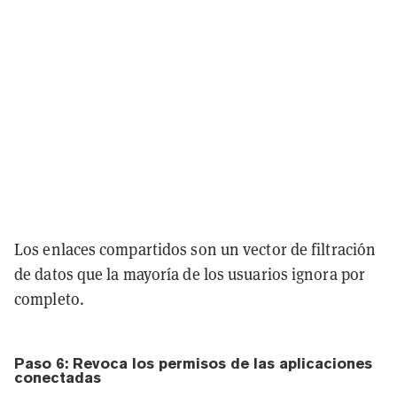
Los enlaces compartidos son un vector de filtración
de datos que la mayoría de los usuarios ignora por
completo.
Paso 6: Revoca los permisos de las aplicaciones
conectadas