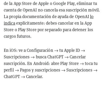
de la App Store de Apple o Google Play, eliminar tu
cuenta de OpenAI no cancela esa suscripción móvil.
La propia documentación de ayuda de OpenAI
lo
indica
explícitamente: debes cancelar en la App
Store o Play Store por separado para detener los
cargos futuros.
En iOS: ve a Configuración → tu Apple ID →
Suscripciones → busca ChatGPT → Cancelar
suscripción. En Android: abre Play Store → toca tu
perfil → Pagos y suscripciones → Suscripciones →
ChatGPT → Cancelar.