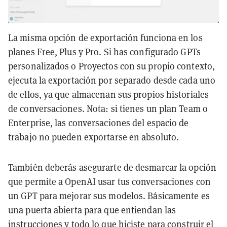
La misma opción de exportación funciona en los
planes Free, Plus y Pro. Si has configurado GPTs
personalizados o Proyectos con su propio contexto,
ejecuta la exportación por separado desde cada uno
de ellos, ya que almacenan sus propios historiales
de conversaciones. Nota: si tienes un plan Team o
Enterprise, las conversaciones del espacio de
trabajo no pueden exportarse en absoluto.
También deberás asegurarte de desmarcar la opción
que permite a OpenAI usar tus conversaciones con
un GPT para mejorar sus modelos. Básicamente es
una puerta abierta para que entiendan las
instrucciones y todo lo que hiciste para construir el