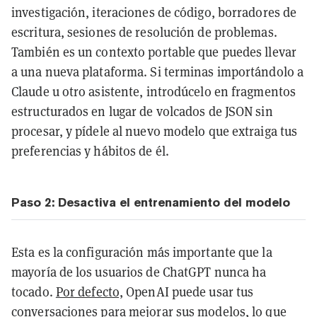
investigación, iteraciones de código, borradores de
escritura, sesiones de resolución de problemas.
También es un contexto portable que puedes llevar
a una nueva plataforma. Si terminas importándolo a
Claude u otro asistente, introdúcelo en fragmentos
estructurados en lugar de volcados de JSON sin
procesar, y pídele al nuevo modelo que extraiga tus
preferencias y hábitos de él.
Paso 2: Desactiva el entrenamiento del modelo
Esta es la configuración más importante que la
mayoría de los usuarios de ChatGPT nunca ha
tocado.
Por defecto,
OpenAI puede usar tus
conversaciones para mejorar sus modelos, lo que