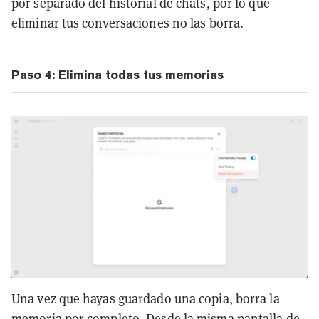
por separado del historial de chats, por lo que
eliminar tus conversaciones no las borra.
Paso 4: Elimina todas tus memorias
Una vez que hayas guardado una copia, borra la
memoria por completo. Desde la misma pantalla de