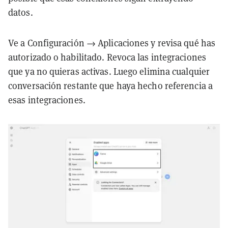
datos.
Ve a Configuración → Aplicaciones y revisa qué has
autorizado o habilitado. Revoca las integraciones
que ya no quieras activas. Luego elimina cualquier
conversación restante que haya hecho referencia a
esas integraciones.