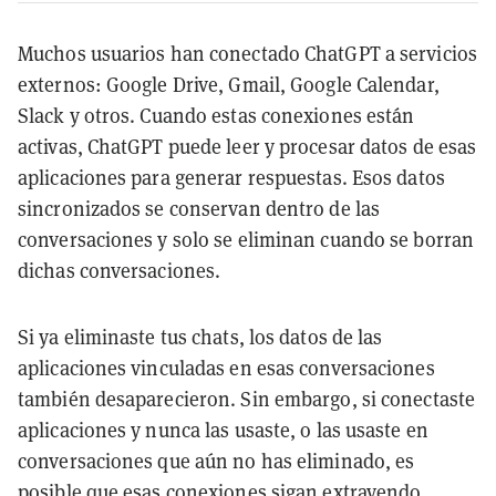
Muchos usuarios han conectado ChatGPT a servicios
externos: Google Drive, Gmail, Google Calendar,
Slack y otros. Cuando estas conexiones están
activas, ChatGPT puede leer y procesar datos de esas
aplicaciones para generar respuestas. Esos datos
sincronizados se conservan dentro de las
conversaciones y solo se eliminan cuando se borran
dichas conversaciones.
Si ya eliminaste tus chats, los datos de las
aplicaciones vinculadas en esas conversaciones
también desaparecieron. Sin embargo, si conectaste
aplicaciones y nunca las usaste, o las usaste en
conversaciones que aún no has eliminado, es
posible que esas conexiones sigan extrayendo