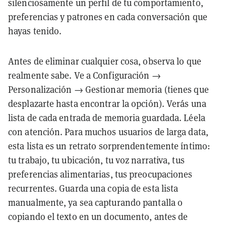
silenciosamente un perfil de tu comportamiento,
preferencias y patrones en cada conversación que
hayas tenido.
Antes de eliminar cualquier cosa, observa lo que
realmente sabe. Ve a Configuración →
Personalización → Gestionar memoria (tienes que
desplazarte hasta encontrar la opción). Verás una
lista de cada entrada de memoria guardada. Léela
con atención. Para muchos usuarios de larga data,
esta lista es un retrato sorprendentemente íntimo:
tu trabajo, tu ubicación, tu voz narrativa, tus
preferencias alimentarias, tus preocupaciones
recurrentes. Guarda una copia de esta lista
manualmente, ya sea capturando pantalla o
copiando el texto en un documento, antes de