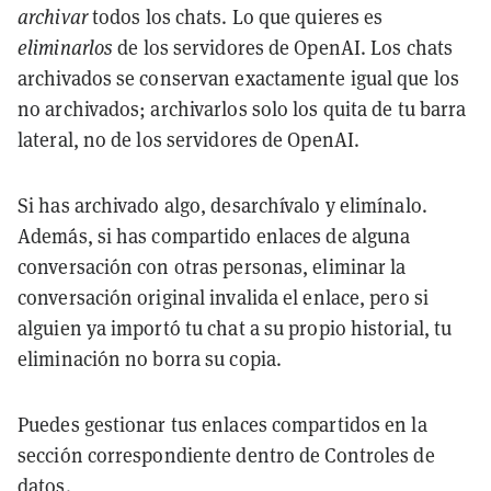
archivar
todos los chats. Lo que quieres es
eliminarlos
de los servidores de OpenAI. Los chats
archivados se conservan exactamente igual que los
no archivados; archivarlos solo los quita de tu barra
lateral, no de los servidores de OpenAI.
Si has archivado algo, desarchívalo y elimínalo.
Además, si has compartido enlaces de alguna
conversación con otras personas, eliminar la
conversación original invalida el enlace, pero si
alguien ya importó tu chat a su propio historial, tu
eliminación no borra su copia.
Puedes gestionar tus enlaces compartidos en la
sección correspondiente dentro de Controles de
datos.