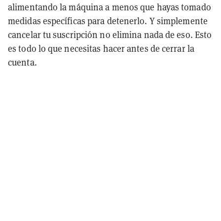
alimentando la máquina a menos que hayas tomado
medidas específicas para detenerlo. Y simplemente
cancelar tu suscripción no elimina nada de eso. Esto
es todo lo que necesitas hacer antes de cerrar la
cuenta.