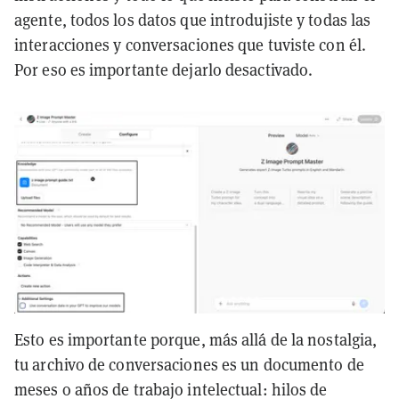
agente, todos los datos que introdujiste y todas las
interacciones y conversaciones que tuviste con él.
Por eso es importante dejarlo desactivado.
Esto es importante porque, más allá de la nostalgia,
tu archivo de conversaciones es un documento de
meses o años de trabajo intelectual: hilos de