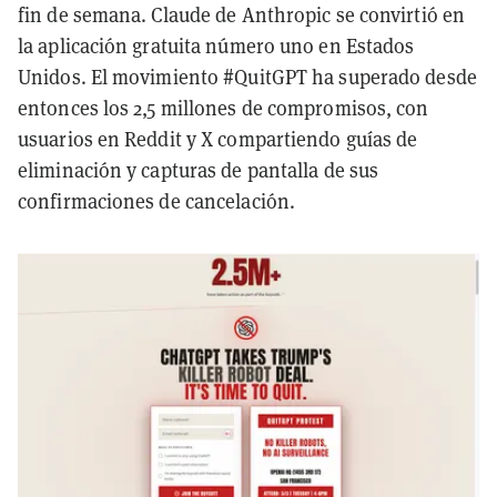
fin de semana. Claude de Anthropic se convirtió en
la aplicación gratuita número uno en Estados
Unidos. El movimiento #QuitGPT ha superado desde
entonces los 2,5 millones de compromisos, con
usuarios en Reddit y X compartiendo guías de
eliminación y capturas de pantalla de sus
confirmaciones de cancelación.