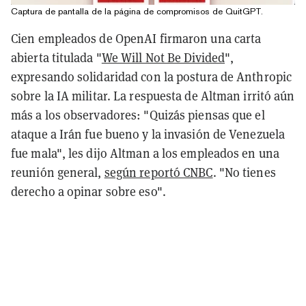
Captura de pantalla de la página de compromisos de QuitGPT.
Cien empleados de OpenAI firmaron una carta
abierta titulada "
We Will Not Be Divided
",
expresando solidaridad con la postura de Anthropic
sobre la IA militar. La respuesta de Altman irritó aún
más a los observadores: "Quizás piensas que el
ataque a Irán fue bueno y la invasión de Venezuela
fue mala", les dijo Altman a los empleados en una
reunión general,
según reportó CNBC
. "No tienes
derecho a opinar sobre eso".