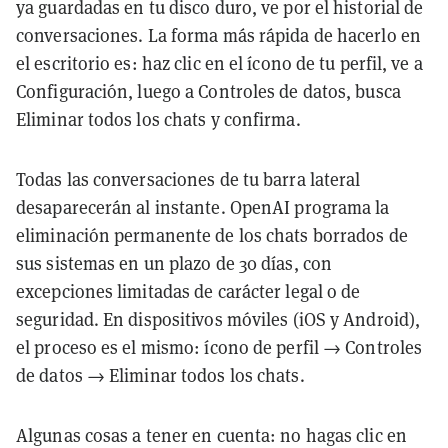
ya guardadas en tu disco duro, ve por el historial de
conversaciones. La forma más rápida de hacerlo en
el escritorio es: haz clic en el ícono de tu perfil, ve a
Configuración, luego a Controles de datos, busca
Eliminar todos los chats y confirma.
Todas las conversaciones de tu barra lateral
desaparecerán al instante. OpenAI programa la
eliminación permanente de los chats borrados de
sus sistemas en un plazo de 30 días, con
excepciones limitadas de carácter legal o de
seguridad. En dispositivos móviles (iOS y Android),
el proceso es el mismo: ícono de perfil → Controles
de datos → Eliminar todos los chats.
Algunas cosas a tener en cuenta: no hagas clic en