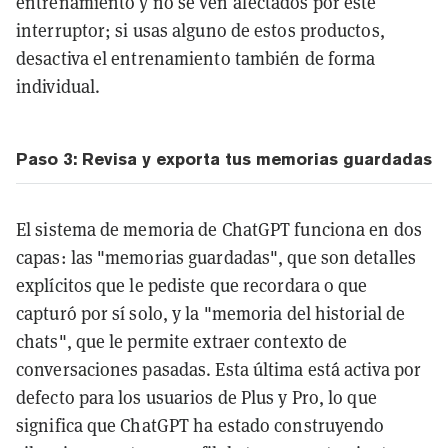
entrenamiento y no se ven afectados por este
interruptor; si usas alguno de estos productos,
desactiva el entrenamiento también de forma
individual.
Paso 3: Revisa y exporta tus memorias guardadas
El sistema de memoria de ChatGPT funciona en dos
capas: las "memorias guardadas", que son detalles
explícitos que le pediste que recordara o que
capturó por sí solo, y la "memoria del historial de
chats", que le permite extraer contexto de
conversaciones pasadas. Esta última está activa por
defecto para los usuarios de Plus y Pro, lo que
significa que ChatGPT ha estado construyendo