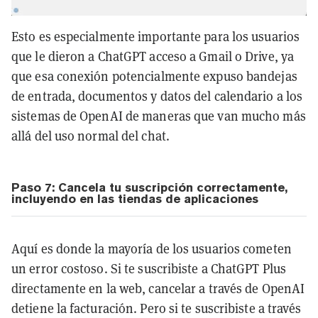
Esto es especialmente importante para los usuarios
que le dieron a ChatGPT acceso a Gmail o Drive, ya
que esa conexión potencialmente expuso bandejas
de entrada, documentos y datos del calendario a los
sistemas de OpenAI de maneras que van mucho más
allá del uso normal del chat.
Paso 7: Cancela tu suscripción correctamente,
incluyendo en las tiendas de aplicaciones
Aquí es donde la mayoría de los usuarios cometen
un error costoso. Si te suscribiste a ChatGPT Plus
directamente en la web, cancelar a través de OpenAI
detiene la facturación. Pero si te suscribiste a través