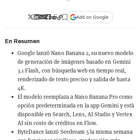
Add on Google
En Resumen
Google lanzó Nano Banana 2, su nuevo modelo
de generación de imágenes basado en Gemini
3.1 Flash, con búsqueda web en tiempo real,
renderizado de texto preciso y salida de hasta
4K.
El modelo reemplaza a Nano Banana Pro como
opción predeterminada en la app Gemini y está
disponible en Search, Lens, AI Studio y Vertex
AI sin costo de créditos en Flow.
ByteDance lanzó Seedream 5 la misma semana