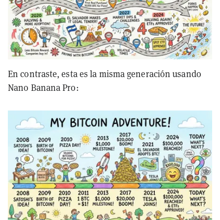
En contraste, esta es la misma generación usando
Nano Banana Pro: