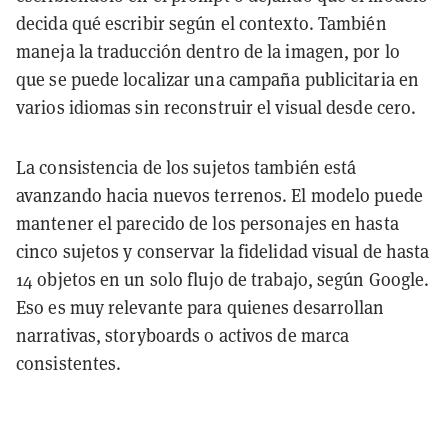
decida qué escribir según el contexto. También
maneja la traducción dentro de la imagen, por lo
que se puede localizar una campaña publicitaria en
varios idiomas sin reconstruir el visual desde cero.
La consistencia de los sujetos también está
avanzando hacia nuevos terrenos. El modelo puede
mantener el parecido de los personajes en hasta
cinco sujetos y conservar la fidelidad visual de hasta
14 objetos en un solo flujo de trabajo, según Google.
Eso es muy relevante para quienes desarrollan
narrativas, storyboards o activos de marca
consistentes.