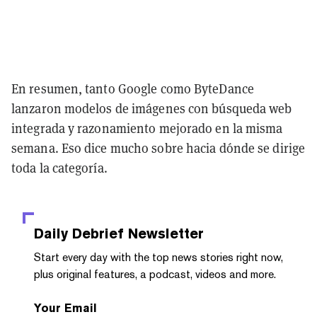
En resumen, tanto Google como ByteDance
lanzaron modelos de imágenes con búsqueda web
integrada y razonamiento mejorado en la misma
semana. Eso dice mucho sobre hacia dónde se dirige
toda la categoría.
Daily Debrief
Newsletter
Start every day with the top news stories right now,
plus original features, a podcast, videos and more.
Your Email