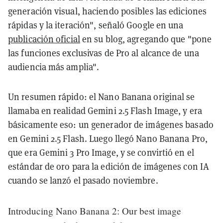
generación visual, haciendo posibles las ediciones
rápidas y la iteración", señaló Google en una
publicación oficial
en su blog, agregando que "pone
las funciones exclusivas de Pro al alcance de una
audiencia más amplia".
Un resumen rápido: el Nano Banana original se
llamaba en realidad Gemini 2.5 Flash Image, y era
básicamente eso: un generador de imágenes basado
en Gemini 2.5 Flash. Luego llegó Nano Banana Pro,
que era Gemini 3 Pro Image, y se convirtió en el
estándar de oro para la edición de imágenes con IA
cuando se lanzó el pasado noviembre.
Introducing Nano Banana 2: Our best image