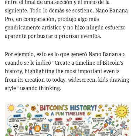
entre el final de una sección y el inicio de la
siguiente. Todo lo demás se sostiene. Nano Banana
Pro, en comparación, produjo algo más
genéricamente artístico y no hizo ningún esfuerzo
aparente por buscar o priorizar eventos.
Por ejemplo, esto es lo que generó Nano Banana 2
cuando se le indicó "Create a timeline of Bitcoin's
history, highlighting the most important events
from its creation to today. widescreen, kids drawing
style" usando thinking.