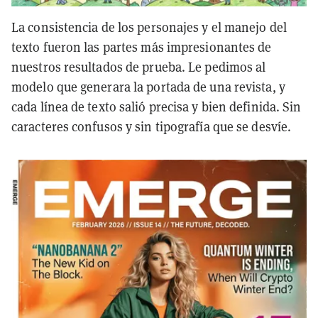
La consistencia de los personajes y el manejo del
texto fueron las partes más impresionantes de
nuestros resultados de prueba. Le pedimos al
modelo que generara la portada de una revista, y
cada línea de texto salió precisa y bien definida. Sin
caracteres confusos y sin tipografía que se desvíe.