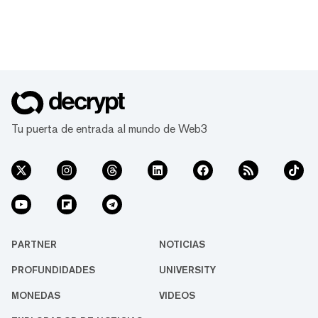
Tu puerta de entrada al mundo de Web3
PARTNER
NOTICIAS
PROFUNDIDADES
UNIVERSITY
MONEDAS
VIDEOS