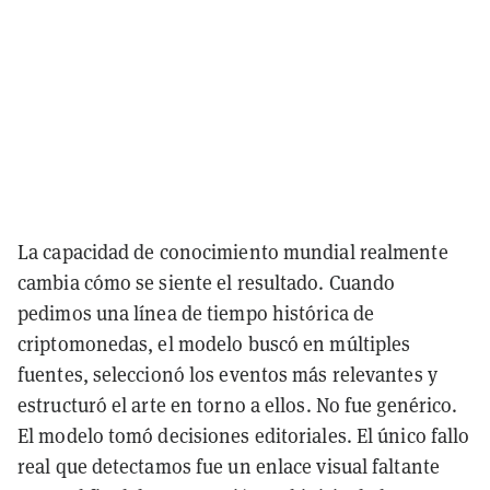
La capacidad de conocimiento mundial realmente
cambia cómo se siente el resultado. Cuando
pedimos una línea de tiempo histórica de
criptomonedas, el modelo buscó en múltiples
fuentes, seleccionó los eventos más relevantes y
estructuró el arte en torno a ellos. No fue genérico.
El modelo tomó decisiones editoriales. El único fallo
real que detectamos fue un enlace visual faltante