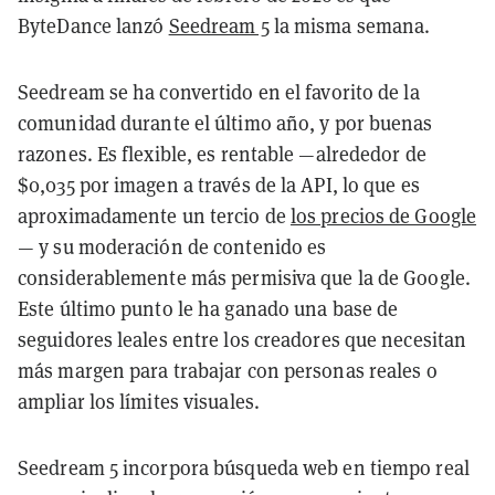
ByteDance lanzó
Seedream 5
la misma semana.
Seedream se ha convertido en el favorito de la
comunidad durante el último año, y por buenas
razones. Es flexible, es rentable —alrededor de
$0,035 por imagen a través de la API, lo que es
aproximadamente un tercio de
los precios de Google
— y su moderación de contenido es
considerablemente más permisiva que la de Google.
Este último punto le ha ganado una base de
seguidores leales entre los creadores que necesitan
más margen para trabajar con personas reales o
ampliar los límites visuales.
Seedream 5 incorpora búsqueda web en tiempo real