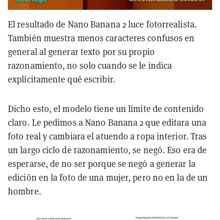
El resultado de Nano Banana 2 luce fotorrealista.
También muestra menos caracteres confusos en
general al generar texto por su propio
razonamiento, no solo cuando se le indica
explícitamente qué escribir.
Dicho esto, el modelo tiene un límite de contenido
claro. Le pedimos a Nano Banana 2 que editara una
foto real y cambiara el atuendo a ropa interior. Tras
un largo ciclo de razonamiento, se negó. Eso era de
esperarse, de no ser porque se negó a generar la
edición en la foto de una mujer, pero no en la de un
hombre.