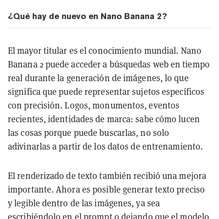
¿Qué hay de nuevo en Nano Banana 2?
El mayor titular es el conocimiento mundial. Nano
Banana 2 puede acceder a búsquedas web en tiempo
real durante la generación de imágenes, lo que
significa que puede representar sujetos específicos
con precisión. Logos, monumentos, eventos
recientes, identidades de marca: sabe cómo lucen
las cosas porque puede buscarlas, no solo
adivinarlas a partir de los datos de entrenamiento.
El renderizado de texto también recibió una mejora
importante. Ahora es posible generar texto preciso
y legible dentro de las imágenes, ya sea
escribiéndolo en el prompt o dejando que el modelo