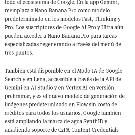
todo el ecosistema de Google. En la app Gemini,
reemplaza a Nano Banana Pro como modelo
predeterminado en los modelos Fast, Thinking y
Pro. Los suscriptores de Google AI Pro y Ultra aún
pueden acceder a Nano Banana Pro para tareas
especializadas regenerando a través del menú de
tres puntos.
También está disponible en el Modo IA de Google
Search y en Lens, accessible a través de la API de
Gemini en AI Studio y en Vertex AI en versión
preliminar, y es el nuevo modelo de generación de
imágenes predeterminado en Flow sin costo de
créditos para todos los usuarios. Google también
está ampliando la marca de agua SynthID y
añadiendo soporte de C2PA Content Credentials