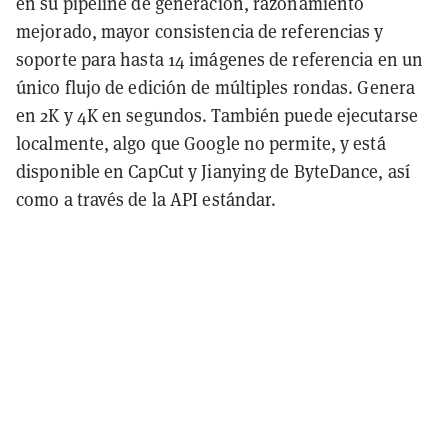
en su pipeline de generación, razonamiento
mejorado, mayor consistencia de referencias y
soporte para hasta 14 imágenes de referencia en un
único flujo de edición de múltiples rondas. Genera
en 2K y 4K en segundos. También puede ejecutarse
localmente, algo que Google no permite, y está
disponible en CapCut y Jianying de ByteDance, así
como a través de la API estándar.