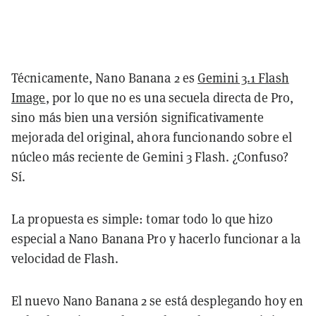
Técnicamente, Nano Banana 2 es
Gemini 3.1 Flash
Image
, por lo que no es una secuela directa de Pro,
sino más bien una versión significativamente
mejorada del original, ahora funcionando sobre el
núcleo más reciente de Gemini 3 Flash. ¿Confuso?
Sí.
La propuesta es simple: tomar todo lo que hizo
especial a Nano Banana Pro y hacerlo funcionar a la
velocidad de Flash.
El nuevo Nano Banana 2 se está desplegando hoy en