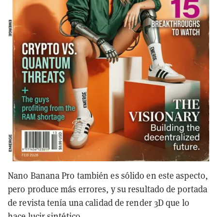
Nano Banana Pro también es sólido en este aspecto,
pero produce más errores, y su resultado de portada
de revista tenía una calidad de render 3D que lo
hace lucir sintético.