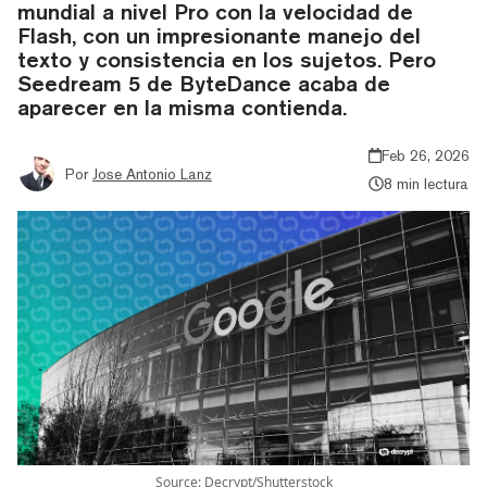
mundial a nivel Pro con la velocidad de
Flash, con un impresionante manejo del
texto y consistencia en los sujetos. Pero
Seedream 5 de ByteDance acaba de
aparecer en la misma contienda.
Feb 26, 2026
Por
Jose Antonio Lanz
8 min lectura
Source: Decrypt/Shutterstock