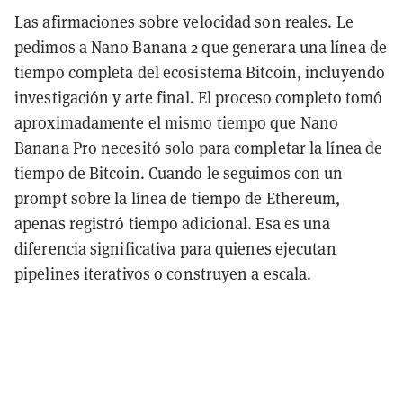
Las afirmaciones sobre velocidad son reales. Le
pedimos a Nano Banana 2 que generara una línea de
tiempo completa del ecosistema Bitcoin, incluyendo
investigación y arte final. El proceso completo tomó
aproximadamente el mismo tiempo que Nano
Banana Pro necesitó solo para completar la línea de
tiempo de Bitcoin. Cuando le seguimos con un
prompt sobre la línea de tiempo de Ethereum,
apenas registró tiempo adicional. Esa es una
diferencia significativa para quienes ejecutan
pipelines iterativos o construyen a escala.