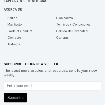
EXPLORADOR DE NOTICIAS
ACERCA DE
Equipo
Disclosures
Manifiesto
Términos y Condiciones
Code of Conduct
Política de Privacidad
Contacto
Carreras
Trabajos
SUBSCRIBE TO OUR NEWSLETTER
The latest news, articles, and resources, sent to your inbox
weekly.
Subscribe