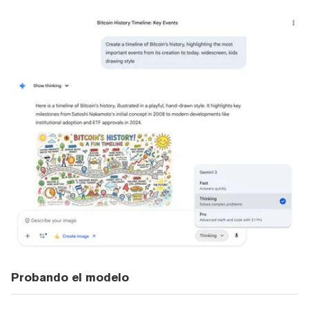
Probando el modelo