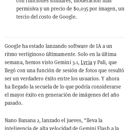
con funciones similares, moderación más
permisiva y un precio de $0,035 por imagen, un
tercio del costo de Google.
Google ha estado lanzando software de IA a un
ritmo vertiginoso últimamente. Solo en la última
semana, hemos visto Gemini 3.1,
Lyria
y Pali, que
llegó con una función de sesión de fotos que resultó
ser un verdadero éxito entre los usuarios. Y ahora
ha llegado la secuela de lo que podría considerarse
el mayor éxito en generación de imágenes del año
pasado.
Nano Banana 2, lanzado el jueves, "lleva la
inteligencia de alta velocidad de Gemini Flash a la