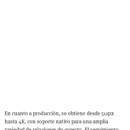
En cuanto a producción, se obtiene desde 512px
hasta 4K, con soporte nativo para una amplia
variedad de relaciones de aspecto. El seguimiento