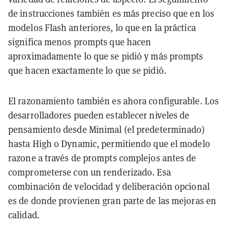
de instrucciones también es más preciso que en los
modelos Flash anteriores, lo que en la práctica
significa menos prompts que hacen
aproximadamente lo que se pidió y más prompts
que hacen exactamente lo que se pidió.
El razonamiento también es ahora configurable. Los
desarrolladores pueden establecer niveles de
pensamiento desde Minimal (el predeterminado)
hasta High o Dynamic, permitiendo que el modelo
razone a través de prompts complejos antes de
comprometerse con un renderizado. Esa
combinación de velocidad y deliberación opcional
es de donde provienen gran parte de las mejoras en
calidad.