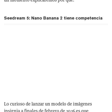
Seedream 5: Nano Banana 2 tiene competencia
Lo curioso de lanzar un modelo de imágenes
insignia a finales de febrero de 2026 es que