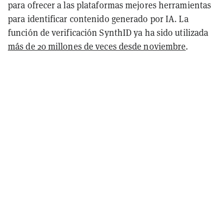
para ofrecer a las plataformas mejores herramientas
para identificar contenido generado por IA. La
función de verificación SynthID ya ha sido utilizada
más de 20 millones de veces desde noviembre
.