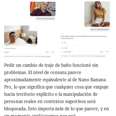
Pedir un cambio de traje de baño funcionó sin
problemas. El nivel de censura parece
aproximadamente equivalente al de Nano Banana
Pro, lo que significa que cualquier cosa que empuje
hacia territorio explícito o la manipulación de
personas reales en contextos sugestivos será
bloqueada. Esto importa más de lo que parece, y en
un momento explicaremos por qué.