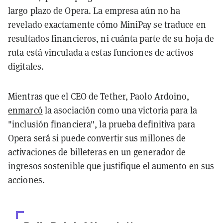
largo plazo de Opera. La empresa aún no ha
revelado exactamente cómo MiniPay se traduce en
resultados financieros, ni cuánta parte de su hoja de
ruta está vinculada a estas funciones de activos
digitales.
Mientras que el CEO de Tether, Paolo Ardoino,
enmarcó
la asociación como una victoria para la
"inclusión financiera", la prueba definitiva para
Opera será si puede convertir sus millones de
activaciones de billeteras en un generador de
ingresos sostenible que justifique el aumento en sus
acciones.