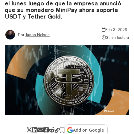
el lunes luego de que la empresa anunció
que su monedero MiniPay ahora soporta
USDT y Tether Gold.
Feb 3, 2026
Por
Jason Nelson
3 min lectura
Add on Google