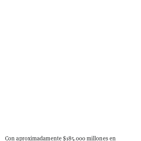
Con aproximadamente $185.000 millones en