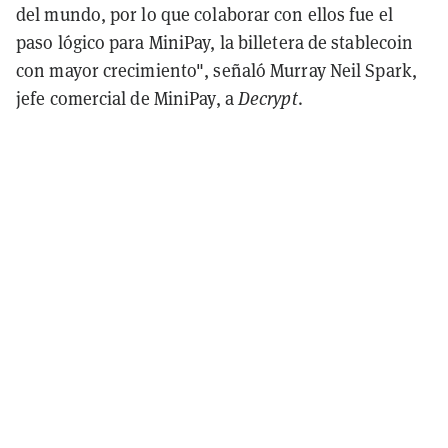
del mundo, por lo que colaborar con ellos fue el
paso lógico para MiniPay, la billetera de stablecoin
con mayor crecimiento", señaló Murray Neil Spark,
jefe comercial de MiniPay, a
Decrypt
.