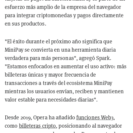
esfuerzo más amplio de la empresa del navegador
para integrar criptomonedas y pagos directamente
en sus productos.
"El éxito durante el próximo año significa que
MiniPay se convierta en una herramienta diaria
verdadera para más personas", agregó Spark.
"Estamos enfocados en aumentar el uso activo: más
billeteras únicas y mayor frecuencia de
transacciones a través del ecosistema MiniPay
mientras los usuarios envían, reciben y mantienen
valor estable para necesidades diarias".
Desde 2019, Opera ha añadido
funciones Web3
,
como
billeteras cripto
, posicionando al navegador