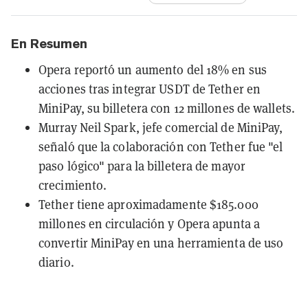
En Resumen
Opera reportó un aumento del 18% en sus
acciones tras integrar USDT de Tether en
MiniPay, su billetera con 12 millones de wallets.
Murray Neil Spark, jefe comercial de MiniPay,
señaló que la colaboración con Tether fue "el
paso lógico" para la billetera de mayor
crecimiento.
Tether tiene aproximadamente $185.000
millones en circulación y Opera apunta a
convertir MiniPay en una herramienta de uso
diario.