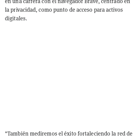
en una carrera con el navegador Brave, centrado en
la privacidad, como punto de acceso para activos
digitales.
"También mediremos el éxito fortaleciendo la red de