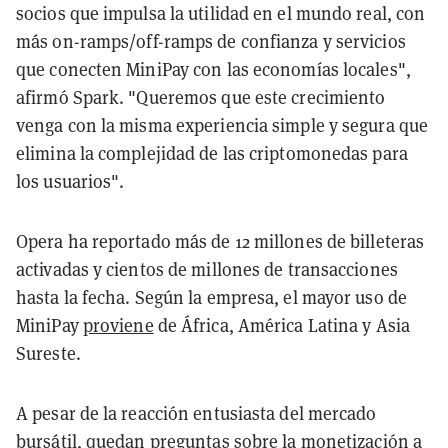
socios que impulsa la utilidad en el mundo real, con
más on-ramps/off-ramps de confianza y servicios
que conecten MiniPay con las economías locales",
afirmó Spark. "Queremos que este crecimiento
venga con la misma experiencia simple y segura que
elimina la complejidad de las criptomonedas para
los usuarios".
Opera ha reportado más de 12 millones de billeteras
activadas y cientos de millones de transacciones
hasta la fecha. Según la empresa, el mayor uso de
MiniPay
proviene
de África, América Latina y Asia
Sureste.
A pesar de la reacción entusiasta del mercado
bursátil, quedan preguntas sobre la monetización a