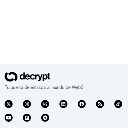
Tu puerta de entrada al mundo de Web3