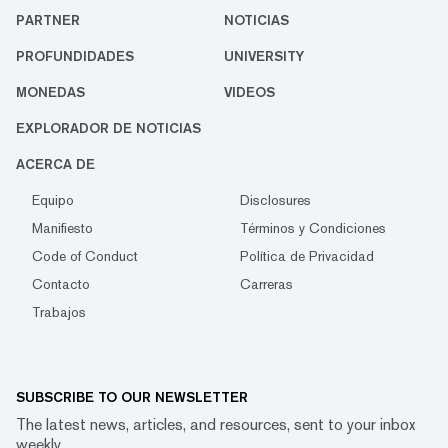
PARTNER
NOTICIAS
PROFUNDIDADES
UNIVERSITY
MONEDAS
VIDEOS
EXPLORADOR DE NOTICIAS
ACERCA DE
Equipo
Disclosures
Manifiesto
Términos y Condiciones
Code of Conduct
Política de Privacidad
Contacto
Carreras
Trabajos
SUBSCRIBE TO OUR NEWSLETTER
The latest news, articles, and resources, sent to your inbox
weekly.