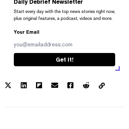
Daily Debrief
Newsletter
Start every day with the top news stories right now,
plus original features, a podcast, videos and more.
Your Email
Get it!