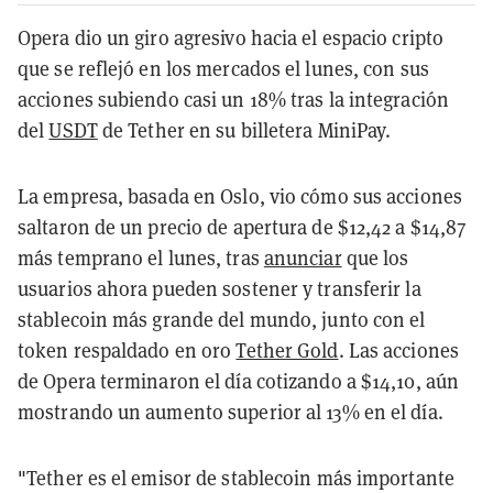
Opera dio un giro agresivo hacia el espacio cripto
que se reflejó en los mercados el lunes, con sus
acciones subiendo casi un 18% tras la integración
del
USDT
de Tether en su billetera MiniPay.
La empresa, basada en Oslo, vio cómo sus acciones
saltaron de un precio de apertura de $12,42 a $14,87
más temprano el lunes, tras
anunciar
que los
usuarios ahora pueden sostener y transferir la
stablecoin más grande del mundo, junto con el
token respaldado en oro
Tether Gold
. Las acciones
de Opera terminaron el día cotizando a $14,10, aún
mostrando un aumento superior al 13% en el día.
"Tether es el emisor de stablecoin más importante