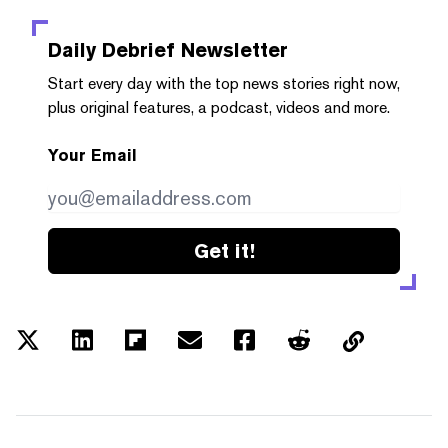
Daily Debrief
Newsletter
Start every day with the top news stories right now,
plus original features, a podcast, videos and more.
Your Email
Get it!