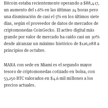
Bitcoin estaba recientemente operando a $88,417,
un aumento del 1.6% en las últimas 24 horas pero
una disminución de casi el 5% en los últimos siete
días, según el proveedor de datos de mercados de
criptomonedas CoinGecko. El activo digital más
grande por valor de mercado ha caído casi un 30%
desde alcanzar un máximo histórico de $126,088 a
principios de octubre.
MARA con sede en Miami es el segundo mayor
tesoro de criptomonedas cotizado en bolsa, con
53,250 BTC valorados en $4.6 mil millones a los
precios actuales.