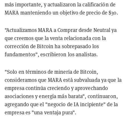
más importante, y actualizaron la calificación de
MARA manteniendo un objetivo de precio de $30.
"Actualizamos MARA a Comprar desde Neutral ya
que creemos que la venta relacionada con la
corrección de Bitcoin ha sobrepasado los
fundamentos", escribieron los analistas.
"Solo en términos de minería de Bitcoin,
consideramos que MARA está subvaluada ya que la
empresa continúa creciendo y aprovechando
asociaciones y energía más barata", continuaron,
agregando que el "negocio de IA incipiente" de la
empresa es "una ventaja pura".