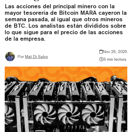
Las acciones del principal minero con la
mayor tesorería de Bitcoin MARA cayeron la
semana pasada, al igual que otros mineros
de BTC. Los analistas están divididos sobre
lo que sigue para el precio de las acciones
de la empresa.
Nov 25, 2025
Por
Mat Di Salvo
3 min lectura