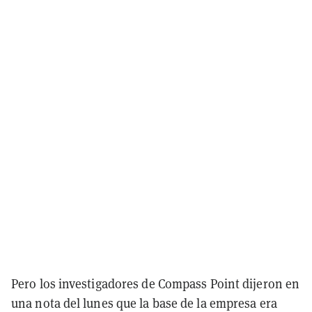
Pero los investigadores de Compass Point dijeron en
una nota del lunes que la base de la empresa era