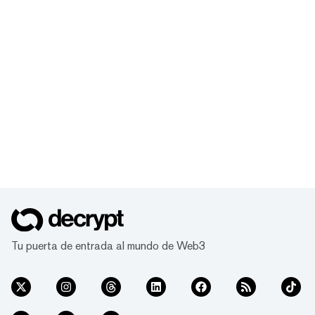
Tu puerta de entrada al mundo de Web3