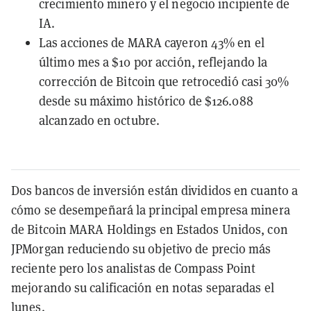
crecimiento minero y el negocio incipiente de
IA.
Las acciones de MARA cayeron 43% en el
último mes a $10 por acción, reflejando la
corrección de Bitcoin que retrocedió casi 30%
desde su máximo histórico de $126.088
alcanzado en octubre.
Dos bancos de inversión están divididos en cuanto a
cómo se desempeñará la principal empresa minera
de Bitcoin MARA Holdings en Estados Unidos, con
JPMorgan reduciendo su objetivo de precio más
reciente pero los analistas de Compass Point
mejorando su calificación en notas separadas el
lunes.