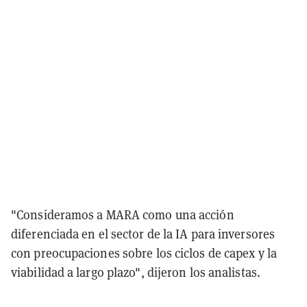
"Consideramos a MARA como una acción
diferenciada en el sector de la IA para inversores
con preocupaciones sobre los ciclos de capex y la
viabilidad a largo plazo", dijeron los analistas.