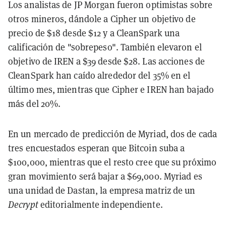
Los analistas de JP Morgan fueron optimistas sobre
otros mineros, dándole a Cipher un objetivo de
precio de $18 desde $12 y a CleanSpark una
calificación de "sobrepeso". También elevaron el
objetivo de IREN a $39 desde $28. Las acciones de
CleanSpark han caído alrededor del 35% en el
último mes, mientras que Cipher e IREN han bajado
más del 20%.
En un mercado de predicción de Myriad, dos de cada
tres encuestados esperan que Bitcoin suba a
$100,000, mientras que el resto cree que su próximo
gran movimiento será bajar a $69,000. Myriad es
una unidad de Dastan, la empresa matriz de un
Decrypt
editorialmente independiente.