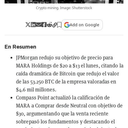
Crypto mining. Image: Shutterstock
Add on Google
En Resumen
JPMorgan redujo su objetivo de precio para
MARA Holdings de $20 a $13 el lunes, citando la
caída dramática de Bitcoin que redujo el valor
de las 53.250 BTC de la empresa valoradas en
$4.6 mil millones.
Compass Point actualizó la calificación de
MARA a Comprar desde Neutral con objetivo de
$30, argumentando que la venta reciente
sobrepasó los fundamentos y destacando el