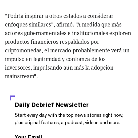
"Podría inspirar a otros estados a considerar
enfoques similares", afirmó. "A medida que más
actores gubernamentales e institucionales exploren
productos financieros respaldados por
criptomonedas, el mercado probablemente verá un
impulso en legitimidad y confianza de los
inversores, impulsando aún más la adopción
mainstream".
Daily Debrief
Newsletter
Start every day with the top news stories right now,
plus original features, a podcast, videos and more.
Your Email