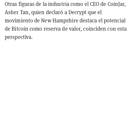
Otras figuras de la industria como el CEO de CoinJar,
Asher Tan, quien declaró a Decrypt que el
movimiento de New Hampshire destaca el potencial
de Bitcoin como reserva de valor, coinciden con esta
perspectiva.