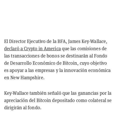
El Director Ejecutivo de la BFA, James Key-Wallace,
declaró a Crypto in America
que las comisiones de
las transacciones de bonos se destinarán al Fondo
de Desarrollo Económico de Bitcoin, cuyo objetivo
es apoyar a las empresas y la innovación económica
en New Hampshire.
Key-Wallace también señaló que las ganancias por la
apreciación del Bitcoin depositado como colateral se
dirigirán al fondo.