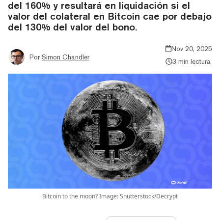
del 160% y resultará en liquidación si el
valor del colateral en Bitcoin cae por debajo
del 130% del valor del bono.
Nov 20, 2025
Por
Simon Chandler
3 min lectura
Bitcoin to the moon? Image: Shutterstock/Decrypt