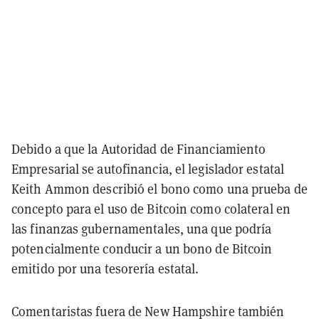
Debido a que la Autoridad de Financiamiento
Empresarial se autofinancia, el legislador estatal
Keith Ammon describió el bono como una prueba de
concepto para el uso de Bitcoin como colateral en
las finanzas gubernamentales, una que podría
potencialmente conducir a un bono de Bitcoin
emitido por una tesorería estatal.
Comentaristas fuera de New Hampshire también