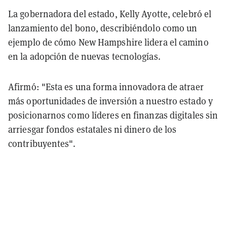
La gobernadora del estado, Kelly Ayotte, celebró el
lanzamiento del bono, describiéndolo como un
ejemplo de cómo New Hampshire lidera el camino
en la adopción de nuevas tecnologías.
Afirmó: "Esta es una forma innovadora de atraer
más oportunidades de inversión a nuestro estado y
posicionarnos como líderes en finanzas digitales sin
arriesgar fondos estatales ni dinero de los
contribuyentes".