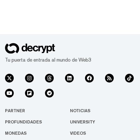
Tu puerta de entrada al mundo de Web3
PARTNER
NOTICIAS
PROFUNDIDADES
UNIVERSITY
MONEDAS
VIDEOS