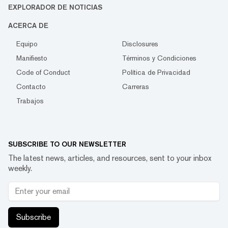
EXPLORADOR DE NOTICIAS
ACERCA DE
Equipo
Disclosures
Manifiesto
Términos y Condiciones
Code of Conduct
Política de Privacidad
Contacto
Carreras
Trabajos
SUBSCRIBE TO OUR NEWSLETTER
The latest news, articles, and resources, sent to your inbox
weekly.
Subscribe