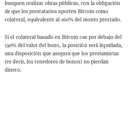
busquen realizar obras públicas, con la obligación
de que los prestatarios aporten Bitcoin como
colateral, equivalente al 160% del monto prestado.
Si el colateral basado en Bitcoin cae por debajo del
130% del valor del bono, la posición será liquidada,
una disposición que asegura que los prestamistas
(es decir, los tenedores de bonos) no pierdan
dinero.