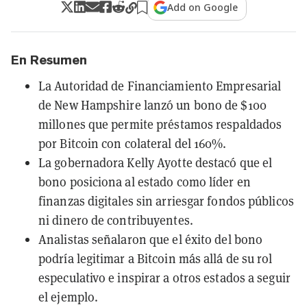
Add on Google
En Resumen
La Autoridad de Financiamiento Empresarial
de New Hampshire lanzó un bono de $100
millones que permite préstamos respaldados
por Bitcoin con colateral del 160%.
La gobernadora Kelly Ayotte destacó que el
bono posiciona al estado como líder en
finanzas digitales sin arriesgar fondos públicos
ni dinero de contribuyentes.
Analistas señalaron que el éxito del bono
podría legitimar a Bitcoin más allá de su rol
especulativo e inspirar a otros estados a seguir
el ejemplo.