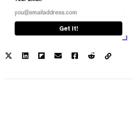
Get it!