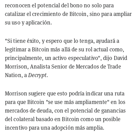
reconocen el potencial del bono no solo para
catalizar el crecimiento de Bitcoin, sino para ampliar
su uso y aplicación.
"Si tiene éxito, y espero que lo tenga, ayudará a
legitimar a Bitcoin más allá de su rol actual como,
principalmente, un activo especulativo", dijo David
Morrison, Analista Senior de Mercados de Trade
Nation, a
Decrypt
.
Morrison sugiere que esto podría indicar una ruta
para que Bitcoin "se use más ampliamente" en los
mercados de deuda, con el potencial de ganancias
del colateral basado en Bitcoin como un posible
incentivo para una adopción más amplia.