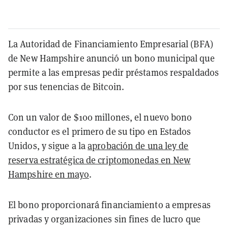
La Autoridad de Financiamiento Empresarial (BFA)
de New Hampshire anunció un bono municipal que
permite a las empresas pedir préstamos respaldados
por sus tenencias de Bitcoin.
Con un valor de $100 millones, el nuevo bono
conductor es el primero de su tipo en Estados
Unidos, y sigue a la
aprobación de una ley de
reserva estratégica de criptomonedas en New
Hampshire en mayo
.
El bono proporcionará financiamiento a empresas
privadas y organizaciones sin fines de lucro que