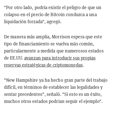
"Por otro lado, podría existir el peligro de que un
colapso en el precio de Bitcoin conduzca a una
liquidación forzada", agregó.
De manera más amplia, Morrison espera que este
tipo de financiamiento se vuelva más común,
particularmente a medida que numerosos estados
de EE.UU.
avanzan para introducir sus propias
reservas estratégicas de criptomonedas
.
"New Hampshire ya ha hecho gran parte del trabajo
difícil, en términos de establecer las legalidades y
sentar precedentes", señaló. "Si esto es un éxito,
muchos otros estados podrían seguir el ejemplo".