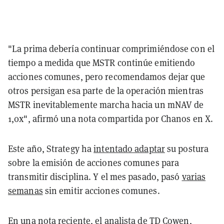
"La prima debería continuar comprimiéndose con el
tiempo a medida que MSTR continúe emitiendo
acciones comunes, pero recomendamos dejar que
otros persigan esa parte de la operación mientras
MSTR inevitablemente marcha hacia un mNAV de
1,0x", afirmó una nota compartida por Chanos en X.
Este año, Strategy ha
intentado adaptar
su postura
sobre la emisión de acciones comunes para
transmitir disciplina. Y el mes pasado, pasó
varias
semanas
sin emitir acciones comunes.
En una nota reciente, el analista de TD Cowen,