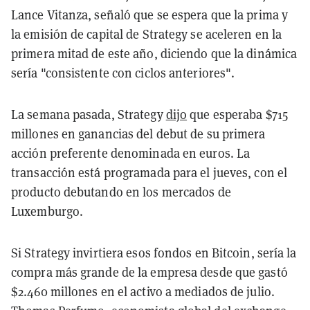
Lance Vitanza, señaló que se espera que la prima y
la emisión de capital de Strategy se aceleren en la
primera mitad de este año, diciendo que la dinámica
sería "consistente con ciclos anteriores".
La semana pasada, Strategy
dijo
que esperaba $715
millones en ganancias del debut de su primera
acción preferente denominada en euros. La
transacción está programada para el jueves, con el
producto debutando en los mercados de
Luxemburgo.
Si Strategy invirtiera esos fondos en Bitcoin, sería la
compra más grande de la empresa desde que gastó
$2.460 millones en el activo a mediados de julio.