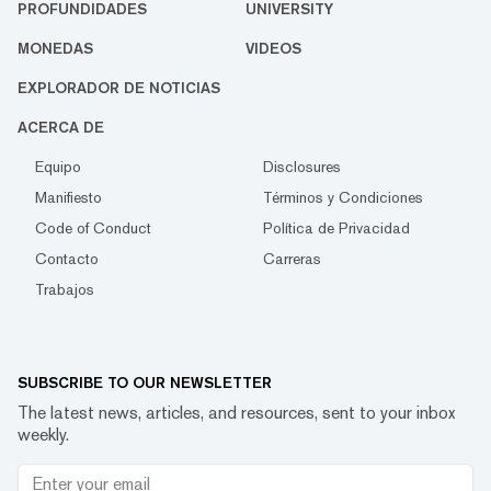
PROFUNDIDADES
UNIVERSITY
MONEDAS
VIDEOS
EXPLORADOR DE NOTICIAS
ACERCA DE
Equipo
Disclosures
Manifiesto
Términos y Condiciones
Code of Conduct
Política de Privacidad
Contacto
Carreras
Trabajos
SUBSCRIBE TO OUR NEWSLETTER
The latest news, articles, and resources, sent to your inbox
weekly.