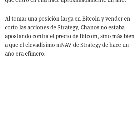
Al tomar una posición larga en Bitcoin y vender en
corto las acciones de Strategy, Chanos no estaba
apostando contra el precio de Bitcoin, sino más bien
a que el elevadísimo mNAV de Strategy de hace un
año era efímero.