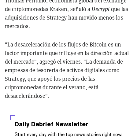
Thomas Perfumo, economista global del exchange
de criptomonedas Kraken, señaló a
Decrypt
que las
adquisiciones de Strategy han movido menos los
mercados.
"La desaceleración de los flujos de Bitcoin es un
factor importante que influye en la dirección actual
del mercado", agregó el viernes. "La demanda de
empresas de tesorería de activos digitales como
Strategy, que apoyó los precios de las
criptomonedas durante el verano, está
desacelerándose".
Daily Debrief
Newsletter
Start every day with the top news stories right now,