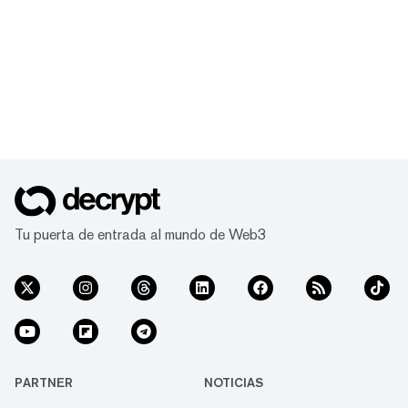
Tu puerta de entrada al mundo de Web3
PARTNER
NOTICIAS