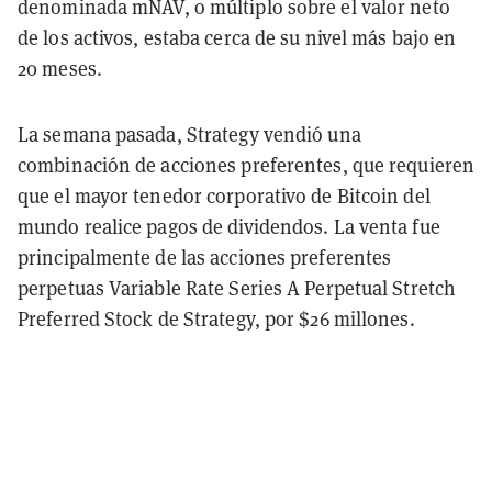
denominada mNAV, o múltiplo sobre el valor neto
de los activos, estaba cerca de su nivel más bajo en
20 meses.
La semana pasada, Strategy vendió una
combinación de acciones preferentes, que requieren
que el mayor tenedor corporativo de Bitcoin del
mundo realice pagos de dividendos. La venta fue
principalmente de las acciones preferentes
perpetuas Variable Rate Series A Perpetual Stretch
Preferred Stock de Strategy, por $26 millones.