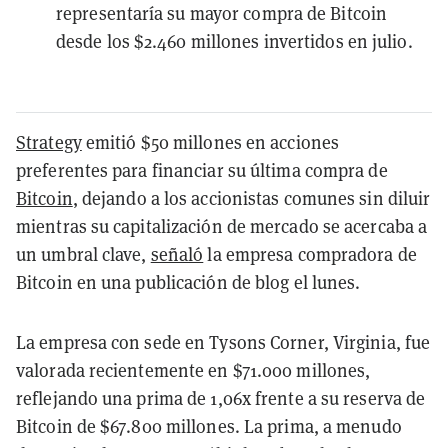
representaría su mayor compra de Bitcoin
desde los $2.460 millones invertidos en julio.
Strategy
emitió $50 millones en acciones
preferentes para financiar su última compra de
Bitcoin
, dejando a los accionistas comunes sin diluir
mientras su capitalización de mercado se acercaba a
un umbral clave,
señaló
la empresa compradora de
Bitcoin en una publicación de blog el lunes.
La empresa con sede en Tysons Corner, Virginia, fue
valorada recientemente en $71.000 millones,
reflejando una prima de 1,06x frente a su reserva de
Bitcoin de $67.800 millones. La prima, a menudo