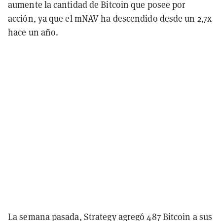
aumente la cantidad de Bitcoin que posee por
acción, ya que el mNAV ha descendido desde un 2,7x
hace un año.
La semana pasada, Strategy agregó 487 Bitcoin a sus