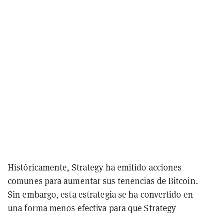
Históricamente, Strategy ha emitido acciones
comunes para aumentar sus tenencias de Bitcoin.
Sin embargo, esta estrategia se ha convertido en
una forma menos efectiva para que Strategy