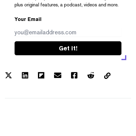
plus original features, a podcast, videos and more.
Your Email
Get it!