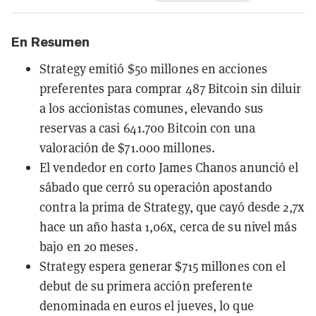
En Resumen
Strategy emitió $50 millones en acciones
preferentes para comprar 487 Bitcoin sin diluir
a los accionistas comunes, elevando sus
reservas a casi 641.700 Bitcoin con una
valoración de $71.000 millones.
El vendedor en corto James Chanos anunció el
sábado que cerró su operación apostando
contra la prima de Strategy, que cayó desde 2,7x
hace un año hasta 1,06x, cerca de su nivel más
bajo en 20 meses.
Strategy espera generar $715 millones con el
debut de su primera acción preferente
denominada en euros el jueves, lo que