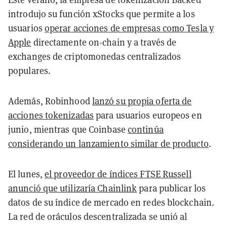
introdujo su función xStocks que permite a los
usuarios
operar acciones de empresas como Tesla y
Apple
directamente on-chain y a través de
exchanges de criptomonedas centralizados
populares.
Además, Robinhood
lanzó su propia oferta de
acciones tokenizadas
para usuarios europeos en
junio, mientras que Coinbase
continúa
considerando un lanzamiento similar de producto
.
El lunes,
el proveedor de índices FTSE Russell
anunció que utilizaría Chainlink
para publicar los
datos de su índice de mercado en redes blockchain.
La red de oráculos descentralizada se unió al