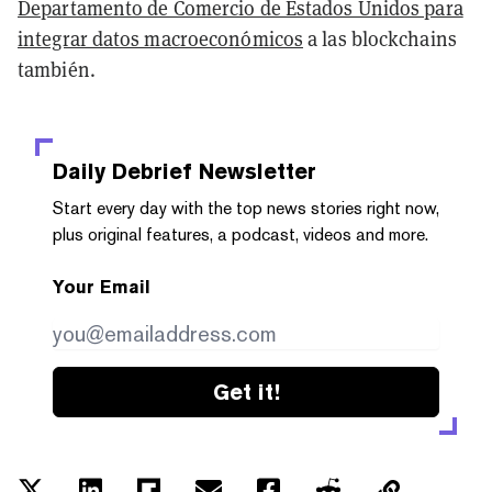
Departamento de Comercio de Estados Unidos para
integrar datos macroeconómicos
a las blockchains
también.
Daily Debrief
Newsletter
Start every day with the top news stories right now,
plus original features, a podcast, videos and more.
Your Email
Get it!