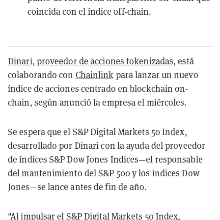
coincida con el índice off-chain.
Dinari, proveedor de
acciones tokenizadas
, está
colaborando con
Chainlink
para lanzar un nuevo
índice de acciones centrado en blockchain on-
chain, según anunció la empresa el miércoles.
Se espera que el S&P Digital Markets 50 Index,
desarrollado por Dinari con la ayuda del proveedor
de índices S&P Dow Jones Indices—el responsable
del mantenimiento del S&P 500 y los índices Dow
Jones—se lance antes de fin de año.
"Al impulsar el S&P Digital Markets 50 Index,