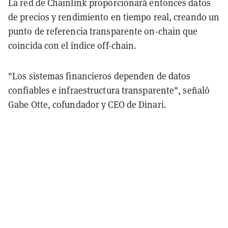
La red de Chainlink proporcionará entonces datos
de precios y rendimiento en tiempo real, creando un
punto de referencia transparente on-chain que
coincida con el índice off-chain.
"Los sistemas financieros dependen de datos
confiables e infraestructura transparente", señaló
Gabe Otte, cofundador y CEO de Dinari.