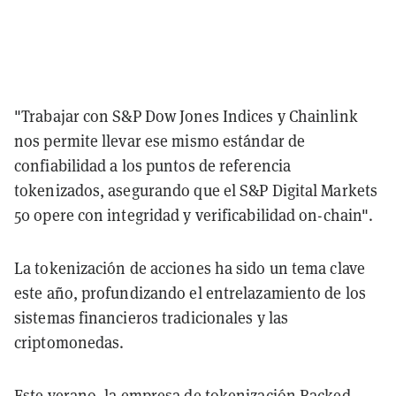
"Trabajar con S&P Dow Jones Indices y Chainlink
nos permite llevar ese mismo estándar de
confiabilidad a los puntos de referencia
tokenizados, asegurando que el S&P Digital Markets
50 opere con integridad y verificabilidad on-chain".
La tokenización de acciones ha sido un tema clave
este año, profundizando el entrelazamiento de los
sistemas financieros tradicionales y las
criptomonedas.
Este verano, la empresa de tokenización Backed