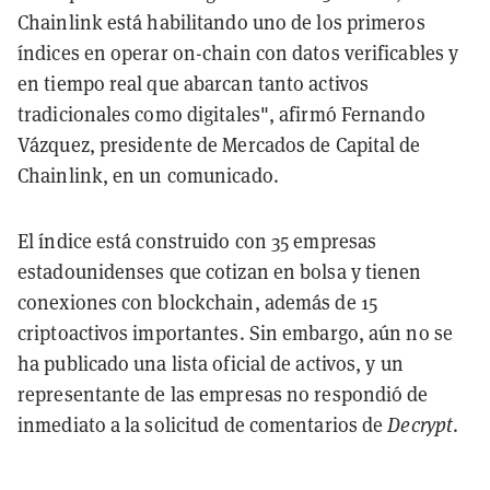
Chainlink está habilitando uno de los primeros
índices en operar on-chain con datos verificables y
en tiempo real que abarcan tanto activos
tradicionales como digitales", afirmó Fernando
Vázquez, presidente de Mercados de Capital de
Chainlink, en un comunicado.
El índice está construido con 35 empresas
estadounidenses que cotizan en bolsa y tienen
conexiones con blockchain, además de 15
criptoactivos importantes. Sin embargo, aún no se
ha publicado una lista oficial de activos, y un
representante de las empresas no respondió de
inmediato a la solicitud de comentarios de
Decrypt
.