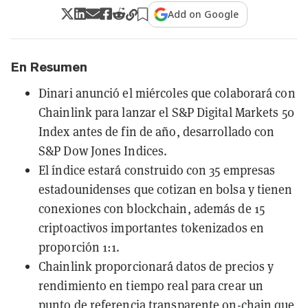
Add on Google
En Resumen
Dinari anunció el miércoles que colaborará con
Chainlink para lanzar el S&P Digital Markets 50
Index antes de fin de año, desarrollado con
S&P Dow Jones Indices.
El índice estará construido con 35 empresas
estadounidenses que cotizan en bolsa y tienen
conexiones con blockchain, además de 15
criptoactivos importantes tokenizados en
proporción 1:1.
Chainlink proporcionará datos de precios y
rendimiento en tiempo real para crear un
punto de referencia transparente on-chain que