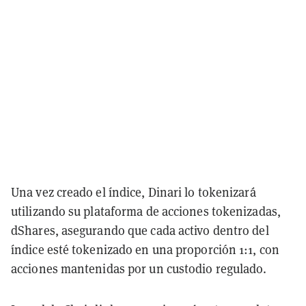
Una vez creado el índice, Dinari lo tokenizará
utilizando su plataforma de acciones tokenizadas,
dShares, asegurando que cada activo dentro del
índice esté tokenizado en una proporción 1:1, con
acciones mantenidas por un custodio regulado.