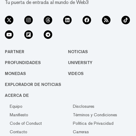
Tu puerta de entrada al mundo de Web3
PARTNER
NOTICIAS
PROFUNDIDADES
UNIVERSITY
MONEDAS
VIDEOS
EXPLORADOR DE NOTICIAS
ACERCA DE
Equipo
Disclosures
Manifiesto
Términos y Condiciones
Code of Conduct
Política de Privacidad
Contacto
Carreras