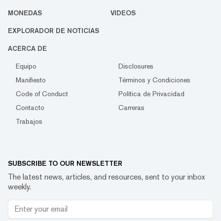
MONEDAS
VIDEOS
EXPLORADOR DE NOTICIAS
ACERCA DE
Equipo
Disclosures
Manifiesto
Términos y Condiciones
Code of Conduct
Política de Privacidad
Contacto
Carreras
Trabajos
SUBSCRIBE TO OUR NEWSLETTER
The latest news, articles, and resources, sent to your inbox
weekly.