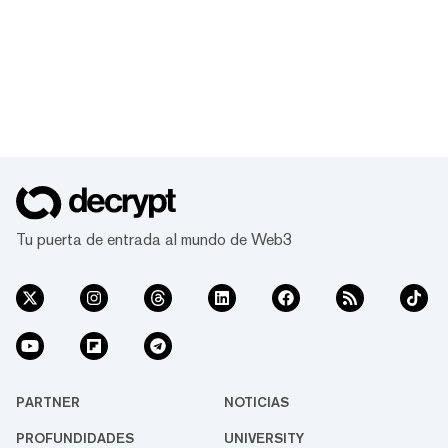
Tu puerta de entrada al mundo de Web3
PARTNER
NOTICIAS
PROFUNDIDADES
UNIVERSITY