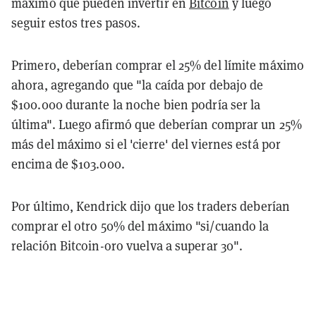
máximo que pueden invertir en
Bitcoin
y luego
seguir estos tres pasos.
Primero, deberían comprar el 25% del límite máximo
ahora, agregando que "la caída por debajo de
$100.000 durante la noche bien podría ser la
última". Luego afirmó que deberían comprar un 25%
más del máximo si el 'cierre' del viernes está por
encima de $103.000.
Por último, Kendrick dijo que los traders deberían
comprar el otro 50% del máximo "si/cuando la
relación Bitcoin-oro vuelva a superar 30".