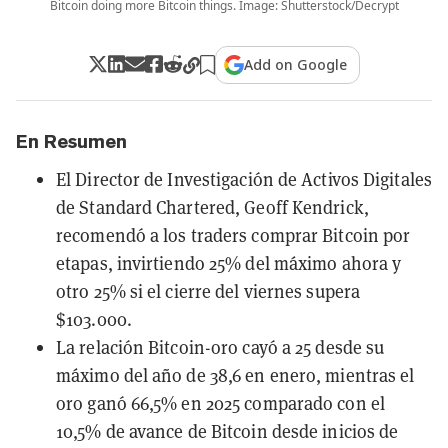
Bitcoin doing more Bitcoin things. Image: Shutterstock/Decrypt
Add on Google
En Resumen
El Director de Investigación de Activos Digitales
de Standard Chartered, Geoff Kendrick,
recomendó a los traders comprar Bitcoin por
etapas, invirtiendo 25% del máximo ahora y
otro 25% si el cierre del viernes supera
$103.000.
La relación Bitcoin-oro cayó a 25 desde su
máximo del año de 38,6 en enero, mientras el
oro ganó 66,5% en 2025 comparado con el
10,5% de avance de Bitcoin desde inicios de