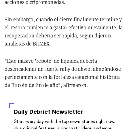
acciones o criptomonedas.
Sin embargo, cuando el cierre finalmente termine y
el Tesoro comience a gastar efectivo nuevamente, la
recuperación debería ser rápida, según dijeron
analistas de BitMEX.
"Este masivo 'rebote' de liquidez debería
desencadenar un fuerte rally de alivio, alineándose
perfectamente con la fortaleza estacional histórica
de Bitcoin de fin de año", afirmaron.
Daily Debrief
Newsletter
Start every day with the top news stories right now,
plus original features, a podcast, videos and more.