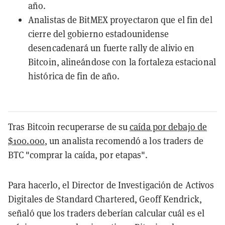
año.
Analistas de BitMEX proyectaron que el fin del
cierre del gobierno estadounidense
desencadenará un fuerte rally de alivio en
Bitcoin, alineándose con la fortaleza estacional
histórica de fin de año.
Tras Bitcoin recuperarse de su
caída por debajo de
$100.000
, un analista recomendó a los traders de
BTC "comprar la caída, por etapas".
Para hacerlo, el Director de Investigación de Activos
Digitales de Standard Chartered, Geoff Kendrick,
señaló que los traders deberían calcular cuál es el