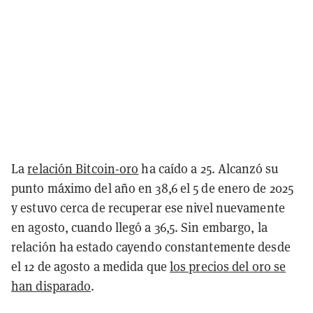
La
relación Bitcoin-oro
ha caído a 25. Alcanzó su
punto máximo del año en 38,6 el 5 de enero de 2025
y estuvo cerca de recuperar ese nivel nuevamente
en agosto, cuando llegó a 36,5. Sin embargo, la
relación ha estado cayendo constantemente desde
el 12 de agosto a medida que
los precios del oro se
han disparado
.