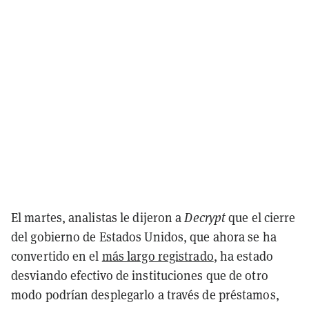
El martes, analistas le dijeron a
Decrypt
que el cierre
del gobierno de Estados Unidos, que ahora se ha
convertido en el
más largo registrado
, ha estado
desviando efectivo de instituciones que de otro
modo podrían desplegarlo a través de préstamos,