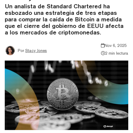
Un analista de Standard Chartered ha
esbozado una estrategia de tres etapas
para comprar la caída de Bitcoin a medida
que el cierre del gobierno de EEUU afecta
a los mercados de criptomonedas.
Nov 6, 2025
Por
Stacy Jones
2 min lectura