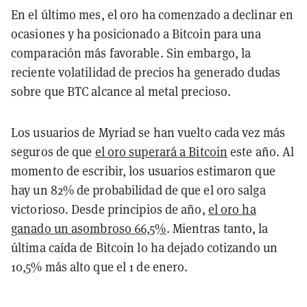
En el último mes, el oro ha comenzado a declinar en
ocasiones y ha posicionado a Bitcoin para una
comparación más favorable. Sin embargo, la
reciente volatilidad de precios ha generado dudas
sobre que BTC alcance al metal precioso.
Los usuarios de Myriad se han vuelto cada vez más
seguros de que
el oro superará a Bitcoin
este año. Al
momento de escribir, los usuarios estimaron que
hay un 82% de probabilidad de que el oro salga
victorioso. Desde principios de año,
el oro ha
ganado un asombroso 66,5%
. Mientras tanto, la
última caída de Bitcoin lo ha dejado cotizando un
10,5% más alto que el 1 de enero.