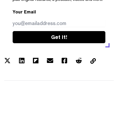
Your Email
Get it!