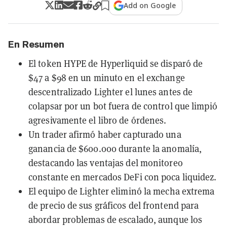
Add on Google
En Resumen
El token HYPE de Hyperliquid se disparó de
$47 a $98 en un minuto en el exchange
descentralizado Lighter el lunes antes de
colapsar por un bot fuera de control que limpió
agresivamente el libro de órdenes.
Un trader afirmó haber capturado una
ganancia de $600.000 durante la anomalía,
destacando las ventajas del monitoreo
constante en mercados DeFi con poca liquidez.
El equipo de Lighter eliminó la mecha extrema
de precio de sus gráficos del frontend para
abordar problemas de escalado, aunque los