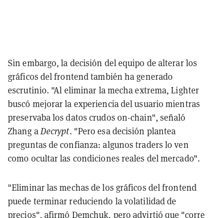
Sin embargo, la decisión del equipo de alterar los
gráficos del frontend también ha generado
escrutinio. "Al eliminar la mecha extrema, Lighter
buscó mejorar la experiencia del usuario mientras
preservaba los datos crudos on-chain", señaló
Zhang a
Decrypt
. "Pero esa decisión plantea
preguntas de confianza: algunos traders lo ven
como ocultar las condiciones reales del mercado".
"Eliminar las mechas de los gráficos del frontend
puede terminar reduciendo la volatilidad de
precios", afirmó Demchuk, pero advirtió que "corre