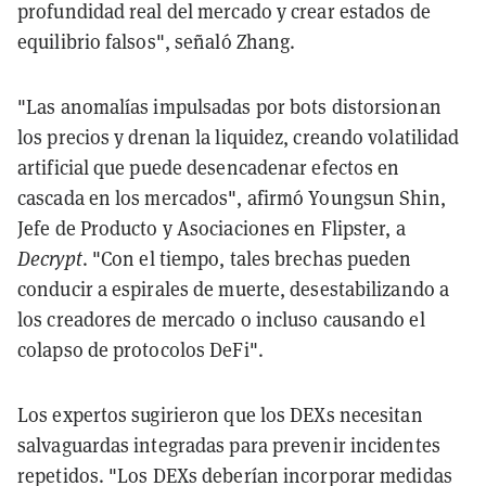
profundidad real del mercado y crear estados de
equilibrio falsos", señaló Zhang.
"Las anomalías impulsadas por bots distorsionan
los precios y drenan la liquidez, creando volatilidad
artificial que puede desencadenar efectos en
cascada en los mercados", afirmó Youngsun Shin,
Jefe de Producto y Asociaciones en Flipster, a
Decrypt
. "Con el tiempo, tales brechas pueden
conducir a espirales de muerte, desestabilizando a
los creadores de mercado o incluso causando el
colapso de protocolos DeFi".
Los expertos sugirieron que los DEXs necesitan
salvaguardas integradas para prevenir incidentes
repetidos. "Los DEXs deberían incorporar medidas