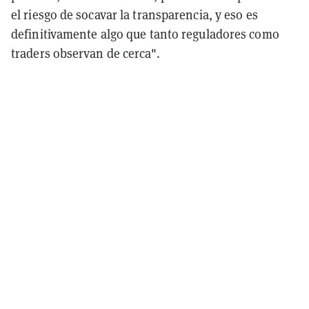
el riesgo de socavar la transparencia, y eso es
definitivamente algo que tanto reguladores como
traders observan de cerca".