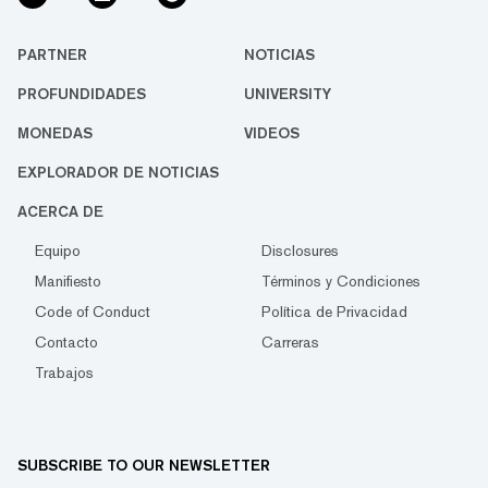
PARTNER
NOTICIAS
PROFUNDIDADES
UNIVERSITY
MONEDAS
VIDEOS
EXPLORADOR DE NOTICIAS
ACERCA DE
Equipo
Disclosures
Manifiesto
Términos y Condiciones
Code of Conduct
Política de Privacidad
Contacto
Carreras
Trabajos
SUBSCRIBE TO OUR NEWSLETTER