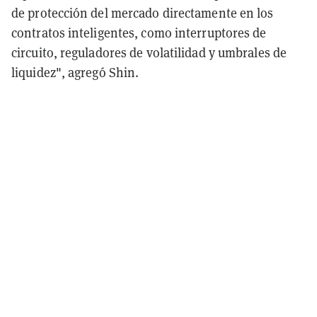
de protección del mercado directamente en los
contratos inteligentes, como interruptores de
circuito, reguladores de volatilidad y umbrales de
liquidez", agregó Shin.