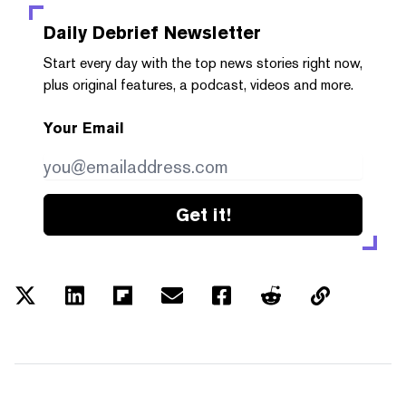
Daily Debrief
Newsletter
Start every day with the top news stories right now,
plus original features, a podcast, videos and more.
Your Email
Get it!