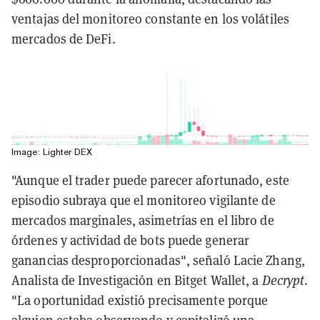
ventajas del monitoreo constante en los volátiles
mercados de DeFi.
Image: Lighter DEX
"Aunque el trader puede parecer afortunado, este
episodio subraya que el monitoreo vigilante de
mercados marginales, asimetrías en el libro de
órdenes y actividad de bots puede generar
ganancias desproporcionadas", señaló Lacie Zhang,
Analista de Investigación en Bitget Wallet, a
Decrypt
.
"La oportunidad existió precisamente porque