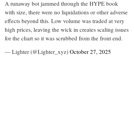
A runaway bot jammed through the HYPE book
with size, there were no liquidations or other adverse
effects beyond this. Low volume was traded at very
high prices, leaving the wick in creates scaling issues
for the chart so it was scrubbed from the front end.
— Lighter (@Lighter_xyz)
October 27, 2025