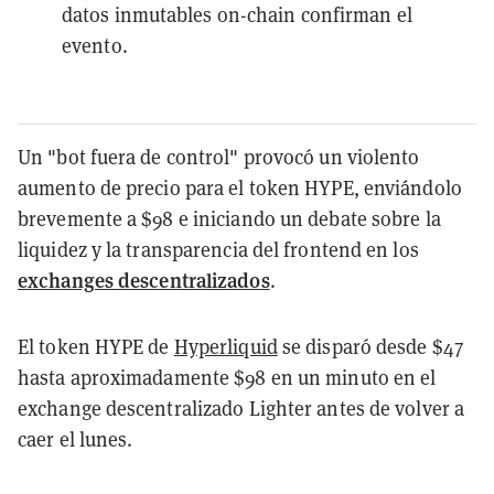
datos inmutables on-chain confirman el
evento.
Un "bot fuera de control" provocó un violento
aumento de precio para el token HYPE, enviándolo
brevemente a $98 e iniciando un debate sobre la
liquidez y la transparencia del frontend en los
exchanges descentralizados
.
El token HYPE de
Hyperliquid
se disparó desde $47
hasta aproximadamente $98 en un minuto en el
exchange descentralizado Lighter antes de volver a
caer el lunes.