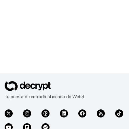
Tu puerta de entrada al mundo de Web3