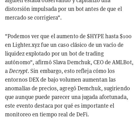
alguien estaba observando y capitalizó una
distorsión impulsada por un bot antes de que el
mercado se corrigiera".
"Podemos ver que el aumento de $HYPE hasta $100
en Lighter.xyz fue un caso clásico de un vacío de
liquidez explotado por un bot de trading
autónomo", afirmó Slava Demchuk, CEO de AMLBot,
a
Decrypt
. Sin embargo, esto refleja cómo los
entornos DEX de bajo volumen aumentan las
anomalías de precios, agregó Demchuk, sugiriendo
que aunque puede parecer una jugada afortunada,
este evento destaca por qué es importante el
monitoreo en tiempo real de DeFi.