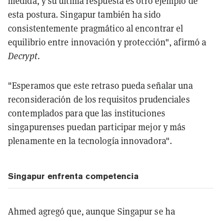
medida, y su última respuesta es otro ejemplo de
esta postura. Singapur también ha sido
consistentemente pragmático al encontrar el
equilibrio entre innovación y protección", afirmó a
Decrypt
.
"Esperamos que este retraso pueda señalar una
reconsideración de los requisitos prudenciales
contemplados para que las instituciones
singapurenses puedan participar mejor y más
plenamente en la tecnología innovadora".
Singapur enfrenta competencia
Ahmed agregó que, aunque Singapur se ha