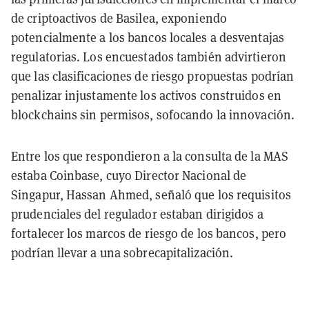
de criptoactivos de Basilea, exponiendo
potencialmente a los bancos locales a desventajas
regulatorias. Los encuestados también advirtieron
que las clasificaciones de riesgo propuestas podrían
penalizar injustamente los activos construidos en
blockchains sin permisos, sofocando la innovación.
Entre los que respondieron a la consulta de la MAS
estaba Coinbase, cuyo Director Nacional de
Singapur, Hassan Ahmed, señaló que los requisitos
prudenciales del regulador estaban dirigidos a
fortalecer los marcos de riesgo de los bancos, pero
podrían llevar a una sobrecapitalización.