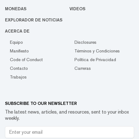
MONEDAS
VIDEOS
EXPLORADOR DE NOTICIAS
ACERCA DE
Equipo
Disclosures
Manifiesto
Términos y Condiciones
Code of Conduct
Política de Privacidad
Contacto
Carreras
Trabajos
SUBSCRIBE TO OUR NEWSLETTER
The latest news, articles, and resources, sent to your inbox
weekly.