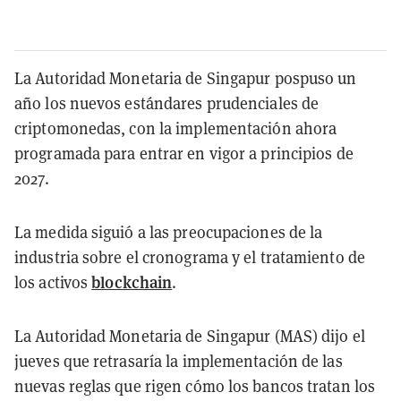
La Autoridad Monetaria de Singapur pospuso un
año los nuevos estándares prudenciales de
criptomonedas, con la implementación ahora
programada para entrar en vigor a principios de
2027.
La medida siguió a las preocupaciones de la
industria sobre el cronograma y el tratamiento de
blockchain
los activos
.
La Autoridad Monetaria de Singapur (MAS) dijo el
jueves que retrasaría la implementación de las
nuevas reglas que rigen cómo los bancos tratan los