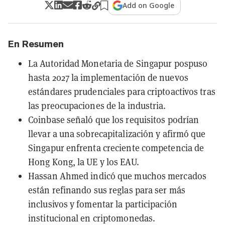
Add on Google
En Resumen
La Autoridad Monetaria de Singapur pospuso
hasta 2027 la implementación de nuevos
estándares prudenciales para criptoactivos tras
las preocupaciones de la industria.
Coinbase señaló que los requisitos podrían
llevar a una sobrecapitalización y afirmó que
Singapur enfrenta creciente competencia de
Hong Kong, la UE y los EAU.
Hassan Ahmed indicó que muchos mercados
están refinando sus reglas para ser más
inclusivos y fomentar la participación
institucional en criptomonedas.