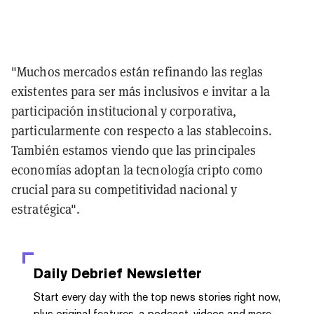
"Muchos mercados están refinando las reglas
existentes para ser más inclusivos e invitar a la
participación institucional y corporativa,
particularmente con respecto a las stablecoins.
También estamos viendo que las principales
economías adoptan la tecnología cripto como
crucial para su competitividad nacional y
estratégica".
Daily Debrief
Newsletter
Start every day with the top news stories right now,
plus original features, a podcast, videos and more.