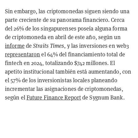
Sin embargo, las criptomonedas siguen siendo una
parte creciente de su panorama financiero. Cerca
del 26% de los singapurenses poseía alguna forma
de criptomoneda en abril de este año, según un
informe
de
Straits Times
, y las inversiones en web3
representaron
el 64% del financiamiento total de
fintech en 2024, totalizando $742 millones. El
apetito institucional también está aumentando, con
el 57% de los inversionistas locales planeando
incrementar las asignaciones de criptomonedas,
según el
Future Finance Report
de Sygnum Bank.