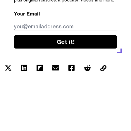
Your Email
Get it!