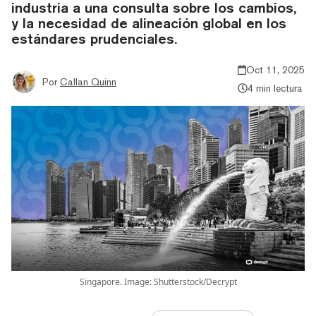
industria a una consulta sobre los cambios,
y la necesidad de alineación global en los
estándares prudenciales.
Oct 11, 2025
Por
Callan Quinn
4 min lectura
Singapore. Image: Shutterstock/Decrypt