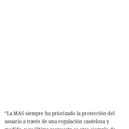
"La MAS siempre ha priorizado la protección del
usuario a través de una regulación cautelosa y