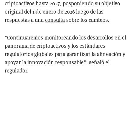
criptoactivos hasta 2027, posponiendo su objetivo
original del 1 de enero de 2026 luego de las
respuestas a una
consulta
sobre los cambios.
"Continuaremos monitoreando los desarrollos en el
panorama de criptoactivos y los estándares
regulatorios globales para garantizar la alineación y
apoyar la innovación responsable", señaló el
regulador.