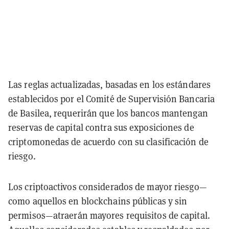
Las reglas actualizadas, basadas en los estándares
establecidos por el Comité de Supervisión Bancaria
de Basilea, requerirán que los bancos mantengan
reservas de capital contra sus exposiciones de
criptomonedas de acuerdo con su clasificación de
riesgo.
Los criptoactivos considerados de mayor riesgo—
como aquellos en blockchains públicas y sin
permisos—atraerán mayores requisitos de capital.