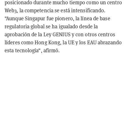
posicionado durante mucho tiempo como un centro
Web3, la competencia se está intensificando.
"Aunque Singapur fue pionero, la línea de base
regulatoria global se ha igualado desde la
aprobación de la Ley GENIUS y con otros centros
líderes como Hong Kong, la UE y los EAU abrazando
esta tecnología", afirmó.