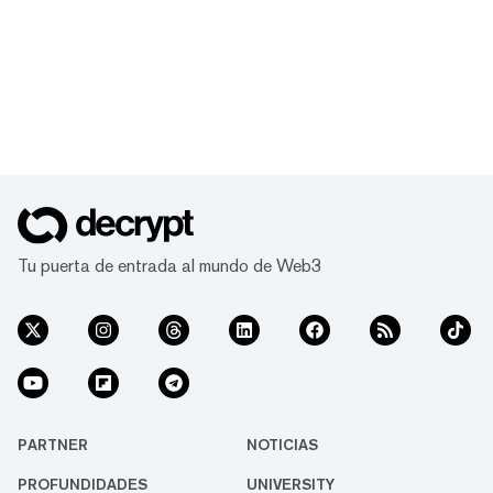
Tu puerta de entrada al mundo de Web3
PARTNER
NOTICIAS
PROFUNDIDADES
UNIVERSITY