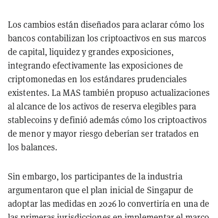
Los cambios están diseñados para aclarar cómo los
bancos contabilizan los criptoactivos en sus marcos
de capital, liquidez y grandes exposiciones,
integrando efectivamente las exposiciones de
criptomonedas en los estándares prudenciales
existentes. La MAS también propuso actualizaciones
al alcance de los activos de reserva elegibles para
stablecoins y definió además cómo los criptoactivos
de menor y mayor riesgo deberían ser tratados en
los balances.
Sin embargo, los participantes de la industria
argumentaron que el plan inicial de Singapur de
adoptar las medidas en 2026 lo convertiría en una de
las primeras jurisdicciones en implementar el marco