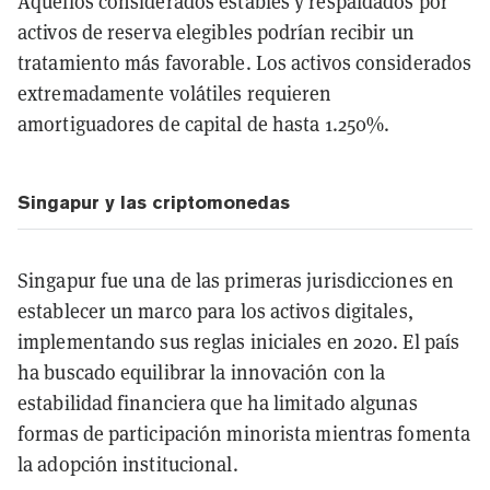
Aquellos considerados estables y respaldados por
activos de reserva elegibles podrían recibir un
tratamiento más favorable. Los activos considerados
extremadamente volátiles requieren
amortiguadores de capital de hasta 1.250%.
Singapur y las criptomonedas
Singapur fue una de las primeras jurisdicciones en
establecer un marco para los activos digitales,
implementando sus reglas iniciales en 2020. El país
ha buscado equilibrar la innovación con la
estabilidad financiera que ha limitado algunas
formas de participación minorista mientras fomenta
la adopción institucional.