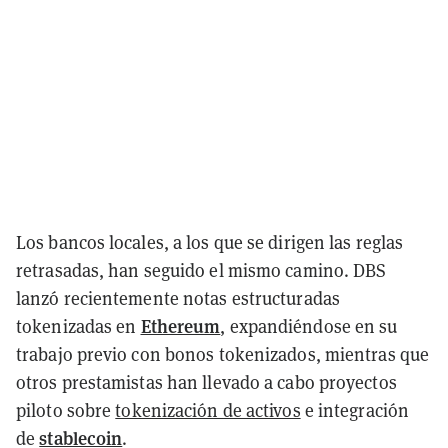
Los bancos locales, a los que se dirigen las reglas
retrasadas, han seguido el mismo camino. DBS
lanzó recientemente notas estructuradas
Ethereum
tokenizadas en
, expandiéndose en su
trabajo previo con bonos tokenizados, mientras que
otros prestamistas han llevado a cabo proyectos
piloto sobre
tokenización de activos
e integración
stablecoin
de
.