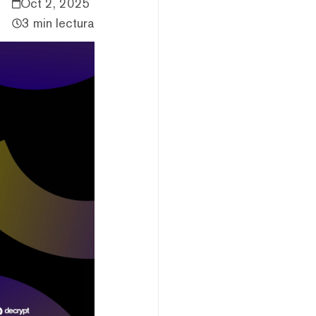
Oct 2, 2025
3 min lectura