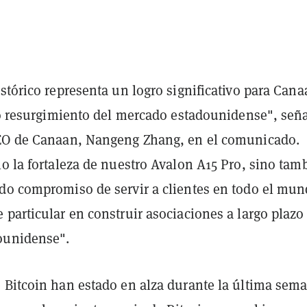
stórico representa un logro significativo para Cana
do resurgimiento del mercado estadounidense", seña
EO de Canaan, Nangeng Zhang, en el comunicado.
o la fortaleza de nuestro Avalon A15 Pro, sino tam
do compromiso de servir a clientes en todo el mun
particular en construir asociaciones a largo plazo
ounidense".
 Bitcoin han estado en alza durante la última sem