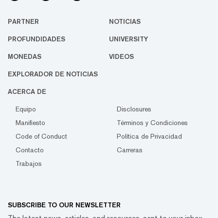
PARTNER
NOTICIAS
PROFUNDIDADES
UNIVERSITY
MONEDAS
VIDEOS
EXPLORADOR DE NOTICIAS
ACERCA DE
Equipo
Disclosures
Manifiesto
Términos y Condiciones
Code of Conduct
Política de Privacidad
Contacto
Carreras
Trabajos
SUBSCRIBE TO OUR NEWSLETTER