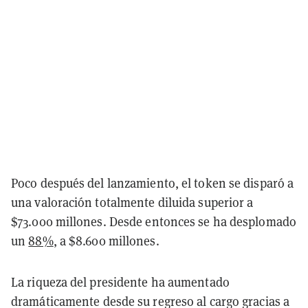
Poco después del lanzamiento, el token se disparó a
una valoración totalmente diluida superior a
$73.000 millones. Desde entonces se ha desplomado
un
88%
, a $8.600 millones.
La riqueza del presidente ha aumentado
dramáticamente desde su regreso al cargo gracias a