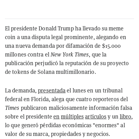
El presidente Donald Trump ha llevado su meme
coin a una disputa legal prominente, alegando en
una nueva demanda por difamación de $15.000
millones contra el
New York Times
, que la
publicación perjudicó la reputación de su proyecto
de tokens de Solana multimillonario.
La demanda,
presentada
el lunes en un tribunal
federal en Florida, alega que cuatro reporteros del
Times
publicaron maliciosamente información falsa
sobre el presidente
en
múltiples
artículos
y un
libro
,
lo que generó pérdidas económicas "enormes" al
valor de su marca, propiedades y negocios.