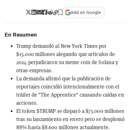
Add on Google
En Resumen
Trump demandó al New York Times por
$15.000 millones alegando que artículos de
2024 perjudicaron su meme coin de Solana y
otras empresas.
La demanda afirmó que la publicación de
reportajes coincidió intencionalmente con el
tráiler de "The Apprentice" causando caídas en
acciones.
El token $TRUMP se disparó a $73.000 millones
tras su lanzamiento en enero pero se desplomó
88% hasta $8.600 millones actualmente.