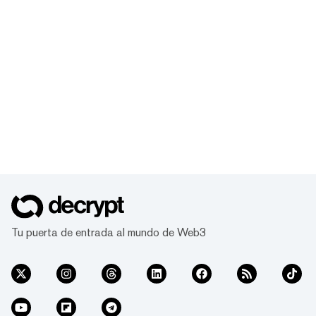
Tu puerta de entrada al mundo de Web3