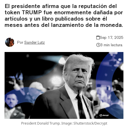
El presidente afirma que la reputación del
token TRUMP fue enormemente dañada por
artículos y un libro publicados sobre él
meses antes del lanzamiento de la moneda.
Sep 17, 2025
Por
Sander Lutz
3 min lectura
President Donald Trump. Image: Shutterstock/Decrypt