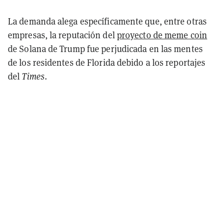
La demanda alega específicamente que, entre otras
empresas, la reputación del
proyecto de meme coin
de Solana de Trump fue perjudicada en las mentes
de los residentes de Florida debido a los reportajes
del
Times
.