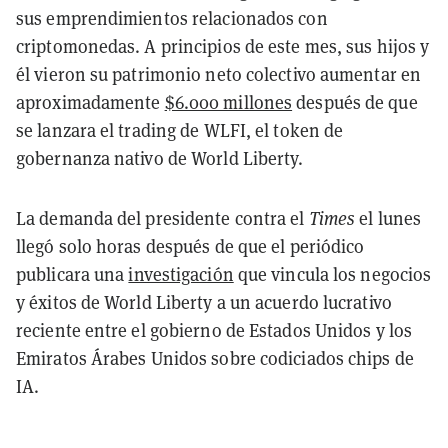
sus emprendimientos relacionados con
criptomonedas. A principios de este mes, sus hijos y
él vieron su patrimonio neto colectivo aumentar en
aproximadamente
$6.000 millones
después de que
se lanzara el trading de WLFI, el token de
gobernanza nativo de World Liberty.
La demanda del presidente contra el
Times
el lunes
llegó solo horas después de que el periódico
publicara una
investigación
que vincula los negocios
y éxitos de World Liberty a un acuerdo lucrativo
reciente entre el gobierno de Estados Unidos y los
Emiratos Árabes Unidos sobre codiciados chips de
IA.