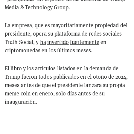
Media & Technology Group.
La empresa, que es mayoritariamente propiedad del
presidente, opera su plataforma de redes sociales
Truth Social, y
ha
invertido
fuertemente
en
criptomonedas en los últimos meses.
El libro y los artículos listados en la demanda de
Trump fueron todos publicados en el otoño de 2024,
meses antes de que el presidente lanzara su propia
meme coin en enero, solo días antes de su
inauguración.