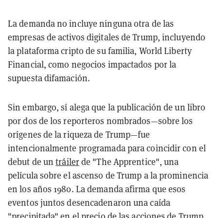
La demanda no incluye ninguna otra de las
empresas de activos digitales de Trump, incluyendo
la plataforma cripto de su familia, World Liberty
Financial, como negocios impactados por la
supuesta difamación.
Sin embargo, sí alega que la publicación de un libro
por dos de los reporteros nombrados—sobre los
orígenes de la riqueza de Trump—fue
intencionalmente programada para coincidir con el
debut de un
tráiler
de "The Apprentice", una
película sobre el ascenso de Trump a la prominencia
en los años 1980. La demanda afirma que esos
eventos juntos desencadenaron una caída
"precipitada" en el precio de las acciones de Trump