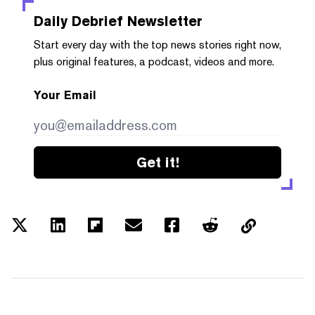
Daily Debrief
Newsletter
Start every day with the top news stories right now,
plus original features, a podcast, videos and more.
Your Email
Get it!