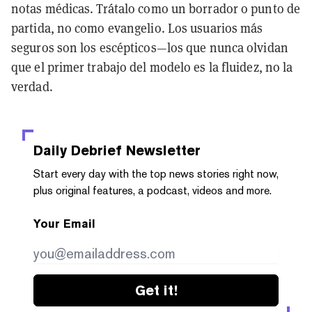
notas médicas. Trátalo como un borrador o punto de
partida, no como evangelio. Los usuarios más
seguros son los escépticos—los que nunca olvidan
que el primer trabajo del modelo es la fluidez, no la
verdad.
Daily Debrief
Newsletter
Start every day with the top news stories right now,
plus original features, a podcast, videos and more.
Your Email
Get it!