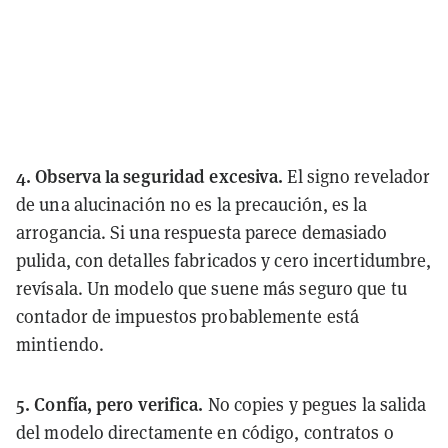
4. Observa la seguridad excesiva.
El signo revelador
de una alucinación no es la precaución, es la
arrogancia. Si una respuesta parece demasiado
pulida, con detalles fabricados y cero incertidumbre,
revísala. Un modelo que suene más seguro que tu
contador de impuestos probablemente está
mintiendo.
5. Confía, pero verifica.
No copies y pegues la salida
del modelo directamente en código, contratos o