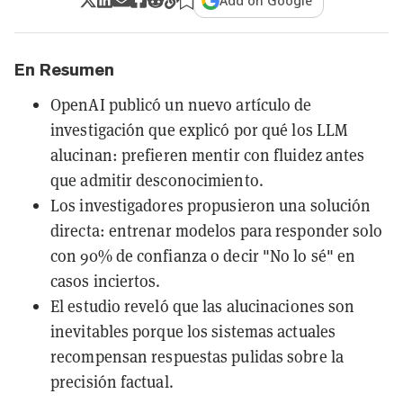
Add on Google
En Resumen
OpenAI publicó un nuevo artículo de
investigación que explicó por qué los LLM
alucinan: prefieren mentir con fluidez antes
que admitir desconocimiento.
Los investigadores propusieron una solución
directa: entrenar modelos para responder solo
con 90% de confianza o decir "No lo sé" en
casos inciertos.
El estudio reveló que las alucinaciones son
inevitables porque los sistemas actuales
recompensan respuestas pulidas sobre la
precisión factual.