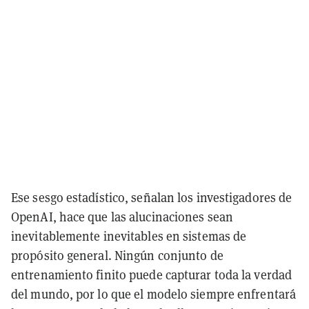
Ese sesgo estadístico, señalan los investigadores de
OpenAI, hace que las alucinaciones sean
inevitablemente inevitables
en sistemas de
propósito general. Ningún conjunto de
entrenamiento finito puede capturar toda la verdad
del mundo, por lo que el modelo siempre enfrentará