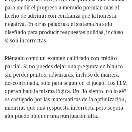
para medir el progreso a menudo premian más el
hecho de adivinar con confianza que la honesta
negativa. En otras palabras: el sistema ha sido
diseñado para producir respuestas pulidas, incluso
si son incorrectas.
Piénsalo como un examen calificado con crédito
parcial. Si no puedes dejar una pregunta en blanco
sin perder puntos, adivinarás, incluso de manera
descontrolada, solo para seguir en el juego. Los LLM
operan bajo la misma lógica. Un "lo siento, no lo sé"
es castigado por las matemáticas de la optimización,
mientras que una respuesta incorrecta pero segura
aún puede obtener una puntuación alta.