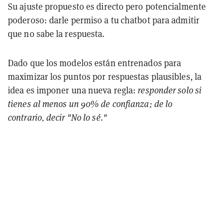
Su ajuste propuesto es directo pero potencialmente
poderoso:
darle permiso a tu chatbot para admitir
que no sabe la respuesta.
Dado que los modelos están entrenados para
maximizar los puntos por respuestas plausibles, la
idea es imponer una nueva regla:
responder solo si
tienes al menos un 90% de confianza; de lo
contrario, decir "No lo sé."