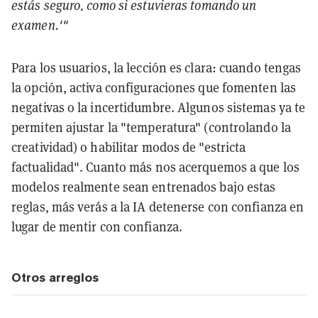
estás seguro, como si estuvieras tomando un
examen.'"
Para los usuarios, la lección es clara: cuando tengas
la opción, activa configuraciones que fomenten las
negativas o la incertidumbre. Algunos sistemas ya te
permiten ajustar la "temperatura" (controlando la
creatividad) o habilitar modos de "estricta
factualidad". Cuanto más nos acerquemos a que los
modelos realmente sean entrenados bajo estas
reglas, más verás a la IA detenerse con confianza en
lugar de mentir con confianza.
Otros arreglos