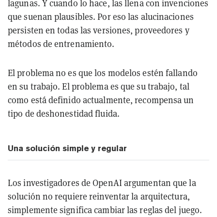
lagunas. Y cuando lo hace, las llena con invenciones
que suenan plausibles. Por eso las alucinaciones
persisten en todas las versiones, proveedores y
métodos de entrenamiento.
El problema no es que los modelos estén fallando
en su trabajo. El problema es que su trabajo, tal
como está definido actualmente, recompensa un
tipo de deshonestidad fluida.
Una solución simple y regular
Los investigadores de OpenAI argumentan que la
solución no requiere reinventar la arquitectura,
simplemente significa cambiar las reglas del juego.