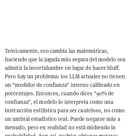
Teóricamente, eso cambia las matemáticas,
haciendo que la jugada más segura del modelo sea
admitir la incertidumbre en lugar de hacer bluff.
Pero hay un problema: los LLM actuales no tienen
un "medidor de confianza" interno calibrado en
porcentajes. Entonces, cuando dices "90% de
confianza", el modelo lo interpreta como una
instrucción estilística para ser cauteloso, no como
un umbral estadístico real. Puede negarse más a
menudo, pero en realidad no está midiendo la
probabilidad. Aun así, podrías obtener mejores