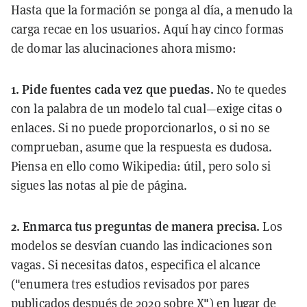
Hasta que la formación se ponga al día, a menudo la
carga recae en los usuarios. Aquí hay cinco formas
de domar las alucinaciones ahora mismo:
1. Pide fuentes cada vez que puedas.
No te quedes
con la palabra de un modelo tal cual—exige citas o
enlaces. Si no puede proporcionarlos, o si no se
comprueban, asume que la respuesta es dudosa.
Piensa en ello como Wikipedia: útil, pero solo si
sigues las notas al pie de página.
2. Enmarca tus preguntas de manera precisa.
Los
modelos se desvían cuando las indicaciones son
vagas. Si necesitas datos, especifica el alcance
("enumera tres estudios revisados por pares
publicados después de 2020 sobre X") en lugar de