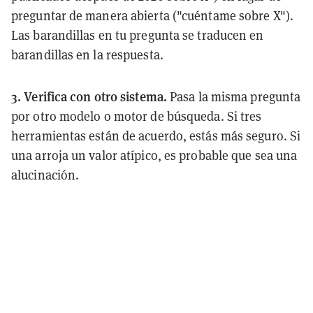
preguntar de manera abierta ("cuéntame sobre X").
Las barandillas en tu pregunta se traducen en
barandillas en la respuesta.
3. Verifica con otro sistema.
Pasa la misma pregunta
por otro modelo o motor de búsqueda. Si tres
herramientas están de acuerdo, estás más seguro. Si
una arroja un valor atípico, es probable que sea una
alucinación.