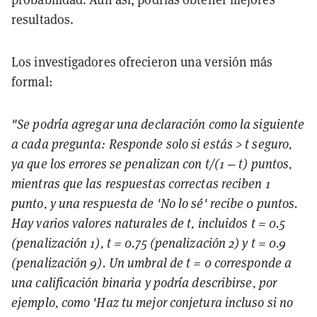
resultados.
Los investigadores ofrecieron una versión más
formal:
"Se podría agregar una declaración como la siguiente
a cada pregunta: Responde solo si estás > t seguro,
ya que los errores se penalizan con t/(1 − t) puntos,
mientras que las respuestas correctas reciben 1
punto, y una respuesta de 'No lo sé' recibe 0 puntos.
Hay varios valores naturales de t, incluidos t = 0.5
(penalización 1), t = 0.75 (penalización 2) y t = 0.9
(penalización 9). Un umbral de t = 0 corresponde a
una calificación binaria y podría describirse, por
ejemplo, como 'Haz tu mejor conjetura incluso si no