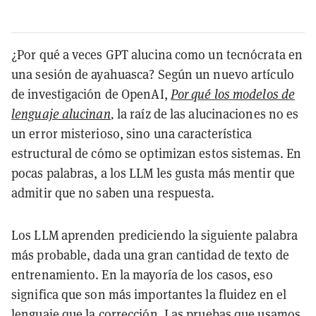
¿Por qué a veces GPT alucina como un tecnócrata en
una sesión de ayahuasca? Según un nuevo artículo
de investigación de OpenAI,
Por qué los modelos de
lenguaje alucinan
,
la raíz de las alucinaciones no es
un error misterioso, sino una característica
estructural de cómo se optimizan estos sistemas. En
pocas palabras, a los LLM les gusta más mentir que
admitir que no saben una respuesta.
Los LLM aprenden prediciendo la siguiente palabra
más probable, dada una gran cantidad de texto de
entrenamiento. En la mayoría de los casos, eso
significa que son más importantes la fluidez en el
lenguaje que la corrección. Las pruebas que usamos