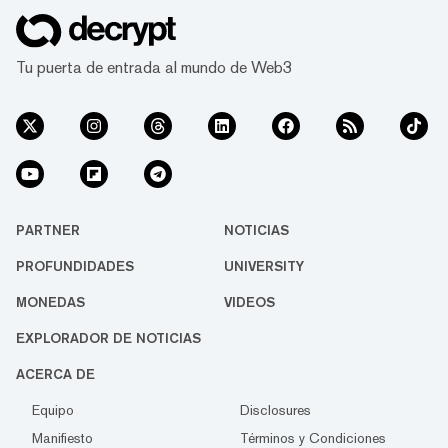
Tu puerta de entrada al mundo de Web3
PARTNER
NOTICIAS
PROFUNDIDADES
UNIVERSITY
MONEDAS
VIDEOS
EXPLORADOR DE NOTICIAS
ACERCA DE
Equipo
Disclosures
Manifiesto
Términos y Condiciones