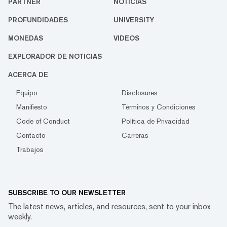
PARTNER
NOTICIAS
PROFUNDIDADES
UNIVERSITY
MONEDAS
VIDEOS
EXPLORADOR DE NOTICIAS
ACERCA DE
Equipo
Disclosures
Manifiesto
Términos y Condiciones
Code of Conduct
Política de Privacidad
Contacto
Carreras
Trabajos
SUBSCRIBE TO OUR NEWSLETTER
The latest news, articles, and resources, sent to your inbox
weekly.