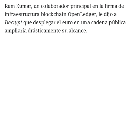
Ram Kumar, un colaborador principal en la firma de
infraestructura blockchain OpenLedger, le dijo a
Decrypt
que desplegar el euro en una cadena pública
ampliaría drásticamente su alcance.