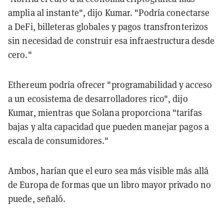
amplia al instante", dijo Kumar. "Podría conectarse
a DeFi, billeteras globales y pagos transfronterizos
sin necesidad de construir esa infraestructura desde
cero."
Ethereum podría ofrecer "programabilidad y acceso
a un ecosistema de desarrolladores rico", dijo
Kumar, mientras que Solana proporciona "tarifas
bajas y alta capacidad que pueden manejar pagos a
escala de consumidores."
Ambos, harían que el euro sea más visible más allá
de Europa de formas que un libro mayor privado no
puede, señaló.