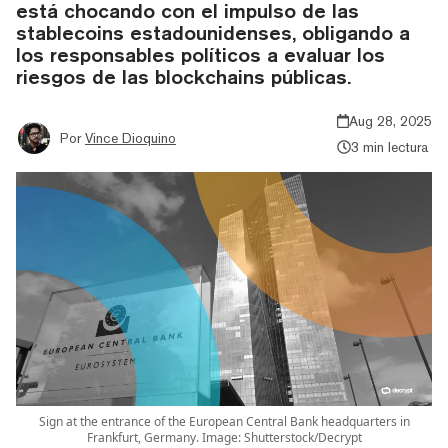
está chocando con el impulso de las
stablecoins estadounidenses, obligando a
los responsables políticos a evaluar los
riesgos de las blockchains públicas.
Aug 28, 2025
Por
Vince Dioquino
3 min lectura
Sign at the entrance of the European Central Bank headquarters in
Frankfurt, Germany. Image: Shutterstock/Decrypt