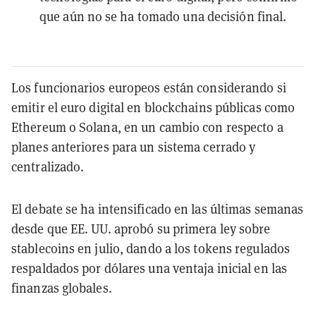
que aún no se ha tomado una decisión final.
Los funcionarios europeos están considerando si
emitir el euro digital en blockchains públicas como
Ethereum o Solana, en un cambio con respecto a
planes anteriores para un sistema cerrado y
centralizado.
El debate se ha intensificado en las últimas semanas
desde que EE. UU. aprobó su primera ley sobre
stablecoins en julio, dando a los tokens regulados
respaldados por dólares una ventaja inicial en las
finanzas globales.