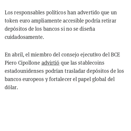
Los responsables políticos han advertido que un
token euro ampliamente accesible podría retirar
depósitos de los bancos si no se diseña
cuidadosamente.
En abril, el miembro del consejo ejecutivo del BCE
Piero Cipollone
advirtió
que las stablecoins
estadounidenses podrían trasladar depósitos de los
bancos europeos y fortalecer el papel global del
dólar.