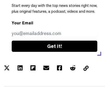
Start every day with the top news stories right now,
plus original features, a podcast, videos and more.
Your Email
Get it!