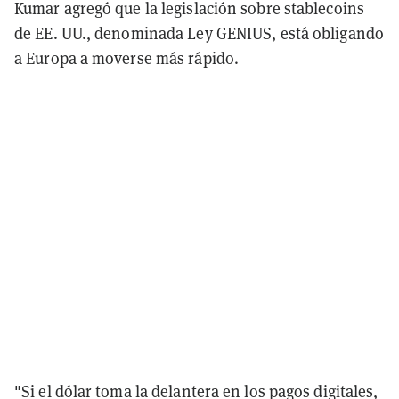
Kumar agregó que la legislación sobre stablecoins
de EE. UU., denominada Ley GENIUS, está obligando
a Europa a moverse más rápido.
"Si el dólar toma la delantera en los pagos digitales,