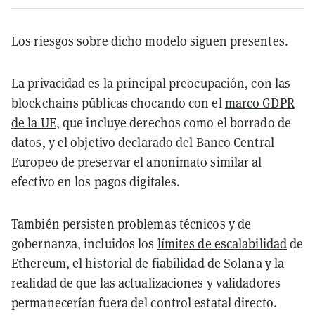
Los riesgos sobre dicho modelo siguen presentes.
La privacidad es la principal preocupación, con las
blockchains públicas chocando con el
marco GDPR
de la UE
, que incluye derechos como el borrado de
datos, y el
objetivo declarado
del Banco Central
Europeo de preservar el anonimato similar al
efectivo en los pagos digitales.
También persisten problemas técnicos y de
gobernanza, incluidos los
límites de escalabilidad
de
Ethereum, el
historial de fiabilidad
de Solana y la
realidad de que las actualizaciones y validadores
permanecerían fuera del control estatal directo.