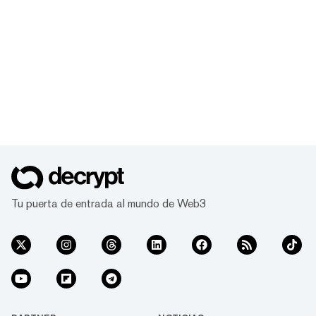
Tu puerta de entrada al mundo de Web3