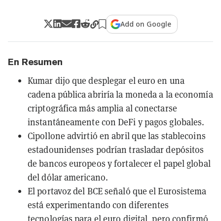
Add on Google
En Resumen
Kumar dijo que desplegar el euro en una
cadena pública abriría la moneda a la economía
criptográfica más amplia al conectarse
instantáneamente con DeFi y pagos globales.
Cipollone advirtió en abril que las stablecoins
estadounidenses podrían trasladar depósitos
de bancos europeos y fortalecer el papel global
del dólar americano.
El portavoz del BCE señaló que el Eurosistema
está experimentando con diferentes
tecnologías para el euro digital, pero confirmó