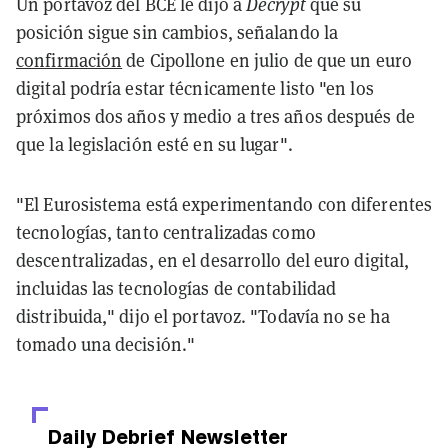
Un portavoz del BCE le dijo a
Decrypt
que su
posición sigue sin cambios, señalando la
confirmación
de Cipollone en julio de que un euro
digital podría estar técnicamente listo "en los
próximos dos años y medio a tres años después de
que la legislación esté en su lugar".
"El Eurosistema está experimentando con diferentes
tecnologías, tanto centralizadas como
descentralizadas, en el desarrollo del euro digital,
incluidas las tecnologías de contabilidad
distribuida," dijo el portavoz. "Todavía no se ha
tomado una decisión."
Daily Debrief
Newsletter