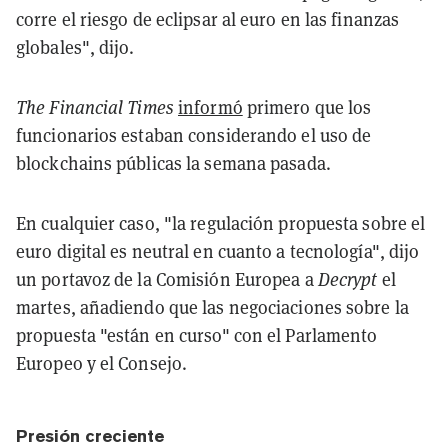
corre el riesgo de eclipsar al euro en las finanzas
globales", dijo.
The Financial Times
informó
primero que los
funcionarios estaban considerando el uso de
blockchains públicas la semana pasada.
En cualquier caso, "la regulación propuesta sobre el
euro digital es neutral en cuanto a tecnología", dijo
un portavoz de la Comisión Europea a
Decrypt
el
martes, añadiendo que las negociaciones sobre la
propuesta "están en curso" con el Parlamento
Europeo y el Consejo.
Presión creciente