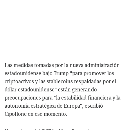
Las medidas tomadas por la nueva administración
estadounidense bajo Trump "para promover los
criptoactivos y las stablecoins respaldadas por el
dólar estadounidense" están generando
preocupaciones para "la estabilidad financiera y la
autonomía estratégica de Europa", escribió
Cipollone en ese momento.