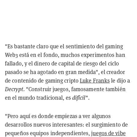
"Es bastante claro que el sentimiento del gaming
Web3 está en el fondo, muchos experimentos han
fallado, y el dinero de capital de riesgo del ciclo
pasado se ha agotado en gran medida", el creador
de contenido de gaming cripto
Luke Franks
le dijo a
Decrypt
. "Construir juegos, famosamente también
en el mundo tradicional, es
difícil
".
"Pero aquí es donde empiezas a ver algunos
desarrollos nuevos interesantes: el surgimiento de
pequeños equipos independientes,
juegos de vibe