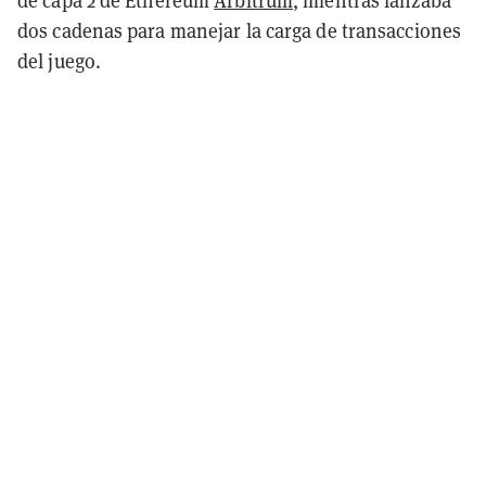
dos cadenas para manejar la carga de transacciones
del juego.