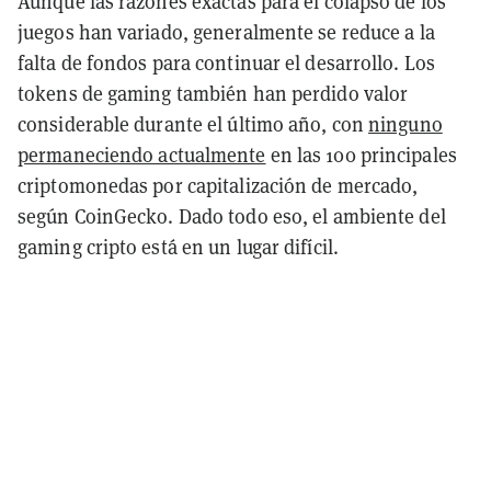
Aunque las razones exactas para el colapso de los
juegos han variado, generalmente se reduce a la
falta de fondos para continuar el desarrollo. Los
tokens de gaming también han perdido valor
considerable durante el último año, con
ninguno
permaneciendo actualmente
en las 100 principales
criptomonedas por capitalización de mercado,
según CoinGecko. Dado todo eso, el ambiente del
gaming cripto está en un lugar difícil.