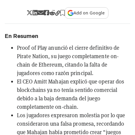
Add on Google
En Resumen
Proof of Play anunció el cierre definitivo de
Pirate Nation, su juego completamente on-
chain de Ethereum, citando la falta de
jugadores como razón principal.
El CEO Amitt Mahajan explicó que operar dos
blockchains ya no tenía sentido comercial
debido a la baja demanda del juego
completamente on-chain.
Los jugadores expresaron molestia por lo que
consideraron una falsa promesa, recordando
que Mahajan había prometido crear "juegos