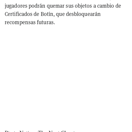
jugadores podrán quemar sus objetos a cambio de
Certificados de Botín, que desbloquearán
recompensas futuras.