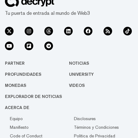
Tu puerta de entrada al mundo de Web3
PARTNER
NOTICIAS
PROFUNDIDADES
UNIVERSITY
MONEDAS
VIDEOS
EXPLORADOR DE NOTICIAS
ACERCA DE
Equipo
Disclosures
Manifiesto
Términos y Condiciones
Code of Conduct
Política de Privacidad