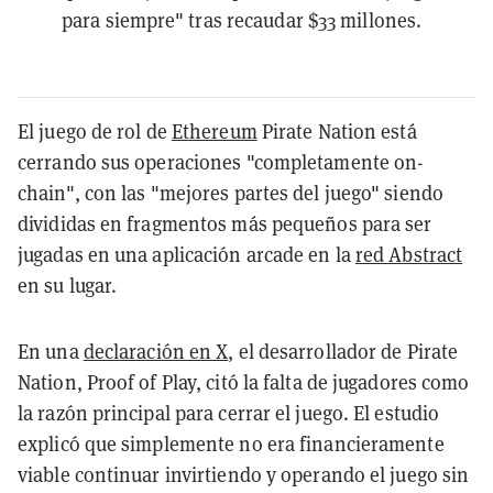
para siempre" tras recaudar $33 millones.
El juego de rol de
Ethereum
Pirate Nation está
cerrando sus operaciones "completamente on-
chain", con las "mejores partes del juego" siendo
divididas en fragmentos más pequeños para ser
jugadas en una aplicación arcade en la
red Abstract
en su lugar.
En una
declaración en X
, el desarrollador de Pirate
Nation, Proof of Play, citó la falta de jugadores como
la razón principal para cerrar el juego. El estudio
explicó que simplemente no era financieramente
viable continuar invirtiendo y operando el juego sin