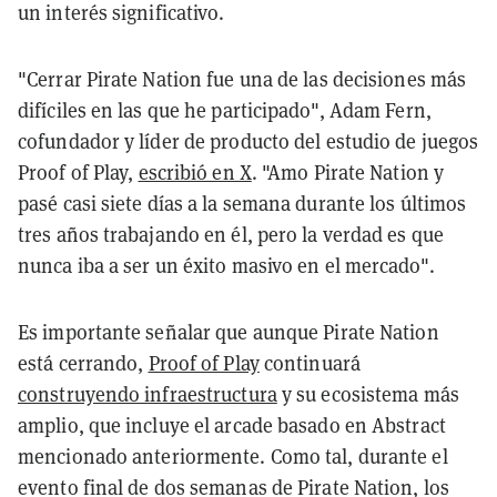
un interés significativo.
"Cerrar Pirate Nation fue una de las decisiones más
difíciles en las que he participado", Adam Fern,
cofundador y líder de producto del estudio de juegos
Proof of Play,
escribió en X
. "Amo Pirate Nation y
pasé casi siete días a la semana durante los últimos
tres años trabajando en él, pero la verdad es que
nunca iba a ser un éxito masivo en el mercado".
Es importante señalar que aunque Pirate Nation
está cerrando,
Proof of Play
continuará
construyendo infraestructura
y su ecosistema más
amplio, que incluye el arcade basado en Abstract
mencionado anteriormente. Como tal, durante el
evento final de dos semanas de Pirate Nation, los