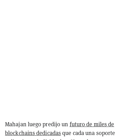
Mahajan luego predijo un
futuro de miles de
blockchains dedicadas
que cada una soporte