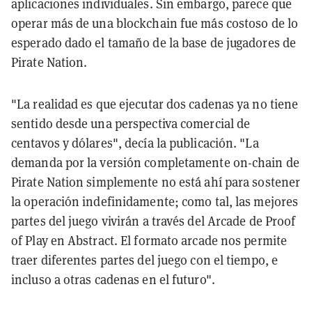
aplicaciones individuales. Sin embargo, parece que
operar más de una blockchain fue más costoso de lo
esperado dado el tamaño de la base de jugadores de
Pirate Nation.
"La realidad es que ejecutar dos cadenas ya no tiene
sentido desde una perspectiva comercial de
centavos y dólares", decía la publicación. "La
demanda por la versión completamente on-chain de
Pirate Nation simplemente no está ahí para sostener
la operación indefinidamente; como tal, las mejores
partes del juego vivirán a través del Arcade de Proof
of Play en Abstract. El formato arcade nos permite
traer diferentes partes del juego con el tiempo, e
incluso a otras cadenas en el futuro".