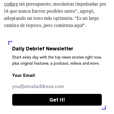
coding
sin presupuesto, mecánicas impulsadas por
IA que nunca fueron posibles antes", agregó,
adoptando un tono más optimista. "Es un largo
camino de regreso, pero comienza aquí".
Daily Debrief
Newsletter
Start every day with the top news stories right now,
plus original features, a podcast, videos and more.
Your Email
Get it!