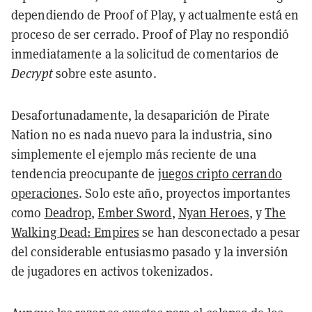
dependiendo de Proof of Play, y actualmente está en
proceso de ser cerrado. Proof of Play no respondió
inmediatamente a la solicitud de comentarios de
Decrypt
sobre este asunto.
Desafortunadamente, la desaparición de Pirate
Nation no es nada nuevo para la industria, sino
simplemente el ejemplo más reciente de una
tendencia preocupante de
juegos cripto cerrando
operaciones
. Solo este año, proyectos importantes
como
Deadrop
,
Ember Sword
,
Nyan Heroes
, y
The
Walking Dead: Empires
se han desconectado a pesar
del considerable entusiasmo pasado y la inversión
de jugadores en activos tokenizados.