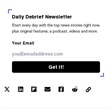
Daily Debrief
Newsletter
Start every day with the top news stories right now,
plus original features, a podcast, videos and more.
Your Email
Get it!