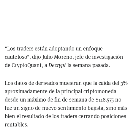
"Los traders están adoptando un enfoque
cauteloso", dijo Julio Moreno, jefe de investigación
de CryptoQuant, a
Decrypt
la semana pasada.
Los datos de derivados muestran que la caída del 3%
aproximadamente de la principal criptomoneda
desde un máximo de fin de semana de $118.575 no
fue un signo de nuevo sentimiento bajista, sino más
bien el resultado de los traders cerrando posiciones
rentables.