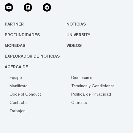
PARTNER
NOTICIAS
PROFUNDIDADES
UNIVERSITY
MONEDAS
VIDEOS
EXPLORADOR DE NOTICIAS
ACERCA DE
Equipo
Disclosures
Manifiesto
Términos y Condiciones
Code of Conduct
Política de Privacidad
Contacto
Carreras
Trabajos