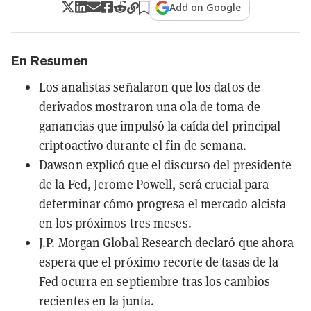
Add on Google
En Resumen
Los analistas señalaron que los datos de
derivados mostraron una ola de toma de
ganancias que impulsó la caída del principal
criptoactivo durante el fin de semana.
Dawson explicó que el discurso del presidente
de la Fed, Jerome Powell, será crucial para
determinar cómo progresa el mercado alcista
en los próximos tres meses.
J.P. Morgan Global Research declaró que ahora
espera que el próximo recorte de tasas de la
Fed ocurra en septiembre tras los cambios
recientes en la junta.