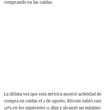
comprando en las caídas.
La última vez que esta métrica mostró actividad de
compra en caídas el 2 de agosto, Bitcoin subió casi
12% en los siguientes 11 días y alcanzó un máximo