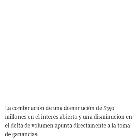
La combinación de una disminución de $350
millones en el interés abierto y una disminución en
el delta de volumen apunta directamente a la toma
de ganancias.