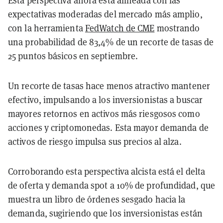
Esta perspectiva ahora está alineada con las
expectativas moderadas del mercado más amplio,
con la herramienta
FedWatch de CME
mostrando
una probabilidad de 83,4% de un recorte de tasas de
25 puntos básicos en septiembre.
Un recorte de tasas hace menos atractivo mantener
efectivo, impulsando a los inversionistas a buscar
mayores retornos en activos más riesgosos como
acciones y criptomonedas. Esta mayor demanda de
activos de riesgo impulsa sus precios al alza.
Corroborando esta perspectiva alcista está el delta
de oferta y demanda spot a 10% de profundidad, que
muestra un libro de órdenes sesgado hacia la
demanda, sugiriendo que los inversionistas están