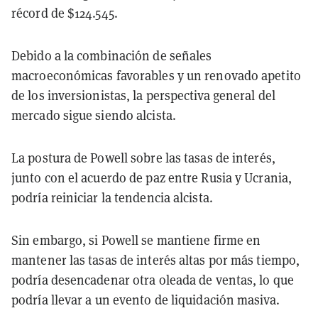
récord de $124.545.
Debido a la combinación de señales
macroeconómicas favorables y un renovado apetito
de los inversionistas, la perspectiva general del
mercado sigue siendo alcista.
La postura de Powell sobre las tasas de interés,
junto con el acuerdo de paz entre Rusia y Ucrania,
podría reiniciar la tendencia alcista.
Sin embargo, si Powell se mantiene firme en
mantener las tasas de interés altas por más tiempo,
podría desencadenar otra oleada de ventas, lo que
podría llevar a un evento de liquidación masiva.