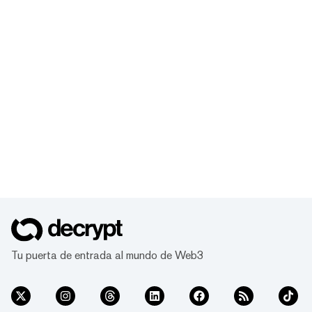
Tu puerta de entrada al mundo de Web3