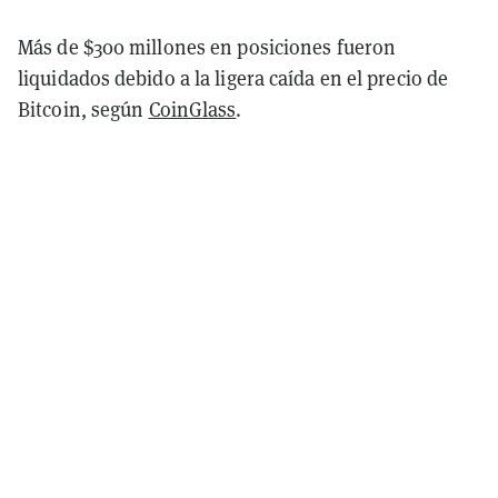
Más de $300 millones en posiciones fueron
liquidados debido a la ligera caída en el precio de
Bitcoin, según
CoinGlass
.