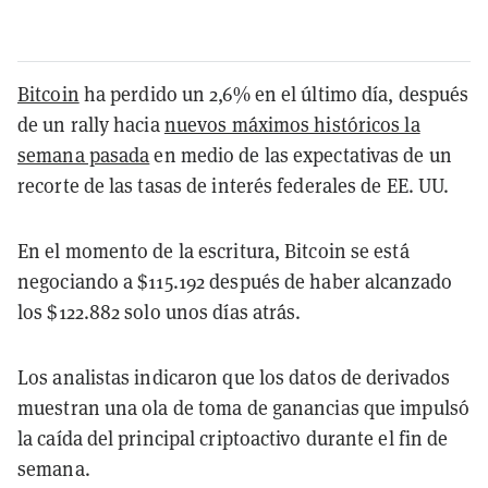
Bitcoin
ha perdido un 2,6% en el último día, después
de un rally hacia
nuevos máximos históricos la
semana pasada
en medio de las expectativas de un
recorte de las tasas de interés federales de EE. UU.
En el momento de la escritura, Bitcoin se está
negociando a $115.192 después de haber alcanzado
los $122.882 solo unos días atrás.
Los analistas indicaron que los datos de derivados
muestran una ola de toma de ganancias que impulsó
la caída del principal criptoactivo durante el fin de
semana.