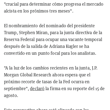
"crucial para determinar cómo progresa el mercado
alcista en los próximos tres meses".
El nombramiento del nominado del presidente
Trump, Stephen Miran, para la junta directiva de la
Reserva Federal para ocupar una vacante temporal
después de la salida de Adriana Kugler se ha
convertido en un punto focal para los analistas.
"A la luz de los cambios recientes en la junta, J.P.
Morgan Global Research ahora espera que el
próximo recorte de tasas de la Fed ocurra en
septiembre",
declaró
la firma en su reporte del 15 de
agosto.