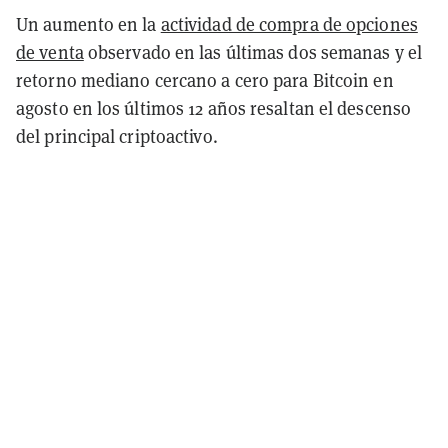
Un aumento en la
actividad de compra de opciones
de venta
observado en las últimas dos semanas y el
retorno mediano cercano a cero para Bitcoin en
agosto en los últimos 12 años resaltan el descenso
del principal criptoactivo.