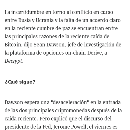
La incertidumbre en torno al conflicto en curso
entre Rusia y Ucrania y la falta de un acuerdo claro
en la reciente cumbre de paz se encuentran entre
las principales razones de la reciente caída de
Bitcoin, dijo Sean Dawson, jefe de investigación de
la plataforma de opciones on-chain Derive, a
Decrypt
.
¿Qué sigue?
Dawson espera una "desaceleración" en la entrada
de las dos principales criptomonedas después de la
caída reciente. Pero explicó que el discurso del
presidente de la Fed, Jerome Powell, el viernes es