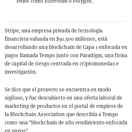
redes como Ethereum o Polygon.
Stripe, una empresa privada de tecnología
financiera valuada en $91.500 millones, está
desarrollando una blockchain de Capa 1 enfocada en
pagos llamada Tempo junto con Paradigm, una firma
de capital de riesgo centrada en criptomonedas e
investigación.
Se dice que el proyecto se encuentra en modo
sigiloso, y fue descubierto en una oferta laboral de
marketing de productos en el portal de empleos de
la Blockchain Association que describía a Tempo
como una "blockchain de alto rendimiento enfocada
en pagos".