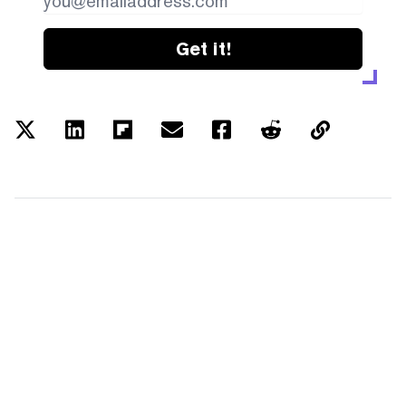
Get it!