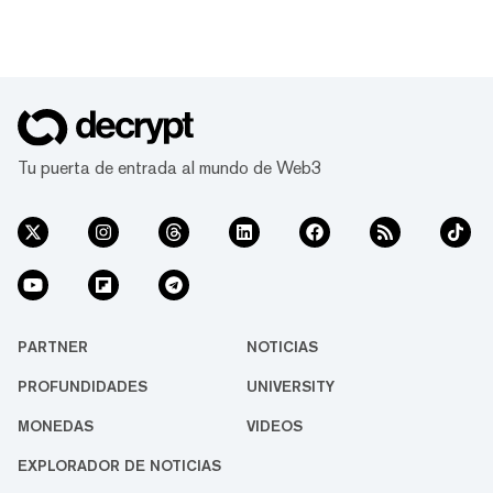
Tu puerta de entrada al mundo de Web3
PARTNER
NOTICIAS
PROFUNDIDADES
UNIVERSITY
MONEDAS
VIDEOS
EXPLORADOR DE NOTICIAS