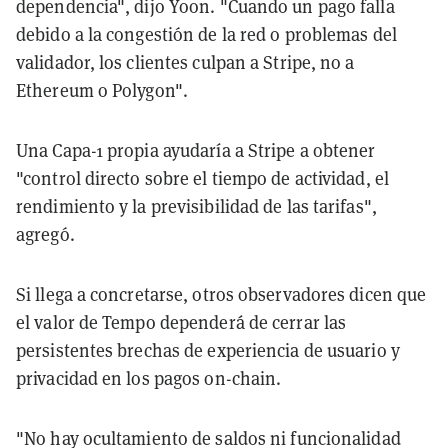
dependencia", dijo Yoon. "Cuando un pago falla
debido a la congestión de la red o problemas del
validador, los clientes culpan a Stripe, no a
Ethereum o Polygon".
Una Capa-1 propia ayudaría a Stripe a obtener
"control directo sobre el tiempo de actividad, el
rendimiento y la previsibilidad de las tarifas",
agregó.
Si llega a concretarse, otros observadores dicen que
el valor de Tempo dependerá de cerrar las
persistentes brechas de experiencia de usuario y
privacidad en los pagos on-chain.
"No hay ocultamiento de saldos ni funcionalidad