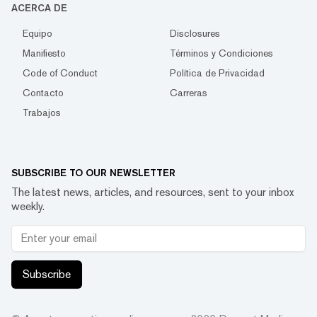
ACERCA DE
Equipo
Disclosures
Manifiesto
Términos y Condiciones
Code of Conduct
Política de Privacidad
Contacto
Carreras
Trabajos
SUBSCRIBE TO OUR NEWSLETTER
The latest news, articles, and resources, sent to your inbox
weekly.
Subscribe