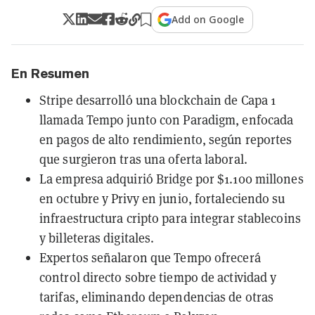
Add on Google
En Resumen
Stripe desarrolló una blockchain de Capa 1
llamada Tempo junto con Paradigm, enfocada
en pagos de alto rendimiento, según reportes
que surgieron tras una oferta laboral.
La empresa adquirió Bridge por $1.100 millones
en octubre y Privy en junio, fortaleciendo su
infraestructura cripto para integrar stablecoins
y billeteras digitales.
Expertos señalaron que Tempo ofrecerá
control directo sobre tiempo de actividad y
tarifas, eliminando dependencias de otras