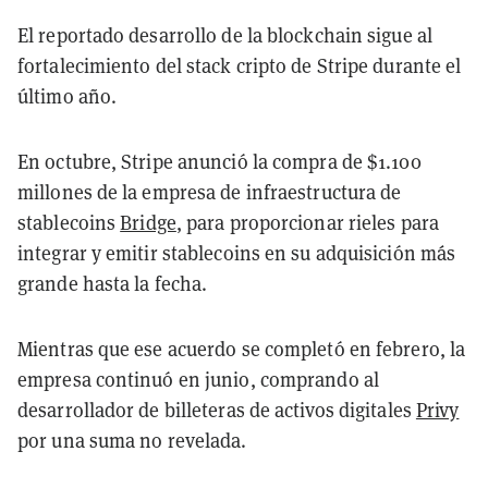
El reportado desarrollo de la blockchain sigue al
fortalecimiento del stack cripto de Stripe durante el
último año.
En octubre, Stripe anunció la compra de $1.100
millones de la empresa de infraestructura de
stablecoins
Bridge
, para proporcionar rieles para
integrar y emitir stablecoins en su adquisición más
grande hasta la fecha.
Mientras que ese acuerdo se completó en febrero, la
empresa continuó en junio, comprando al
desarrollador de billeteras de activos digitales
Privy
por una suma no revelada.