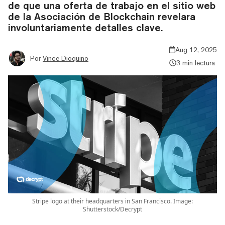
de que una oferta de trabajo en el sitio web
de la Asociación de Blockchain revelara
involuntariamente detalles clave.
Aug 12, 2025
Por
Vince Dioquino
3 min lectura
Stripe logo at their headquarters in San Francisco. Image:
Shutterstock/Decrypt