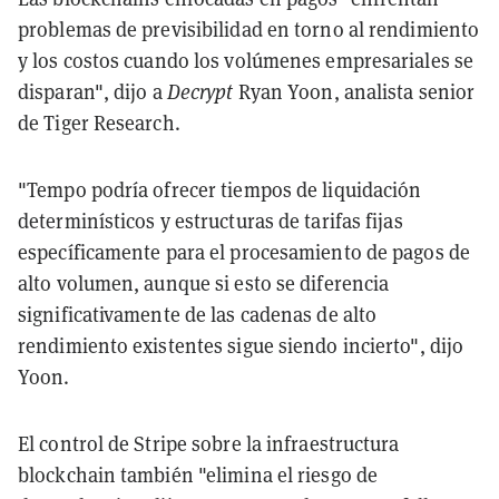
problemas de previsibilidad en torno al rendimiento
y los costos cuando los volúmenes empresariales se
disparan", dijo a
Decrypt
Ryan Yoon, analista senior
de Tiger Research.
"Tempo podría ofrecer tiempos de liquidación
determinísticos y estructuras de tarifas fijas
específicamente para el procesamiento de pagos de
alto volumen, aunque si esto se diferencia
significativamente de las cadenas de alto
rendimiento existentes sigue siendo incierto", dijo
Yoon.
El control de Stripe sobre la infraestructura
blockchain también "elimina el riesgo de