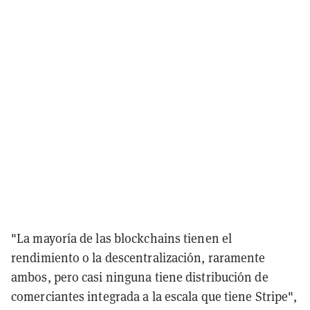
"La mayoría de las blockchains tienen el
rendimiento o la descentralización, raramente
ambos, pero casi ninguna tiene distribución de
comerciantes integrada a la escala que tiene Stripe",