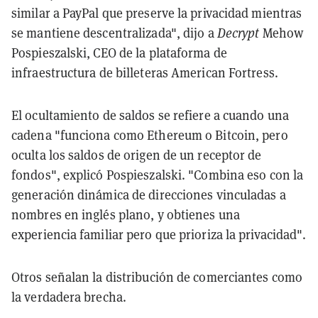
similar a PayPal que preserve la privacidad mientras
se mantiene descentralizada", dijo a
Decrypt
Mehow
Pospieszalski, CEO de la plataforma de
infraestructura de billeteras American Fortress.
El ocultamiento de saldos se refiere a cuando una
cadena "funciona como Ethereum o Bitcoin, pero
oculta los saldos de origen de un receptor de
fondos", explicó Pospieszalski. "Combina eso con la
generación dinámica de direcciones vinculadas a
nombres en inglés plano, y obtienes una
experiencia familiar pero que prioriza la privacidad".
Otros señalan la distribución de comerciantes como
la verdadera brecha.