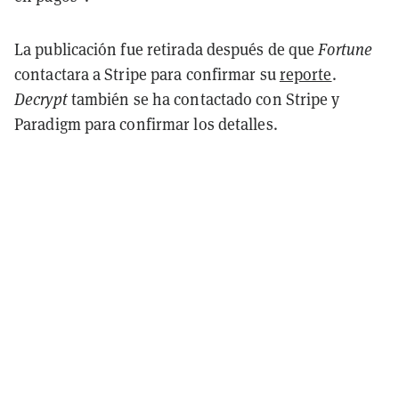
La publicación fue retirada después de que
Fortune
contactara a Stripe para confirmar su
reporte
.
Decrypt
también se ha contactado con Stripe y
Paradigm para confirmar los detalles.