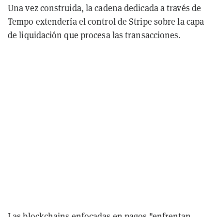
Una vez construida, la cadena dedicada a través de
Tempo extendería el control de Stripe sobre la capa
de liquidación que procesa las transacciones.
Las blockchains enfocadas en pagos "enfrentan