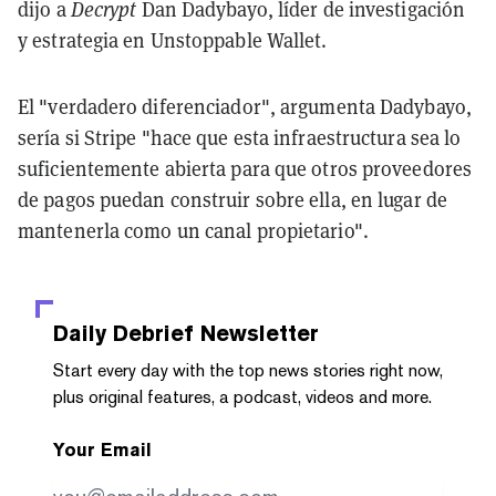
dijo a
Decrypt
Dan Dadybayo, líder de investigación
y estrategia en Unstoppable Wallet.
El "verdadero diferenciador", argumenta Dadybayo,
sería si Stripe "hace que esta infraestructura sea lo
suficientemente abierta para que otros proveedores
de pagos puedan construir sobre ella, en lugar de
mantenerla como un canal propietario".
Daily Debrief
Newsletter
Start every day with the top news stories right now,
plus original features, a podcast, videos and more.
Your Email