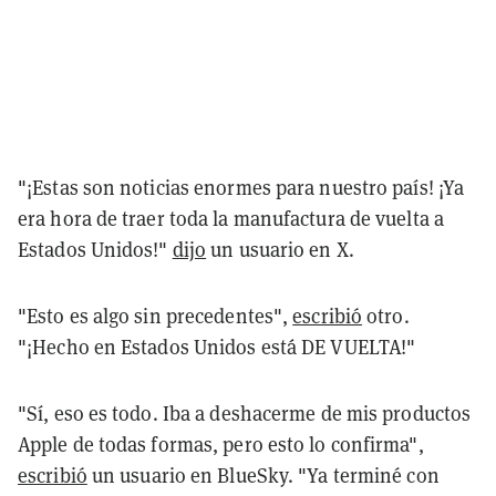
"¡Estas son noticias enormes para nuestro país! ¡Ya
era hora de traer toda la manufactura de vuelta a
Estados Unidos!"
dijo
un usuario en X.
"Esto es algo sin precedentes",
escribió
otro.
"¡Hecho en Estados Unidos está DE VUELTA!"
"Sí, eso es todo. Iba a deshacerme de mis productos
Apple de todas formas, pero esto lo confirma",
escribió
un usuario en BlueSky. "Ya terminé con