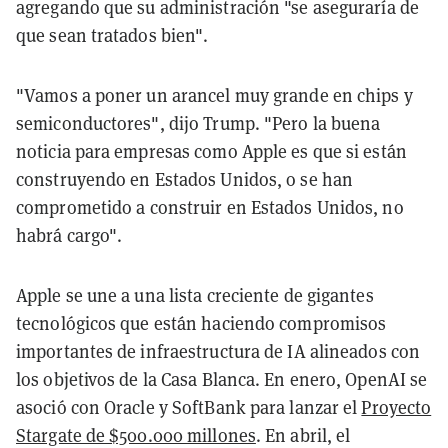
agregando que su administración "se aseguraría de
que sean tratados bien".
"Vamos a poner un arancel muy grande en chips y
semiconductores", dijo Trump. "Pero la buena
noticia para empresas como Apple es que si están
construyendo en Estados Unidos, o se han
comprometido a construir en Estados Unidos, no
habrá cargo".
Apple se une a una lista creciente de gigantes
tecnológicos que están haciendo compromisos
importantes de infraestructura de IA alineados con
los objetivos de la Casa Blanca. En enero, OpenAI se
asoció con Oracle y SoftBank para lanzar el
Proyecto
Stargate de $500.000 millones
. En abril, el