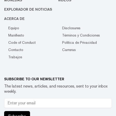
MONEDAS
VIDEOS
EXPLORADOR DE NOTICIAS
ACERCA DE
Equipo
Disclosures
Manifiesto
Términos y Condiciones
Code of Conduct
Política de Privacidad
Contacto
Carreras
Trabajos
SUBSCRIBE TO OUR NEWSLETTER
The latest news, articles, and resources, sent to your inbox
weekly.