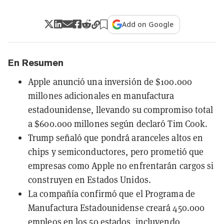
Add on Google
En Resumen
Apple anunció una inversión de $100.000
millones adicionales en manufactura
estadounidense, llevando su compromiso total
a $600.000 millones según declaró Tim Cook.
Trump señaló que pondrá aranceles altos en
chips y semiconductores, pero prometió que
empresas como Apple no enfrentarán cargos si
construyen en Estados Unidos.
La compañía confirmó que el Programa de
Manufactura Estadounidense creará 450.000
empleos en los 50 estados, incluyendo