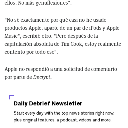
ellos. No más genuflexiones".
"No sé exactamente por qué casi no he usado
productos Apple, aparte de un par de iPods y Apple
Music",
escribió
otro. "Pero después de la
capitulación absoluta de Tim Cook, estoy realmente
contento por todo eso".
Apple no respondió a una solicitud de comentario
por parte de
Decrypt
.
Daily Debrief
Newsletter
Start every day with the top news stories right now,
plus original features, a podcast, videos and more.