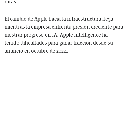
raras.
El
cambio
de Apple hacia la infraestructura llega
mientras la empresa enfrenta presión creciente para
mostrar progreso en IA. Apple Intelligence ha
tenido dificultades para ganar tracción desde su
anuncio en
octubre de 2024
.