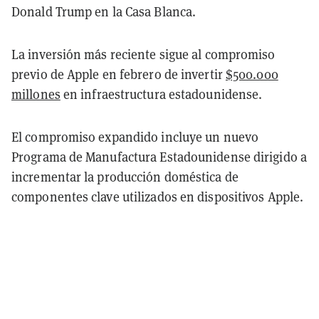
Donald Trump en la Casa Blanca.
La inversión más reciente sigue al compromiso
previo de Apple en febrero de invertir
$500.000
millones
en infraestructura estadounidense.
El compromiso expandido incluye un nuevo
Programa de Manufactura Estadounidense dirigido a
incrementar la producción doméstica de
componentes clave utilizados en dispositivos Apple.