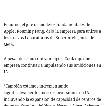
En junio, el jefe de modelos fundamentales de
Apple,
Rouming Pang
, dejó la empresa para unirse a
los nuevos Laboratorios de Superinteligencia de
Meta.
A pesar de estos contratiempos, Cook dijo que la
empresa continuaría impulsando sus ambiciones en
IA.
"También estamos incrementando
significativamente nuestras inversiones en IA,
incluyendo la expansión de capacidad de centros de
datos en Carolina del Norte, Nevada, Iowa, Arizona