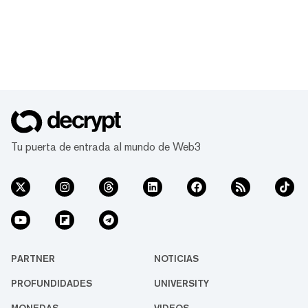
Tu puerta de entrada al mundo de Web3
PARTNER
NOTICIAS
PROFUNDIDADES
UNIVERSITY