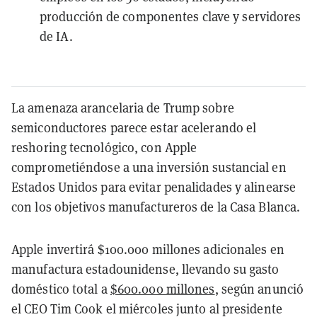
producción de componentes clave y servidores
de IA.
La amenaza arancelaria de Trump sobre
semiconductores parece estar acelerando el
reshoring tecnológico, con Apple
comprometiéndose a una inversión sustancial en
Estados Unidos para evitar penalidades y alinearse
con los objetivos manufactureros de la Casa Blanca.
Apple invertirá $100.000 millones adicionales en
manufactura estadounidense, llevando su gasto
doméstico total a
$600.000 millones
, según anunció
el CEO Tim Cook el miércoles junto al presidente