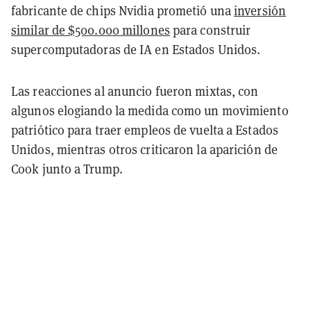
fabricante de chips Nvidia prometió una
inversión
similar de $500.000 millones
para construir
supercomputadoras de IA en Estados Unidos.
Las reacciones al anuncio fueron mixtas, con
algunos elogiando la medida como un movimiento
patriótico para traer empleos de vuelta a Estados
Unidos, mientras otros criticaron la aparición de
Cook junto a Trump.