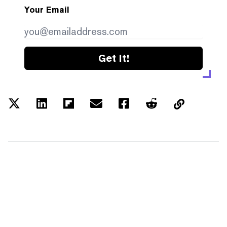
Your Email
Get it!