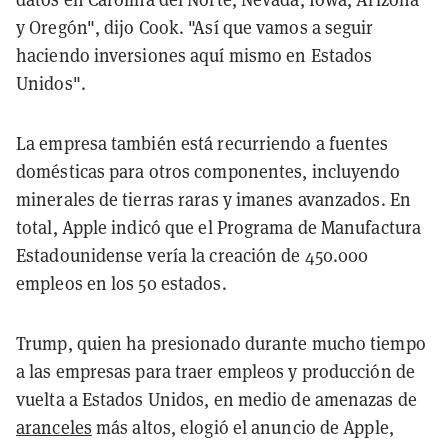
y Oregón", dijo Cook. "Así que vamos a seguir
haciendo inversiones aquí mismo en Estados
Unidos".
La empresa también está recurriendo a fuentes
domésticas para otros componentes, incluyendo
minerales de tierras raras y imanes avanzados. En
total, Apple indicó que el Programa de Manufactura
Estadounidense vería la creación de 450.000
empleos en los 50 estados.
Trump, quien ha presionado durante mucho tiempo
a las empresas para traer empleos y producción de
vuelta a Estados Unidos, en medio de amenazas de
aranceles
más altos, elogió el anuncio de Apple,