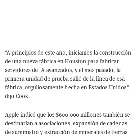
"A principios de este año, iniciamos la construcción
de una nueva fábrica en Houston para fabricar
servidores de IA avanzados, y el mes pasado, la
primera unidad de prueba salió de la línea de esa
fábrica, orgullosamente hecha en Estados Unidos",
dijo Cook.
Apple indicó que los $600.000 millones también se
destinarían a asociaciones, expansión de cadenas
de suministro y extracción de minerales de tierras