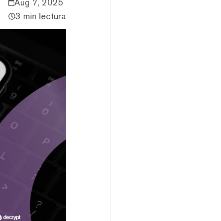
Aug 7, 2025
3 min lectura