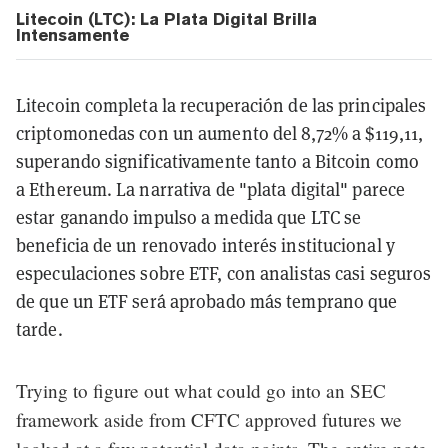
Litecoin (LTC): La Plata Digital Brilla
Intensamente
Litecoin completa la recuperación de las principales
criptomonedas con un aumento del 8,72% a $119,11,
superando significativamente tanto a Bitcoin como
a Ethereum. La narrativa de "plata digital" parece
estar ganando impulso a medida que LTC se
beneficia de un renovado interés institucional y
especulaciones sobre ETF, con analistas casi seguros
de que un ETF será aprobado más temprano que
tarde.
Trying to figure out what could go into an SEC
framework aside from CFTC approved futures we