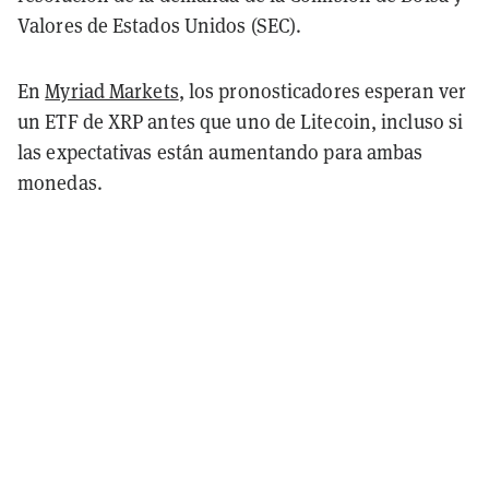
Valores de Estados Unidos (SEC).
En
Myriad Markets
, los pronosticadores esperan ver
un ETF de XRP antes que uno de Litecoin, incluso si
las expectativas están aumentando para ambas
monedas.