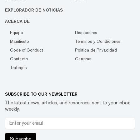
EXPLORADOR DE NOTICIAS
ACERCA DE
Equipo
Disclosures
Manifiesto
Términos y Condiciones
Code of Conduct
Política de Privacidad
Contacto
Carreras
Trabajos
SUBSCRIBE TO OUR NEWSLETTER
The latest news, articles, and resources, sent to your inbox
weekly.
Subscribe