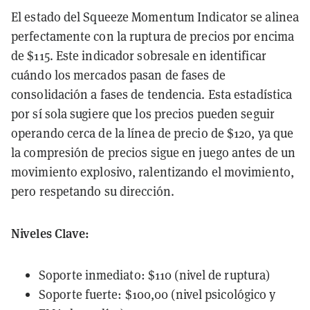
El estado del Squeeze Momentum Indicator se alinea
perfectamente con la ruptura de precios por encima
de $115. Este indicador sobresale en identificar
cuándo los mercados pasan de fases de
consolidación a fases de tendencia. Esta estadística
por sí sola sugiere que los precios pueden seguir
operando cerca de la línea de precio de $120, ya que
la compresión de precios sigue en juego antes de un
movimiento explosivo, ralentizando el movimiento,
pero respetando su dirección.
Niveles Clave:
Soporte inmediato: $110 (nivel de ruptura)
Soporte fuerte: $100,00 (nivel psicológico y