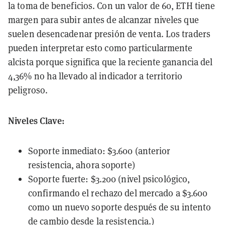
la toma de beneficios. Con un valor de 60, ETH tiene
margen para subir antes de alcanzar niveles que
suelen desencadenar presión de venta. Los traders
pueden interpretar esto como particularmente
alcista porque significa que la reciente ganancia del
4,36% no ha llevado al indicador a territorio
peligroso.
Niveles Clave:
Soporte inmediato: $3.600 (anterior
resistencia, ahora soporte)
Soporte fuerte: $3.200 (nivel psicológico,
confirmando el rechazo del mercado a $3.600
como un nuevo soporte después de su intento
de cambio desde la resistencia.)