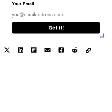
Your Email
Get it!