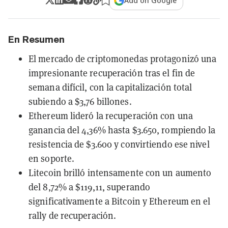
Add on Google
En Resumen
El mercado de criptomonedas protagonizó una
impresionante recuperación tras el fin de
semana difícil, con la capitalización total
subiendo a $3,76 billones.
Ethereum lideró la recuperación con una
ganancia del 4,36% hasta $3.650, rompiendo la
resistencia de $3.600 y convirtiendo ese nivel
en soporte.
Litecoin brilló intensamente con un aumento
del 8,72% a $119,11, superando
significativamente a Bitcoin y Ethereum en el
rally de recuperación.