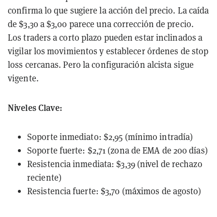
confirma lo que sugiere la acción del precio. La caída
de $3,30 a $3,00 parece una corrección de precio.
Los traders a corto plazo pueden estar inclinados a
vigilar los movimientos y establecer órdenes de stop
loss cercanas. Pero la configuración alcista sigue
vigente.
Niveles Clave:
Soporte inmediato: $2,95 (mínimo intradía)
Soporte fuerte: $2,71 (zona de EMA de 200 días)
Resistencia inmediata: $3,39 (nivel de rechazo
reciente)
Resistencia fuerte: $3,70 (máximos de agosto)