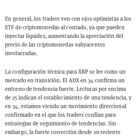
En general, los traders ven con ojos optimistas a los
ETF de criptomonedas al contado, ya que pueden
inyectar liquidez, aumentando la apreciación del
precio de las criptomonedas subyacentes
involucradas.
La configuración técnica para XRP se lee como un
mercado en transición. El ADX en 34 confirma un
entorno de tendencia fuerte. Lecturas por encima
de 25 indican el establecimiento de una tendencia, y
en 34, estamos viendo un movimiento direccional
confirmado en el que los traders confían para
estrategias de seguimiento de tendencias. Sin
embargo, la fuerte corrección desde su reciente