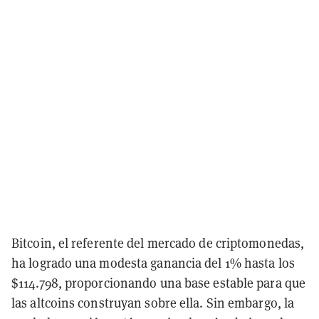
Bitcoin, el referente del mercado de criptomonedas,
ha logrado una modesta ganancia del 1% hasta los
$114.798, proporcionando una base estable para que
las altcoins construyan sobre ella. Sin embargo, la