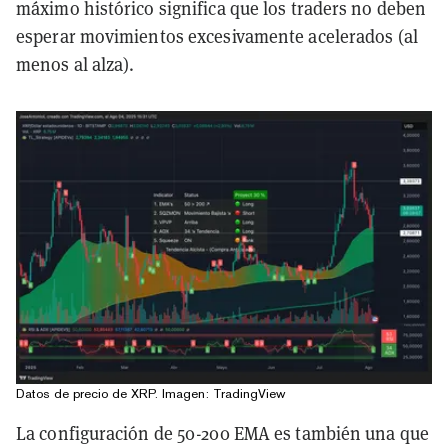
máximo histórico significa que los traders no deben
esperar movimientos excesivamente acelerados (al
menos al alza).
Datos de precio de XRP. Imagen: TradingView
La configuración de 50-200 EMA es también una que