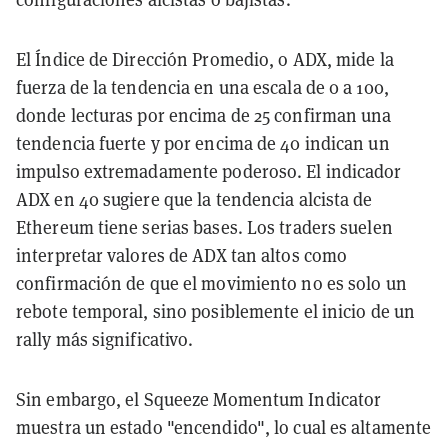
El Índice de Dirección Promedio, o ADX, mide la
fuerza de la tendencia en una escala de 0 a 100,
donde lecturas por encima de 25 confirman una
tendencia fuerte y por encima de 40 indican un
impulso extremadamente poderoso. El indicador
ADX en 40 sugiere que la tendencia alcista de
Ethereum tiene serias bases. Los traders suelen
interpretar valores de ADX tan altos como
confirmación de que el movimiento no es solo un
rebote temporal, sino posiblemente el inicio de un
rally más significativo.
Sin embargo, el Squeeze Momentum Indicator
muestra un estado "encendido", lo cual es altamente