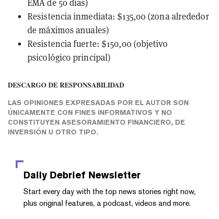
EMA de 50 días)
Resistencia inmediata: $135,00 (zona alrededor
de máximos anuales)
Resistencia fuerte: $150,00 (objetivo
psicológico principal)
DESCARGO DE RESPONSABILIDAD
LAS OPINIONES EXPRESADAS POR EL AUTOR SON
ÚNICAMENTE CON FINES INFORMATIVOS Y NO
CONSTITUYEN ASESORAMIENTO FINANCIERO, DE
INVERSIÓN U OTRO TIPO.
Daily Debrief
Newsletter
Start every day with the top news stories right now,
plus original features, a podcast, videos and more.