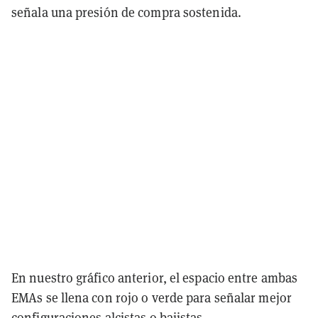
señala una presión de compra sostenida.
En nuestro gráfico anterior, el espacio entre ambas
EMAs se llena con rojo o verde para señalar mejor
configuraciones alcistas o bajistas.