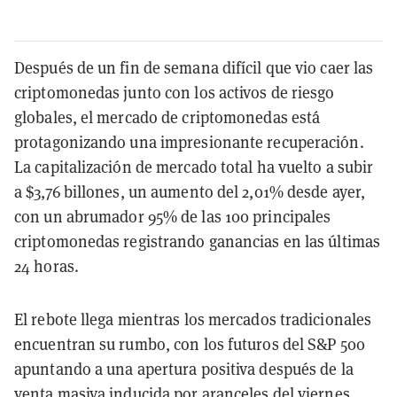
Después de un fin de semana difícil que vio caer las
criptomonedas junto con los activos de riesgo
globales, el mercado de criptomonedas está
protagonizando una impresionante recuperación.
La capitalización de mercado total ha vuelto a subir
a $3,76 billones, un aumento del 2,01% desde ayer,
con un abrumador 95% de las 100 principales
criptomonedas registrando ganancias en las últimas
24 horas.
El rebote llega mientras los mercados tradicionales
encuentran su rumbo, con los futuros del S&P 500
apuntando a una apertura positiva después de la
venta masiva inducida por aranceles del viernes.