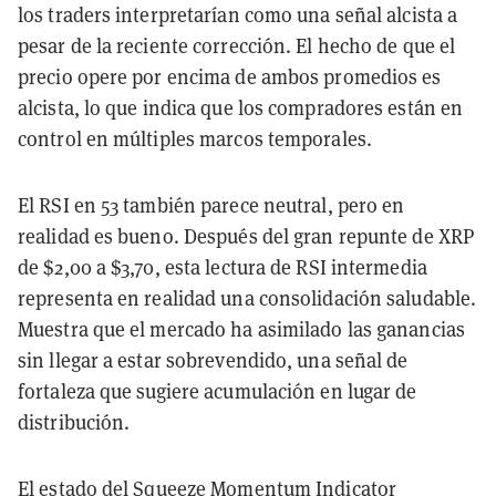
los traders interpretarían como una señal alcista a
pesar de la reciente corrección. El hecho de que el
precio opere por encima de ambos promedios es
alcista, lo que indica que los compradores están en
control en múltiples marcos temporales.
El RSI en 53 también parece neutral, pero en
realidad es bueno. Después del gran repunte de XRP
de $2,00 a $3,70, esta lectura de RSI intermedia
representa en realidad una consolidación saludable.
Muestra que el mercado ha asimilado las ganancias
sin llegar a estar sobrevendido, una señal de
fortaleza que sugiere acumulación en lugar de
distribución.
El estado del Squeeze Momentum Indicator