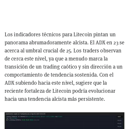
Los indicadores técnicos para Litecoin pintan un
panorama abrumadoramente alcista. El ADX en 23 se
acerca al umbral crucial de 25. Los traders observan
de cerca este nivel, ya que a menudo marca la
transición de un trading caótico y sin dirección a un
comportamiento de tendencia sostenida. Con el
ADX subiendo hacia este nivel, sugiere que la
reciente fortaleza de Litecoin podría evolucionar
hacia una tendencia alcista más persistente.