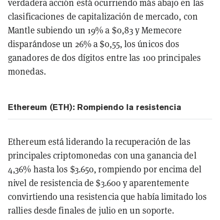
verdadera acción está ocurriendo más abajo en las
clasificaciones de capitalización de mercado, con
Mantle subiendo un 19% a $0,83 y Memecore
disparándose un 26% a $0,55, los únicos dos
ganadores de dos dígitos entre las 100 principales
monedas.
Ethereum (ETH): Rompiendo la resistencia
Ethereum está liderando la recuperación de las
principales criptomonedas con una ganancia del
4,36% hasta los $3.650, rompiendo por encima del
nivel de resistencia de $3.600 y aparentemente
convirtiendo una resistencia que había limitado los
rallies desde finales de julio en un soporte.