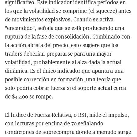
significativo. Este indicador identifica períodos en
los que la volatilidad se comprime (el squeeze) antes
de movimientos explosivos. Cuando se activa
"encendido", señala que se está produciendo una
ruptura de la fase de consolidación. Combinado con
la acción alcista del precio, esto sugiere que los
traders deberían prepararse para una mayor
volatilidad, probablemente al alza dada la actual
dinámica. Es el único indicador que apunta a una
posible corrección en formación, una teoría que
solo podría cobrar fuerza si el soporte actual cerca
de $3.400 se rompe.
El Índice de Fuerza Relativa, o RSI, mide el impulso,
con lecturas por encima de 70 señalando
condiciones de sobrecompra donde a menudo surge