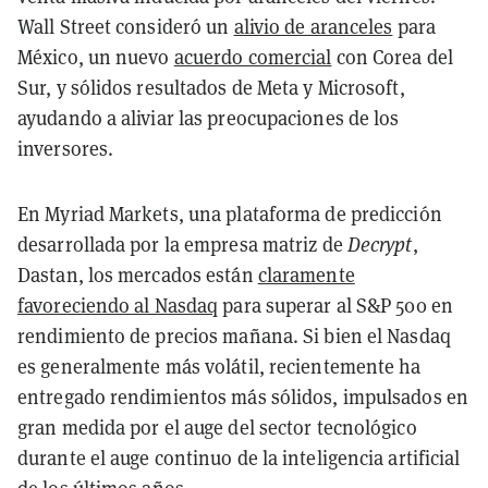
Wall Street consideró un
alivio de aranceles
para
México, un nuevo
acuerdo comercial
con Corea del
Sur, y sólidos resultados de Meta y Microsoft,
ayudando a aliviar las preocupaciones de los
inversores.
En Myriad Markets, una plataforma de predicción
desarrollada por la empresa matriz de
Decrypt
,
Dastan, los mercados están
claramente
favoreciendo al Nasdaq
para superar al S&P 500 en
rendimiento de precios mañana. Si bien el Nasdaq
es generalmente más volátil, recientemente ha
entregado rendimientos más sólidos, impulsados en
gran medida por el auge del sector tecnológico
durante el auge continuo de la inteligencia artificial