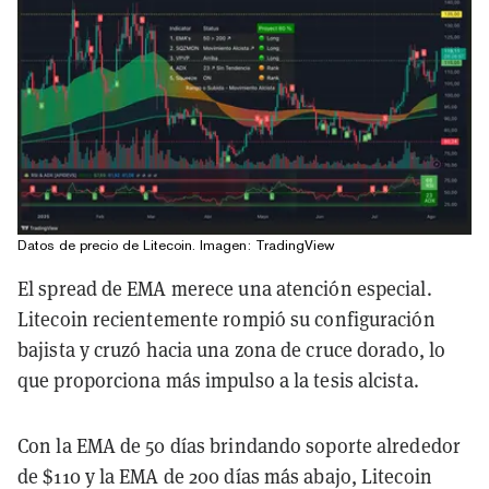
Datos de precio de Litecoin. Imagen: TradingView
El spread de EMA merece una atención especial.
Litecoin recientemente rompió su configuración
bajista y cruzó hacia una zona de cruce dorado, lo
que proporciona más impulso a la tesis alcista.
Con la EMA de 50 días brindando soporte alrededor
de $110 y la EMA de 200 días más abajo, Litecoin