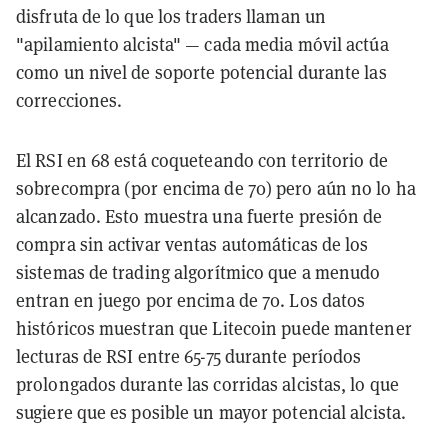
disfruta de lo que los traders llaman un
"apilamiento alcista" — cada media móvil actúa
como un nivel de soporte potencial durante las
correcciones.
El RSI en 68 está coqueteando con territorio de
sobrecompra (por encima de 70) pero aún no lo ha
alcanzado. Esto muestra una fuerte presión de
compra sin activar ventas automáticas de los
sistemas de trading algorítmico que a menudo
entran en juego por encima de 70. Los datos
históricos muestran que Litecoin puede mantener
lecturas de RSI entre 65-75 durante períodos
prolongados durante las corridas alcistas, lo que
sugiere que es posible un mayor potencial alcista.