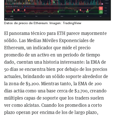
Datos de precio de Ethereum. Imagen: TradingView
El panorama técnico para ETH parece mayormente
sólido. Las Medias Móviles Exponenciales de
Ethereum, un indicador que mide el precio
promedio de un activo en un período de tiempo
dado, cuentan una historia interesante: la EMA de
50 días se encuentra bien por debajo de los precios
actuales, brindando un sólido soporte alrededor de
la zona de $3.200. Mientras tanto, la EMA de 200
días actúa como una base cerca de $2.700, creando
múltiples capas de soporte que los traders suelen
ver como alcistas. Cuando los promedios a corto
plazo operan por encima de los de largo plazo,