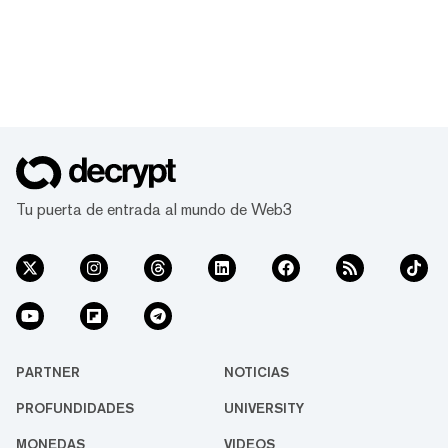
Tu puerta de entrada al mundo de Web3
PARTNER
NOTICIAS
PROFUNDIDADES
UNIVERSITY
MONEDAS
VIDEOS