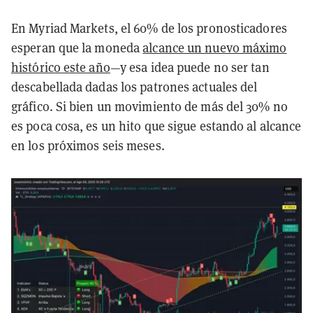
En Myriad Markets, el 60% de los pronosticadores
esperan que la moneda
alcance un nuevo máximo
histórico este año
—y esa idea puede no ser tan
descabellada dadas los patrones actuales del
gráfico. Si bien un movimiento de más del 30% no
es poca cosa, es un hito que sigue estando al alcance
en los próximos seis meses.