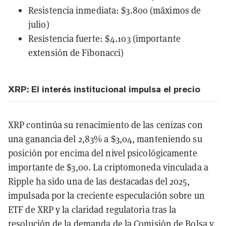
Resistencia inmediata: $3.800 (máximos de
julio)
Resistencia fuerte: $4.103 (importante
extensión de Fibonacci)
XRP: El interés institucional impulsa el precio
XRP continúa su renacimiento de las cenizas con
una ganancia del 2,83% a $3,04, manteniendo su
posición por encima del nivel psicológicamente
importante de $3,00. La criptomoneda vinculada a
Ripple ha sido una de las destacadas del 2025,
impulsada por la creciente especulación sobre un
ETF de XRP y la claridad regulatoria tras la
resolución de la demanda de la Comisión de Bolsa y