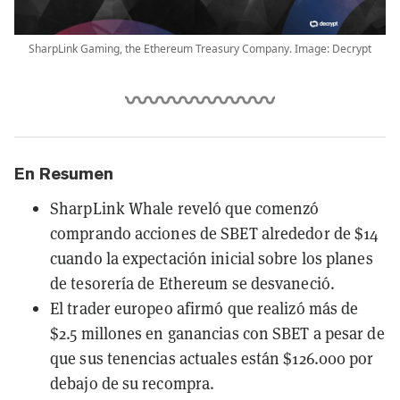
SharpLink Gaming, the Ethereum Treasury Company. Image: Decrypt
En Resumen
SharpLink Whale reveló que comenzó
comprando acciones de SBET alrededor de $14
cuando la expectación inicial sobre los planes
de tesorería de Ethereum se desvaneció.
El trader europeo afirmó que realizó más de
$2.5 millones en ganancias con SBET a pesar de
que sus tenencias actuales están $126.000 por
debajo de su recompra.