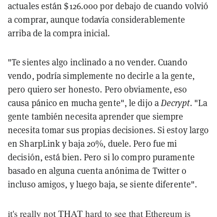
actuales están $126.000 por debajo de cuando volvió
a comprar, aunque todavía considerablemente
arriba de la compra inicial.
"Te sientes algo inclinado a no vender. Cuando
vendo, podría simplemente no decirle a la gente,
pero quiero ser honesto. Pero obviamente, eso
causa pánico en mucha gente", le dijo a
Decrypt
. "La
gente también necesita aprender que siempre
necesita tomar sus propias decisiones. Si estoy largo
en SharpLink y baja 20%, duele. Pero fue mi
decisión, está bien. Pero si lo compro puramente
basado en alguna cuenta anónima de Twitter o
incluso amigos, y luego baja, se siente diferente".
it's really not THAT hard to see that Ethereum is