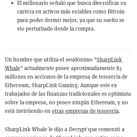
El millonario señaló que busca diversificar su
cartera en activos más estables como Bitcoin
para poder dormir mejor, ya que su sueño se
vio perturbado desde la compra.
Un hombre que utiliza el seudónimo "
SharpLink
Whale
" actualmente posee aproximadamente $3
millones en acciones de la empresa de tesorería de
Ethereum, SharpLink Gaming. Aunque este ex
trabajador de las finanzas tradicionales es optimista
sobre la empresa, no posee ningún Ethereum, y no
está invirtiendo en
otras empresas de tesorería
.
SharpLink Whale le dijo a
Decrypt
que comenzó a