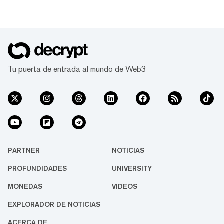
Tu puerta de entrada al mundo de Web3
PARTNER
NOTICIAS
PROFUNDIDADES
UNIVERSITY
MONEDAS
VIDEOS
EXPLORADOR DE NOTICIAS
ACERCA DE