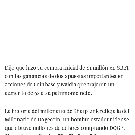
Dijo que hizo su compra inicial de $1 millón en SBET
con las ganancias de dos apuestas importantes en
acciones de Coinbase y Nvidia que trajeron un
aumento de 9x a su patrimonio neto.
La historia del millonario de SharpLink refleja la del
Millonario de Dogecoin
, un hombre estadounidense
que obtuvo millones de dólares comprando DOGE.