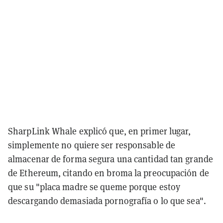
SharpLink Whale explicó que, en primer lugar,
simplemente no quiere ser responsable de
almacenar de forma segura una cantidad tan grande
de Ethereum, citando en broma la preocupación de
que su "placa madre se queme porque estoy
descargando demasiada pornografía o lo que sea".