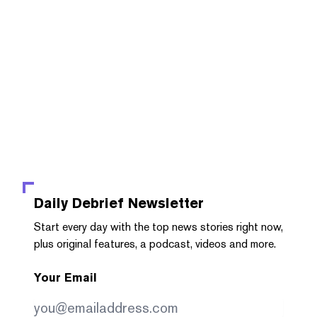
Daily Debrief
Newsletter
Start every day with the top news stories right now,
plus original features, a podcast, videos and more.
Your Email