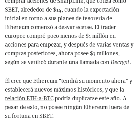
comprar acciones de SharpLink, que cotiza como
SBET, alrededor de $14, cuando la expectación
inicial en torno a sus planes de tesorería de
Ethereum comenzó a desvanecerse. El trader
europeo compró poco menos de $1 millón en
acciones para empezar, y después de varias ventas y
compras posteriores, ahora posee
$3 millones,
según se verificó durante una llamada con
Decrypt
.
Él cree que Ethereum "tendrá su momento ahora" y
establecerá nuevos máximos históricos, y que la
relación ETH-a-BTC
podría duplicarse este año. A
pesar de esto, no posee ningún Ethereum fuera de
su fortuna en SBET.