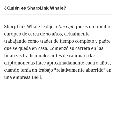
¿Quién es SharpLink Whale?
SharpLink Whale le dijo a
Decrypt
que es un hombre
europeo de cerca de 30 años, actualmente
trabajando como trader de tiempo completo y padre
que se queda en casa. Comenzó su carrera en las
finanzas tradicionales antes de cambiar a las
criptomonedas hace aproximadamente cuatro años,
cuando tenía un trabajo "relativamente aburrido" en
una empresa DeFi.