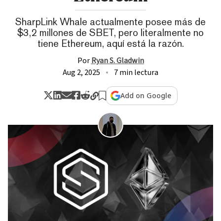
SharpLink Whale actualmente posee más de
$3,2 millones de SBET, pero literalmente no
tiene Ethereum, aquí está la razón.
Por
Ryan S. Gladwin
Aug 2, 2025
7 min lectura
Add on Google