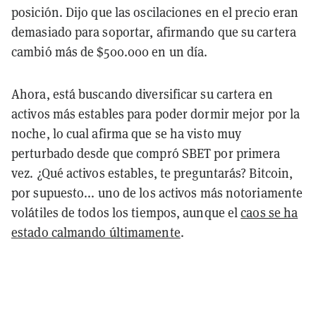
posición. Dijo que las oscilaciones en el precio eran
demasiado para soportar, afirmando que su cartera
cambió más de $500.000 en un día.
Ahora, está buscando diversificar su cartera en
activos más estables para poder dormir mejor por la
noche, lo cual afirma que se ha visto muy
perturbado desde que compró SBET por primera
vez. ¿Qué activos estables, te preguntarás? Bitcoin,
por supuesto... uno de los activos más notoriamente
volátiles de todos los tiempos, aunque el
caos se ha
estado calmando últimamente
.