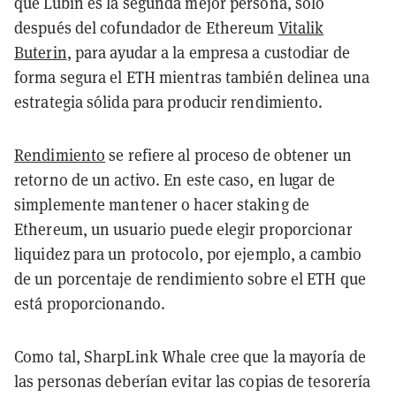
que Lubin es la segunda mejor persona, solo
después del cofundador de Ethereum
Vitalik
Buterin
, para ayudar a la empresa a custodiar de
forma segura el ETH mientras también delinea una
estrategia sólida para producir rendimiento.
Rendimiento
se refiere al proceso de obtener un
retorno de un activo. En este caso, en lugar de
simplemente mantener o hacer staking de
Ethereum, un usuario puede elegir proporcionar
liquidez para un protocolo, por ejemplo, a cambio
de un porcentaje de rendimiento sobre el ETH que
está proporcionando.
Como tal, SharpLink Whale cree que la mayoría de
las personas deberían evitar las copias de tesorería