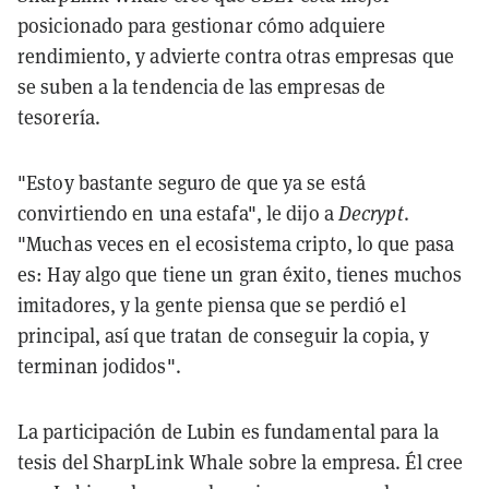
posicionado para gestionar cómo adquiere
rendimiento, y advierte contra otras empresas que
se suben a la tendencia de las empresas de
tesorería.
"Estoy bastante seguro de que ya se está
convirtiendo en una estafa", le dijo a
Decrypt
.
"Muchas veces en el ecosistema cripto, lo que pasa
es: Hay algo que tiene un gran éxito, tienes muchos
imitadores, y la gente piensa que se perdió el
principal, así que tratan de conseguir la copia, y
terminan jodidos".
La participación de Lubin es fundamental para la
tesis del SharpLink Whale sobre la empresa. Él cree