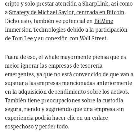
cripto y solo prestar atención a SharpLink, así como
a
Strategy de Michael Saylor, centrada en Bitcoin
.
Dicho esto, también ve potencial en
BitMine
Immersion Technologies
debido a la participación
de
Tom Lee
y su conexión con Wall Street.
Fuera de eso, el whale mayormente piensa que es
mejor ignorar las empresas de tesorería
emergentes, ya que no está convencido de que van a
superar a las empresas mencionadas anteriormente
en la adquisición de rendimiento sobre los activos.
También tiene preocupaciones sobre la custodia
segura, riendo y sugiriendo que una empresa sin
experiencia podría hacer clic en un enlace
sospechoso y perder todo.